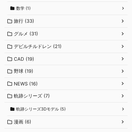
数学 (1)
旅行 (33)
グルメ (31)
デビルチルドレン (21)
CAD (19)
野球 (19)
NEWS (16)
軌跡シリーズ (7)
軌跡シリーズ3Dモデル (5)
漫画 (6)