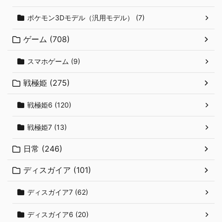
ポケモン3Dモデル（汎用モデル） (7)
ゲーム (708)
スマホゲーム (9)
戦極姫 (275)
戦極姫6 (120)
戦極姫7 (13)
日常 (246)
ディスガイア (101)
ディスガイア7 (62)
ディスガイア6 (20)