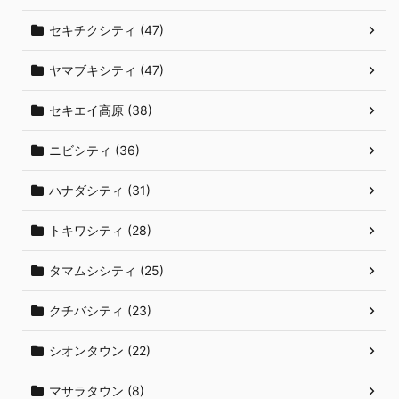
セキチクシティ (47)
ヤマブキシティ (47)
セキエイ高原 (38)
ニビシティ (36)
ハナダシティ (31)
トキワシティ (28)
タマムシシティ (25)
クチバシティ (23)
シオンタウン (22)
マサラタウン (8)