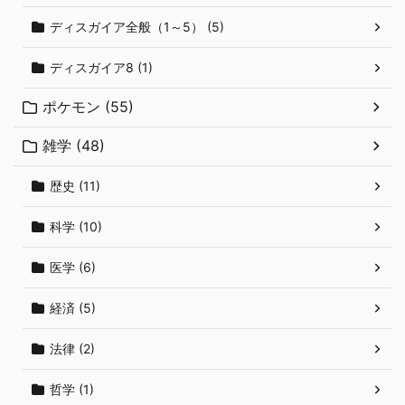
ディスガイア全般（1～5） (5)
ディスガイア8 (1)
ポケモン (55)
雑学 (48)
歴史 (11)
科学 (10)
医学 (6)
経済 (5)
法律 (2)
哲学 (1)