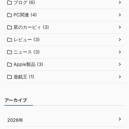
ブログ (6)
PC関連 (4)
星のカービィ (3)
レビュー (3)
ニュース (3)
Apple製品 (3)
遊戯王 (1)
アーカイブ
2026年