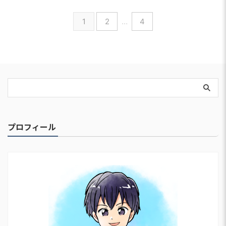
1
2
…
4
プロフィール