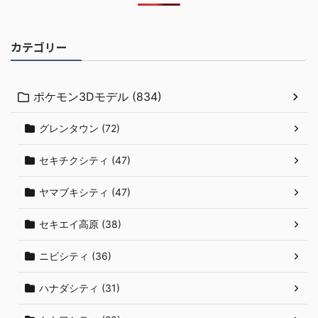
カテゴリー
ポケモン3Dモデル (834)
グレンタウン (72)
セキチクシティ (47)
ヤマブキシティ (47)
セキエイ高原 (38)
ニビシティ (36)
ハナダシティ (31)