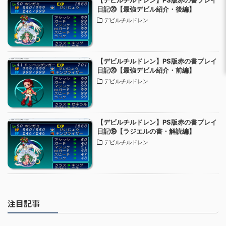
日記⑳【最強デビル紹介・後編】
デビルチルドレン
【デビルチルドレン】PS版赤の書プレイ
日記⑳【最強デビル紹介・前編】
デビルチルドレン
【デビルチルドレン】PS版赤の書プレイ
日記⑲【ラジエルの書・解読編】
デビルチルドレン
注目記事