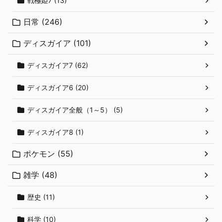
戦極姫7 (13)
日常 (246)
ディスガイア (101)
ディスガイア7 (62)
ディスガイア6 (20)
ディスガイア全般（1～5） (5)
ディスガイア8 (1)
ポケモン (55)
雑学 (48)
歴史 (11)
科学 (10)