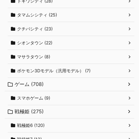
トキワシティ (28)
タマムシシティ (25)
クチバシティ (23)
シオンタウン (22)
マサラタウン (8)
ポケモン3Dモデル（汎用モデル） (7)
ゲーム (708)
スマホゲーム (9)
戦極姫 (275)
戦極姫6 (120)