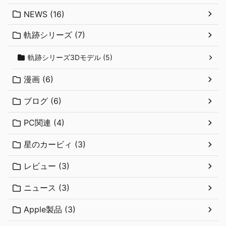
NEWS (16)
軌跡シリーズ (7)
軌跡シリーズ3Dモデル (5)
漫画 (6)
ブログ (6)
PC関連 (4)
星のカービィ (3)
レビュー (3)
ニュース (3)
Apple製品 (3)