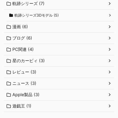
軌跡シリーズ (7)
軌跡シリーズ3Dモデル (5)
漫画 (6)
ブログ (6)
PC関連 (4)
星のカービィ (3)
レビュー (3)
ニュース (3)
Apple製品 (3)
遊戯王 (1)