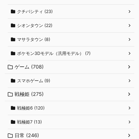
クチバシティ (23)
シオンタウン (22)
マサラタウン (8)
ポケモン3Dモデル（汎用モデル） (7)
ゲーム (708)
スマホゲーム (9)
戦極姫 (275)
戦極姫6 (120)
戦極姫7 (13)
日常 (246)