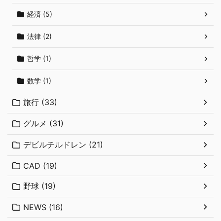
経済 (5)
法律 (2)
哲学 (1)
数学 (1)
旅行 (33)
グルメ (31)
デビルチルドレン (21)
CAD (19)
野球 (19)
NEWS (16)