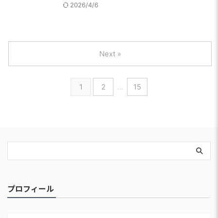
2026/4/6
Next »
1
2
…
15
プロフィール