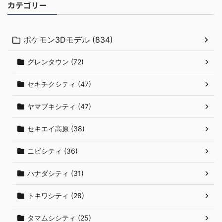
カテゴリー
ポケモン3Dモデル (834)
グレンタウン (72)
セキチクシティ (47)
ヤマブキシティ (47)
セキエイ高原 (38)
ニビシティ (36)
ハナダシティ (31)
トキワシティ (28)
タマムシシティ (25)