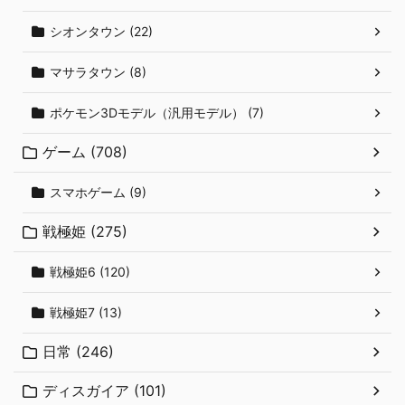
シオンタウン (22)
マサラタウン (8)
ポケモン3Dモデル（汎用モデル） (7)
ゲーム (708)
スマホゲーム (9)
戦極姫 (275)
戦極姫6 (120)
戦極姫7 (13)
日常 (246)
ディスガイア (101)