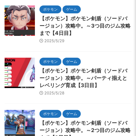
ポケモン
ゲーム
【ポケモン】ポケモン剣盾（ソードバ
ージョン）攻略中。～3つ目のジム攻略
まで【4日目】
2025/5/29
ポケモン
ゲーム
【ポケモン】ポケモン剣盾（ソードバ
ージョン）攻略中。～パーティ揃えと
レベリング育成【3日目】
2025/5/28
ポケモン
ゲーム
【ポケモン】ポケモン剣盾（ソードバ
ージョン）攻略中。～2つ目のジム攻略