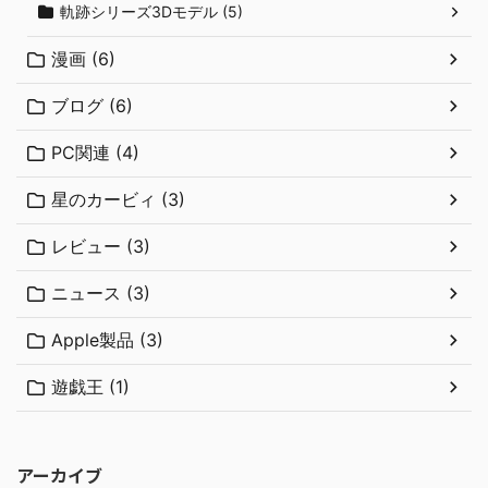
軌跡シリーズ3Dモデル (5)
漫画 (6)
ブログ (6)
PC関連 (4)
星のカービィ (3)
レビュー (3)
ニュース (3)
Apple製品 (3)
遊戯王 (1)
アーカイブ