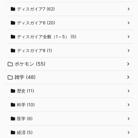
ディスガイア7 (62)
ディスガイア6 (20)
ディスガイア全般（1～5） (5)
ディスガイア8 (1)
ポケモン (55)
雑学 (48)
歴史 (11)
科学 (10)
医学 (6)
経済 (5)