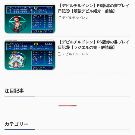
【デビルチルドレン】PS版赤の書プレイ
日記⑳【最強デビル紹介・前編】
デビルチルドレン
【デビルチルドレン】PS版赤の書プレイ
日記⑲【ラジエルの書・解読編】
デビルチルドレン
注目記事
カテゴリー