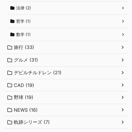
法律 (2)
哲学 (1)
数学 (1)
旅行 (33)
グルメ (31)
デビルチルドレン (21)
CAD (19)
野球 (19)
NEWS (16)
軌跡シリーズ (7)