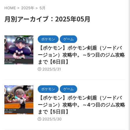
HOME
>
2025年
>
5月
月別アーカイブ：2025年05月
ポケモン
ゲーム
【ポケモン】ポケモン剣盾（ソードバ
ージョン）攻略中。～5つ目のジム攻略
まで【6日目】
2025/5/31
ポケモン
ゲーム
【ポケモン】ポケモン剣盾（ソードバ
ージョン）攻略中。～4つ目のジム攻略
まで【5日目】
2025/5/30