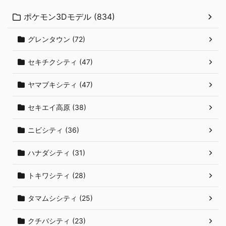
ポケモン3Dモデル (834)
グレンタウン (72)
セキチクシティ (47)
ヤマブキシティ (47)
セキエイ高原 (38)
ニビシティ (36)
ハナダシティ (31)
トキワシティ (28)
タマムシシティ (25)
クチバシティ (23)