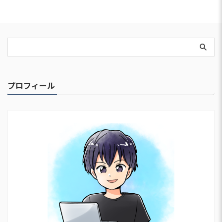
プロフィール