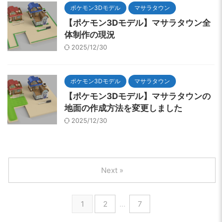
ポケモン3Dモデル
マサラタウン
【ポケモン3Dモデル】マサラタウン全
体制作の現況
2025/12/30
ポケモン3Dモデル
マサラタウン
【ポケモン3Dモデル】マサラタウンの
地面の作成方法を変更しました
2025/12/30
Next »
1
2
…
7