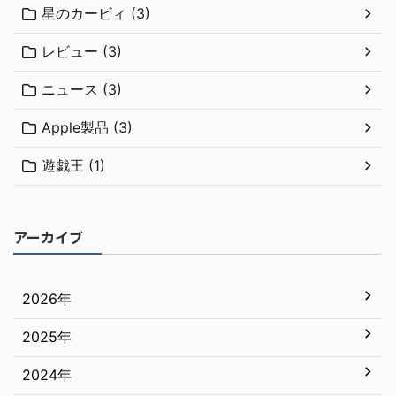
星のカービィ (3)
レビュー (3)
ニュース (3)
Apple製品 (3)
遊戯王 (1)
アーカイブ
2026年
2025年
7月
6月
2024年
12月