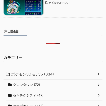
デビルチルドレン
注目記事
カテゴリー
ポケモン3Dモデル (834)
グレンタウン (72)
セキチクシティ (47)
ヤマブキシティ (47)