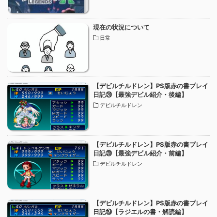
現在の状況について
日常
【デビルチルドレン】PS版赤の書プレイ
日記⑳【最強デビル紹介・後編】
デビルチルドレン
【デビルチルドレン】PS版赤の書プレイ
日記⑳【最強デビル紹介・前編】
デビルチルドレン
【デビルチルドレン】PS版赤の書プレイ
日記⑲【ラジエルの書・解読編】