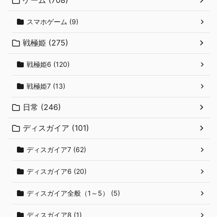
スマホゲーム (9)
戦極姫 (275)
戦極姫6 (120)
戦極姫7 (13)
日常 (246)
ディスガイア (101)
ディスガイア7 (62)
ディスガイア6 (20)
ディスガイア全般（1～5） (5)
ディスガイア8 (1)