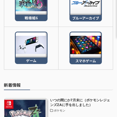
新着情報
いつの間にか7月末に（ポケモンレジェ
ンズZAに手を出しました）
ポケモン