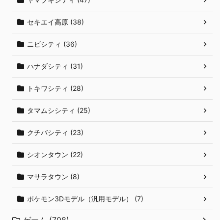
セキエイ高原 (38)
ニビシティ (36)
ハナダシティ (31)
トキワシティ (28)
タマムシシティ (25)
クチバシティ (23)
シオンタウン (22)
マサラタウン (8)
ポケモン3Dモデル（汎用モデル） (7)
ゲーム (708)