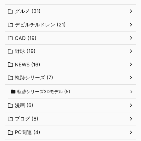
グルメ (31)
デビルチルドレン (21)
CAD (19)
野球 (19)
NEWS (16)
軌跡シリーズ (7)
軌跡シリーズ3Dモデル (5)
漫画 (6)
ブログ (6)
PC関連 (4)