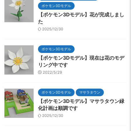
ポケモン3Dモデル
【ポケモン3Dモデル】花が完成しまし
た
2025/12/30
ポケモン3Dモデル
【ポケモン3Dモデル】現在は花のモデ
リング中です
2022/5/29
ポケモン3Dモデル
マサラタウン
【ポケモン3Dモデル】マサラタウン緑
化計画は順調です
2025/12/30