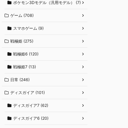
ポケモン3Dモデル（汎用モデル） (7)
ゲーム (708)
スマホゲーム (9)
戦極姫 (275)
戦極姫6 (120)
戦極姫7 (13)
日常 (246)
ディスガイア (101)
ディスガイア7 (62)
ディスガイア6 (20)