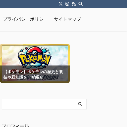
プライバシーポリシー
サイトマップ
【ポケモン】ポケモンの歴史と裏
技や豆知識を一挙紹介
プロフィール