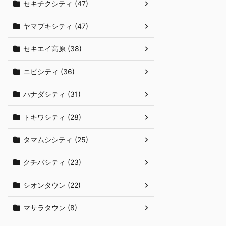
セキチクシティ (47)
ヤマブキシティ (47)
セキエイ高原 (38)
ニビシティ (36)
ハナダシティ (31)
トキワシティ (28)
タマムシシティ (25)
クチバシティ (23)
シオンタウン (22)
マサラタウン (8)