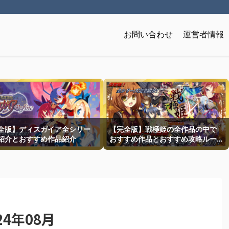
お問い合わせ
運営者情報
全版】ディスガイア全シリー
【完全版】戦極姫の全作品の中で
紹介とおすすめ作品紹介
おすすめ作品とおすすめ攻略ルー
トを一挙紹介
4年08月