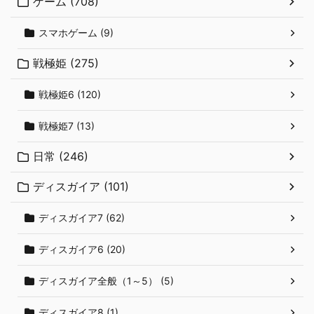
ゲーム (708)
スマホゲーム (9)
戦極姫 (275)
戦極姫6 (120)
戦極姫7 (13)
日常 (246)
ディスガイア (101)
ディスガイア7 (62)
ディスガイア6 (20)
ディスガイア全般（1～5） (5)
ディスガイア8 (1)