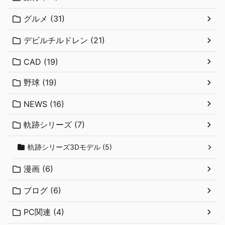
グルメ (31)
デビルチルドレン (21)
CAD (19)
野球 (19)
NEWS (16)
軌跡シリーズ (7)
軌跡シリーズ3Dモデル (5)
漫画 (6)
ブログ (6)
PC関連 (4)