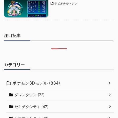
デビルチルドレン
注目記事
カテゴリー
ポケモン3Dモデル (834)
グレンタウン (72)
セキチクシティ (47)