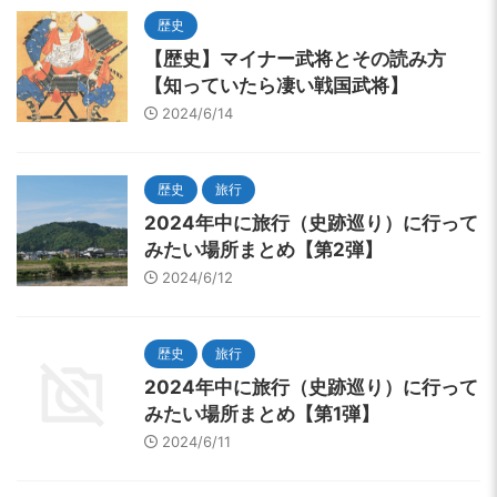
歴史
【歴史】マイナー武将とその読み方
【知っていたら凄い戦国武将】
2024/6/14
歴史
旅行
2024年中に旅行（史跡巡り）に行って
みたい場所まとめ【第2弾】
2024/6/12
歴史
旅行
2024年中に旅行（史跡巡り）に行って
みたい場所まとめ【第1弾】
2024/6/11