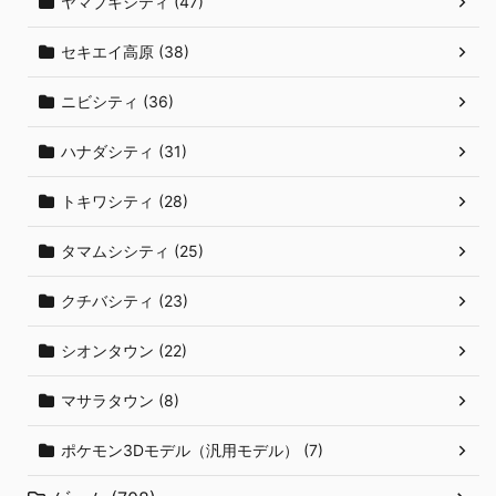
ヤマブキシティ (47)
セキエイ高原 (38)
ニビシティ (36)
ハナダシティ (31)
トキワシティ (28)
タマムシシティ (25)
クチバシティ (23)
シオンタウン (22)
マサラタウン (8)
ポケモン3Dモデル（汎用モデル） (7)