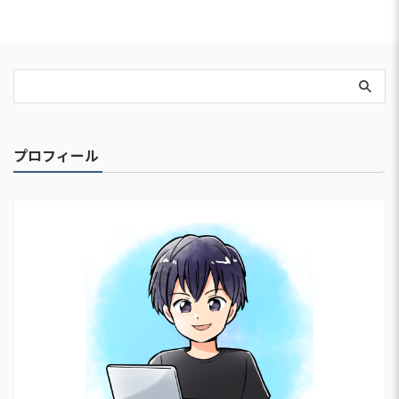
プロフィール