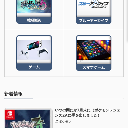
新着情報
いつの間にか7月末に（ポケモンレジェ
ンズZAに手を出しました）
ポケモン