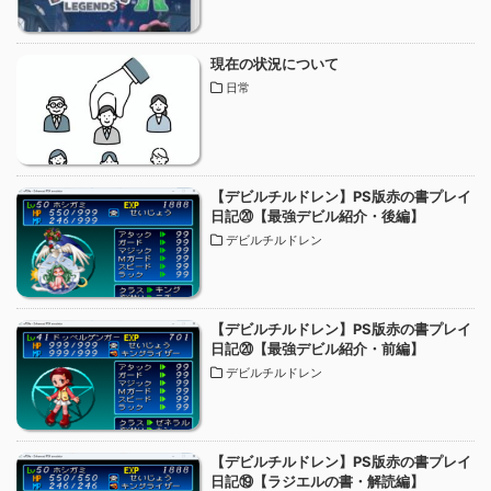
現在の状況について
日常
【デビルチルドレン】PS版赤の書プレイ
日記⑳【最強デビル紹介・後編】
デビルチルドレン
【デビルチルドレン】PS版赤の書プレイ
日記⑳【最強デビル紹介・前編】
デビルチルドレン
【デビルチルドレン】PS版赤の書プレイ
日記⑲【ラジエルの書・解読編】