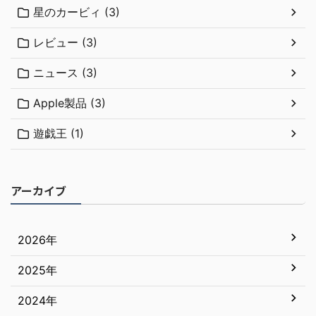
星のカービィ (3)
レビュー (3)
ニュース (3)
Apple製品 (3)
遊戯王 (1)
アーカイブ
2026年
2025年
7月
6月
2024年
12月