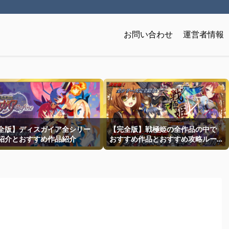
お問い合わせ
運営者情報
全版】ディスガイア全シリー
【完全版】戦極姫の全作品の中で
紹介とおすすめ作品紹介
おすすめ作品とおすすめ攻略ルー
トを一挙紹介