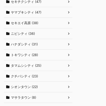
セキチクシティ (47)
ヤマブキシティ (47)
セキエイ高原 (38)
ニビシティ (36)
ハナダシティ (31)
トキワシティ (28)
タマムシシティ (25)
クチバシティ (23)
シオンタウン (22)
マサラタウン (8)