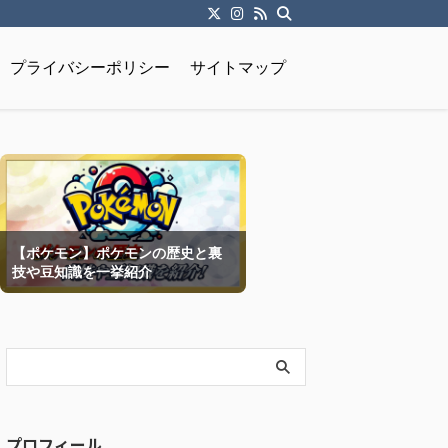
プライバシーポリシー
サイトマップ
【ポケモン】ポケモンの歴史と裏
技や豆知識を一挙紹介
プロフィール