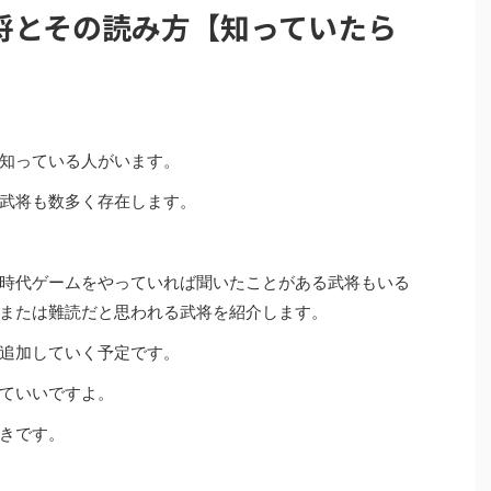
将とその読み方【知っていたら
知っている人がいます。
武将も数多く存在します。
時代ゲームをやっていれば聞いたことがある武将もいる
または難読だと思われる武将を紹介します。
追加していく予定です。
ていいですよ。
きです。