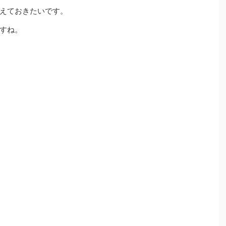
えておきたいです。
すね。