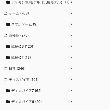
ポケモン3Dモデル（汎用モデル） (7)
ゲーム (708)
スマホゲーム (9)
戦極姫 (275)
戦極姫6 (120)
戦極姫7 (13)
日常 (246)
ディスガイア (101)
ディスガイア7 (62)
ディスガイア6 (20)