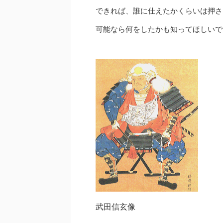
できれば、誰に仕えたかくらいは押さ
可能なら何をしたかも知ってほしいで
武田信玄像