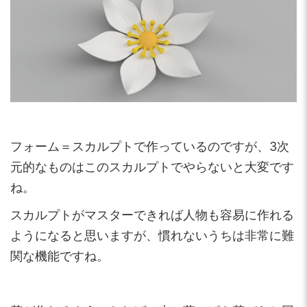
フォーム＝スカルプトで作っているのですが、3次
元的なものはこのスカルプトでやらないと大変です
ね。
スカルプトがマスターできれば人物も容易に作れる
ようになると思いますが、慣れないうちは非常に難
関な機能ですね。