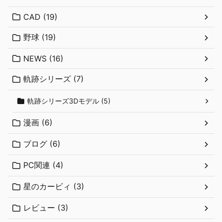
CAD (19)
野球 (19)
NEWS (16)
軌跡シリーズ (7)
軌跡シリーズ3Dモデル (5)
漫画 (6)
ブログ (6)
PC関連 (4)
星のカービィ (3)
レビュー (3)