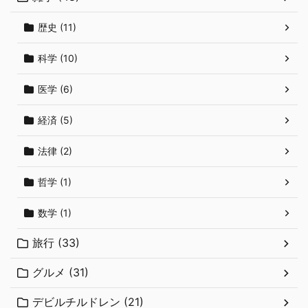
歴史 (11)
科学 (10)
医学 (6)
経済 (5)
法律 (2)
哲学 (1)
数学 (1)
旅行 (33)
グルメ (31)
デビルチルドレン (21)