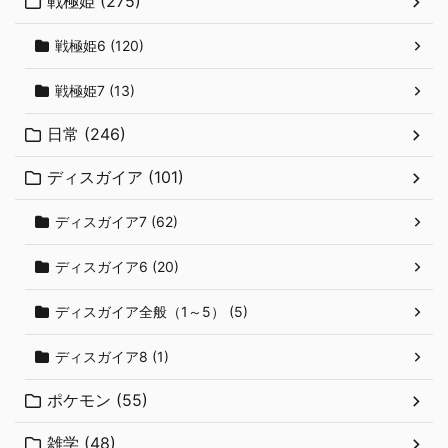
戦極姫 (275)
戦極姫6 (120)
戦極姫7 (13)
日常 (246)
ディスガイア (101)
ディスガイア7 (62)
ディスガイア6 (20)
ディスガイア全般（1～5） (5)
ディスガイア8 (1)
ポケモン (55)
雑学 (48)