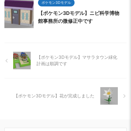
ポケモン3Dモデル
【ポケモン3Dモデル】ニビ科学博物
館事務所の微修正中です
【ポケモン3Dモデル】マサラタウン緑化
計画は順調です
【ポケモン3Dモデル】花が完成しました