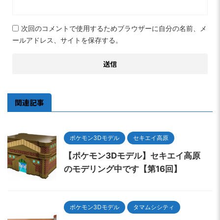
次回のコメントで使用するためブラウザーに自分の名前、メ
ールアドレス、サイトを保存する。
関連記事
ポケモン3Dモデル
セキエイ高原
【ポケモン3Dモデル】セキエイ高原
のモデリング中です【第16回】
ポケモン3Dモデル
タマムシシティ