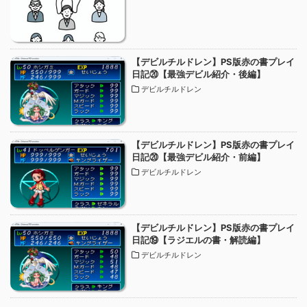
【デビルチルドレン】PS版赤の書プレイ
日記⑳【最強デビル紹介・後編】
デビルチルドレン
【デビルチルドレン】PS版赤の書プレイ
日記⑳【最強デビル紹介・前編】
デビルチルドレン
【デビルチルドレン】PS版赤の書プレイ
日記⑲【ラジエルの書・解読編】
デビルチルドレン