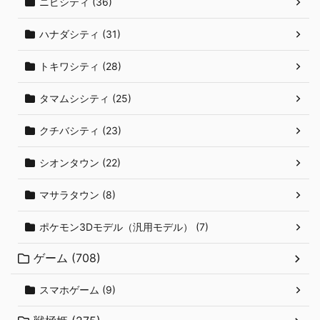
ニビシティ (36)
ハナダシティ (31)
トキワシティ (28)
タマムシシティ (25)
クチバシティ (23)
シオンタウン (22)
マサラタウン (8)
ポケモン3Dモデル（汎用モデル） (7)
ゲーム (708)
スマホゲーム (9)