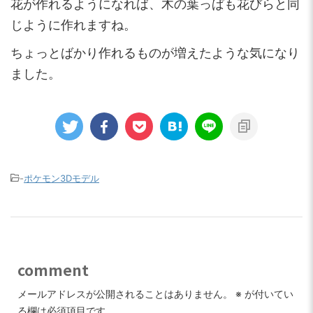
花が作れるようになれば、木の葉っぱも花びらと同
じように作れますね。
ちょっとばかり作れるものが増えたような気になり
ました。
-
ポケモン3Dモデル
comment
メールアドレスが公開されることはありません。
※
が付いてい
る欄は必須項目です