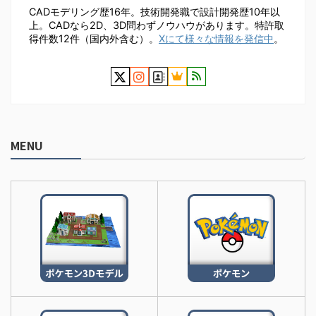
CADモデリング歴16年。技術開発職で設計開発歴10年以
上。CADなら2D、3D問わずノウハウがあります。特許取
得件数12件（国内外含む）。
Xにて様々な情報を発信中
。
MENU