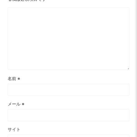
名前
※
メール
※
サイト