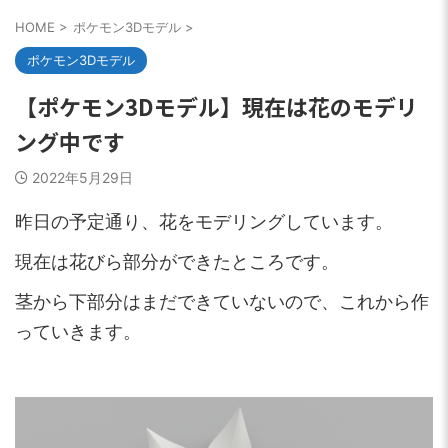
HOME
>
ポケモン3Dモデル
>
ポケモン3Dモデル
【ポケモン3Dモデル】現在は花のモデリ
ング中です
2022年5月29日
昨日の予定通り、花をモデリングしています。
現在は花びら部分ができたところです。
茎から下部分はまだできていないので、これから作
っていきます。