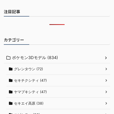
注目記事
カテゴリー
ポケモン3Dモデル (834)
グレンタウン (72)
セキチクシティ (47)
ヤマブキシティ (47)
セキエイ高原 (38)