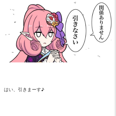
はい、引きまーす♪