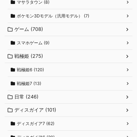
マサラタウン (8)
ポケモン3Dモデル（汎用モデル） (7)
ゲーム (708)
スマホゲーム (9)
戦極姫 (275)
戦極姫6 (120)
戦極姫7 (13)
日常 (246)
ディスガイア (101)
ディスガイア7 (62)