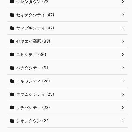
グレンタウン (72)
セキチクシティ (47)
ヤマブキシティ (47)
セキエイ高原 (38)
ニビシティ (36)
ハナダシティ (31)
トキワシティ (28)
タマムシシティ (25)
クチバシティ (23)
シオンタウン (22)