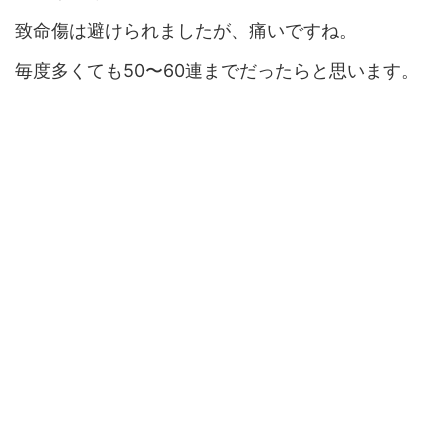
致命傷は避けられましたが、痛いですね。
毎度多くても50〜60連までだったらと思います。