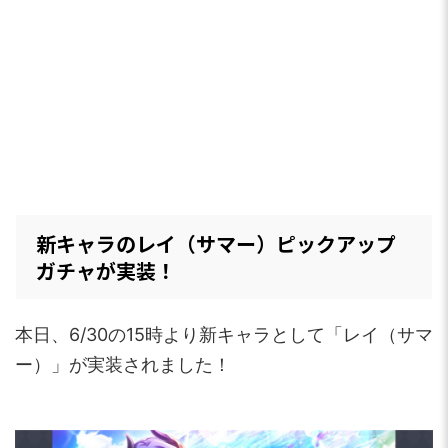
新キャラのレイ（サマー）ピックアップ
ガチャが実装！
本日、6/30の15時より新キャラとして「レイ（サマ
ー）」が実装されました！