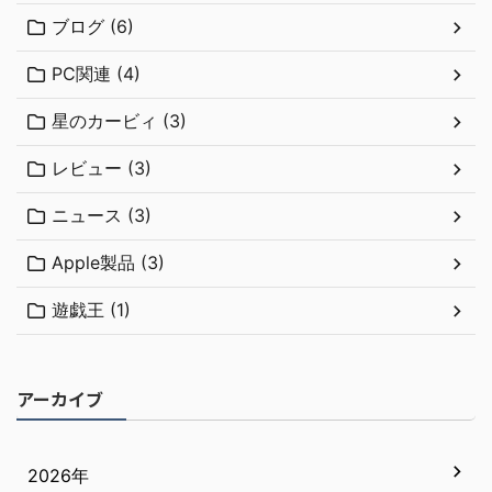
ブログ (6)
PC関連 (4)
星のカービィ (3)
レビュー (3)
ニュース (3)
Apple製品 (3)
遊戯王 (1)
アーカイブ
2026年