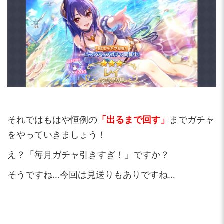
それではもはや恒例の
「出るまで回す」
までガチャ
をやっていきましょう！
え？「毎月ガチャ引きすぎ！」ですか？
そうですね…今回は見送りもありですね…