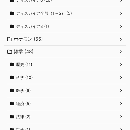
ディスガイア6 (20)
ディスガイア全般（1～5） (5)
ディスガイア8 (1)
ポケモン (55)
雑学 (48)
歴史 (11)
科学 (10)
医学 (6)
経済 (5)
法律 (2)
哲学 (1)