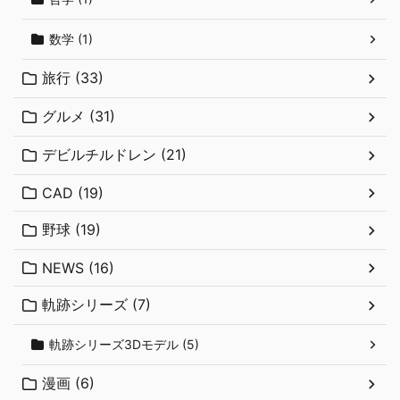
数学 (1)
旅行 (33)
グルメ (31)
デビルチルドレン (21)
CAD (19)
野球 (19)
NEWS (16)
軌跡シリーズ (7)
軌跡シリーズ3Dモデル (5)
漫画 (6)