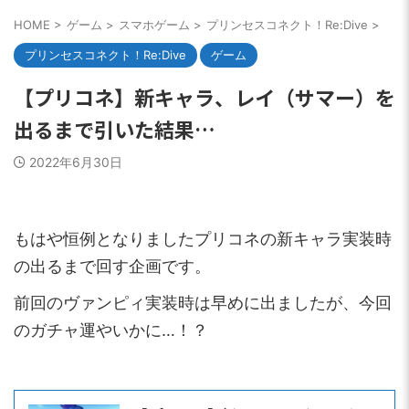
HOME
>
ゲーム
>
スマホゲーム
>
プリンセスコネクト！Re:Dive
>
プリンセスコネクト！Re:Dive
ゲーム
【プリコネ】新キャラ、レイ（サマー）を
出るまで引いた結果…
2022年6月30日
もはや恒例となりましたプリコネの新キャラ実装時
の出るまで回す企画です。
前回のヴァンピィ実装時は早めに出ましたが、今回
のガチャ運やいかに…！？