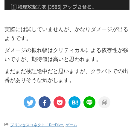
実際には試していませんが、かなりダメージが出る
ようです。
ダメージの振れ幅はクリティカルによる依存性が強
いですが、期待値は高いと思われます。
まだまだ検証途中だと思いますが、クラバトでの出
番がありそうな気がします。
-
プリンセスコネクト！Re:Dive
,
ゲーム