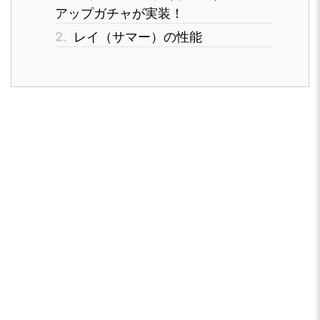
アップガチャが実装！
2.
レイ（サマー）の性能