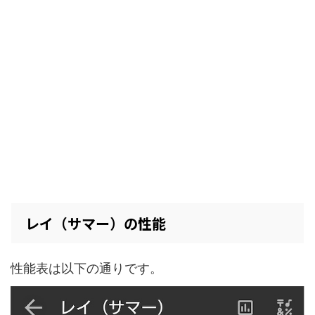
レイ（サマー）の性能
性能表は以下の通りです。