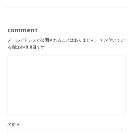
comment
メールアドレスが公開されることはありません。
※
が付いてい
る欄は必須項目です
名前
※