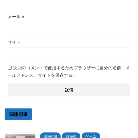
メール
※
サイト
次回のコメントで使用するためブラウザーに自分の名前、メ
ールアドレス、サイトを保存する。
関連記事
戦極姫6
戦極姫
ゲーム