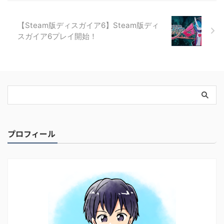
【Steam版ディスガイア6】Steam版ディ
スガイア6プレイ開始！
プロフィール