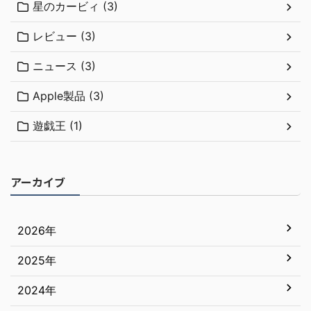
星のカービィ (3)
レビュー (3)
ニュース (3)
Apple製品 (3)
遊戯王 (1)
アーカイブ
2026年
2025年
7月
6月
2024年
12月