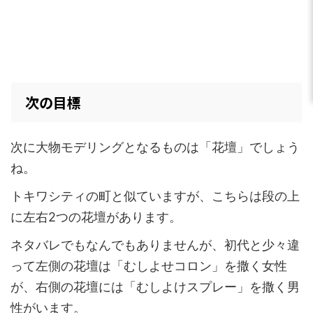
次の目標
次に大物モデリングとなるものは「花壇」でしょう
ね。
トキワシティの町と似ていますが、こちらは段の上
に左右2つの花壇があります。
ネタバレでもなんでもありませんが、初代と少々違
って左側の花壇は「むしよせコロン」を撒く女性
が、右側の花壇には「むしよけスプレー」を撒く男
性がいます。