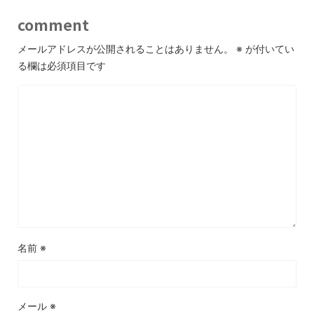
comment
メールアドレスが公開されることはありません。
※
が付いてい
る欄は必須項目です
名前
※
メール
※