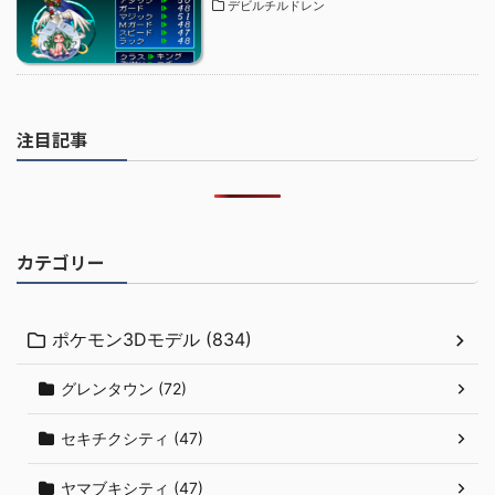
デビルチルドレン
注目記事
カテゴリー
ポケモン3Dモデル (834)
グレンタウン (72)
セキチクシティ (47)
ヤマブキシティ (47)