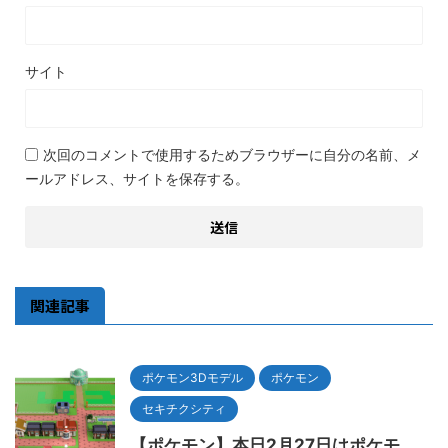
サイト
次回のコメントで使用するためブラウザーに自分の名前、メ
ールアドレス、サイトを保存する。
関連記事
ポケモン3Dモデル
ポケモン
セキチクシティ
【ポケモン】本日2月27日はポケモ