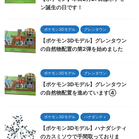
ン誕生の日です！
ポケモン3Dモデル
グレンタウン
【ポケモン3Dモデル】グレンタウン
の自然物配置の第2弾を始めました
ポケモン3Dモデル
グレンタウン
【ポケモン3Dモデル】グレンタウン
の自然物配置を進めています④
ポケモン3Dモデル
ハナダシティ
【ポケモン3Dモデル】ハナダシティ
のカスミソウで手間取っておりま