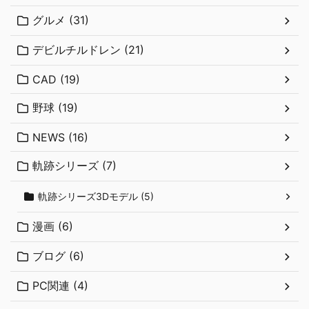
グルメ (31)
デビルチルドレン (21)
CAD (19)
野球 (19)
NEWS (16)
軌跡シリーズ (7)
軌跡シリーズ3Dモデル (5)
漫画 (6)
ブログ (6)
PC関連 (4)