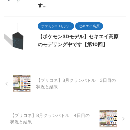
す…
ポケモン3Dモデル
セキエイ高原
【ポケモン3Dモデル】セキエイ高原
のモデリング中です【第10回】
【プリコネ】8月クランバトル 3日目の
状況と結果
【プリコネ】8月クランバトル 4日目の
状況と結果