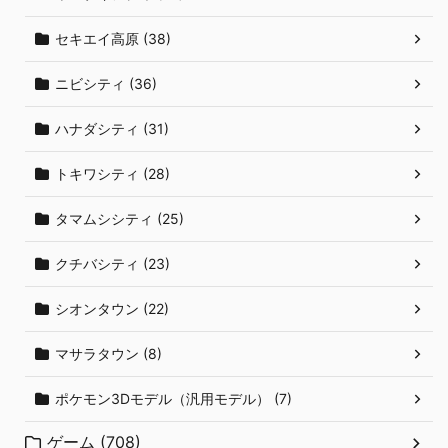
セキエイ高原 (38)
ニビシティ (36)
ハナダシティ (31)
トキワシティ (28)
タマムシシティ (25)
クチバシティ (23)
シオンタウン (22)
マサラタウン (8)
ポケモン3Dモデル（汎用モデル） (7)
ゲーム (708)