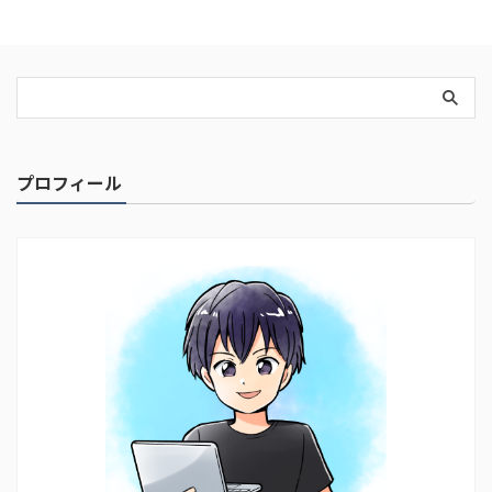
プロフィール