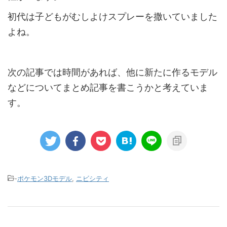
初代は子どもがむしよけスプレーを撒いていました
よね。
次の記事では時間があれば、他に新たに作るモデル
などについてまとめ記事を書こうかと考えていま
す。
-
ポケモン3Dモデル
,
ニビシティ