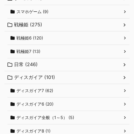
スマホゲーム (9)
戦極姫 (275)
戦極姫6 (120)
戦極姫7 (13)
日常 (246)
ディスガイア (101)
ディスガイア7 (62)
ディスガイア6 (20)
ディスガイア全般（1～5） (5)
ディスガイア8 (1)