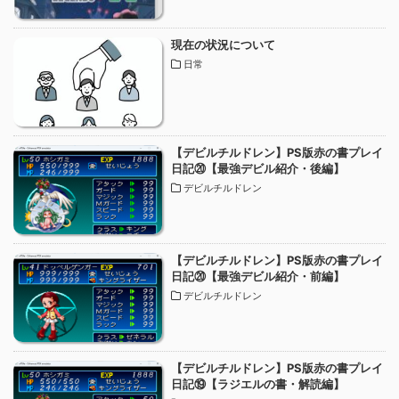
現在の状況について
日常
【デビルチルドレン】PS版赤の書プレイ
日記⑳【最強デビル紹介・後編】
デビルチルドレン
【デビルチルドレン】PS版赤の書プレイ
日記⑳【最強デビル紹介・前編】
デビルチルドレン
【デビルチルドレン】PS版赤の書プレイ
日記⑲【ラジエルの書・解読編】