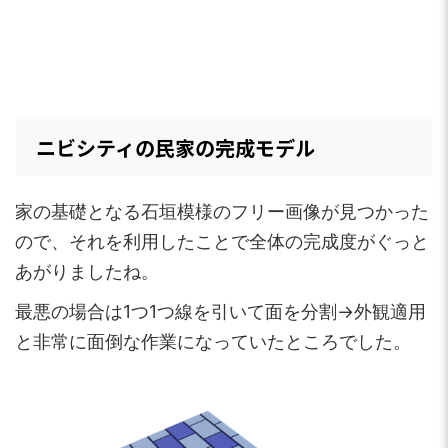
ニビシティの民家の完成モデル
家の基礎となる石垣模様のフリー画像が見つかった
ので、それを利用したことで全体の完成度がぐっと
あがりましたね。
最悪の場合は1つ1つ線を引いて面を分割→外観適用
と非常に面倒な作業になっていたところでした。