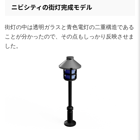
ニビシティの街灯完成モデル
街灯の中は透明ガラスと青色電灯の二重構造である
ことが分かったので、その点もしっかり反映させま
した。