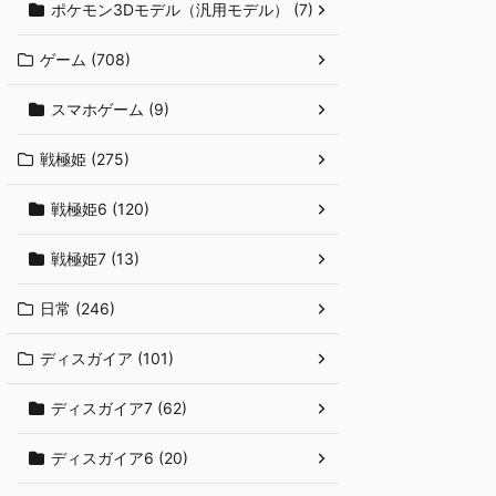
ポケモン3Dモデル（汎用モデル） (7)
ゲーム (708)
スマホゲーム (9)
戦極姫 (275)
戦極姫6 (120)
戦極姫7 (13)
日常 (246)
ディスガイア (101)
ディスガイア7 (62)
ディスガイア6 (20)