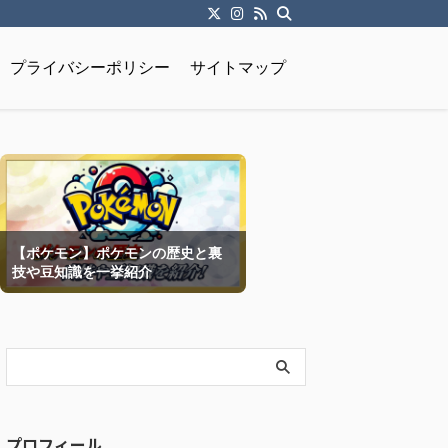
プライバシーポリシー
サイトマップ
【ポケモン】ポケモンの歴史と裏
技や豆知識を一挙紹介
プロフィール