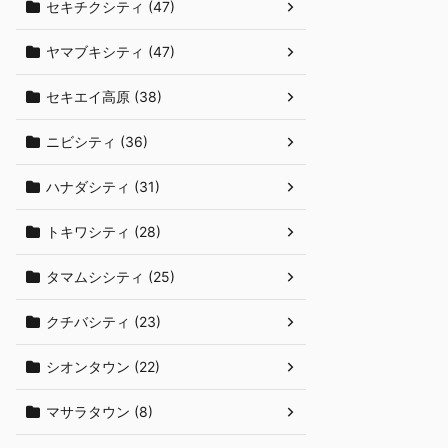
セキチクシティ (47)
ヤマブキシティ (47)
セキエイ高原 (38)
ニビシティ (36)
ハナダシティ (31)
トキワシティ (28)
タマムシシティ (25)
クチバシティ (23)
シオンタウン (22)
マサラタウン (8)