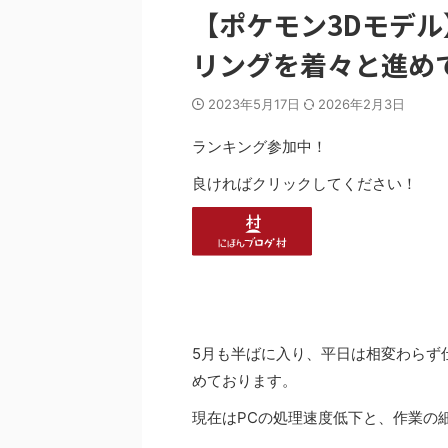
【ポケモン3Dモデ
リングを着々と進め
2023年5月17日
2026年2月3日
ランキング参加中！
良ければクリックしてください！
5月も半ばに入り、平日は相変わらず
めております。
現在はPCの処理速度低下と、作業の