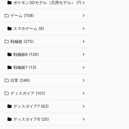
ポケモン3Dモデル（汎用モデル） (7)
ゲーム (708)
スマホゲーム (9)
戦極姫 (275)
戦極姫6 (120)
戦極姫7 (13)
日常 (246)
ディスガイア (101)
ディスガイア7 (62)
ディスガイア6 (20)