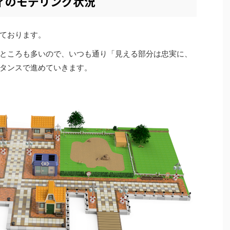
ティのモデリング状況
ております。
ところも多いので、いつも通り「見える部分は忠実に、
タンスで進めていきます。