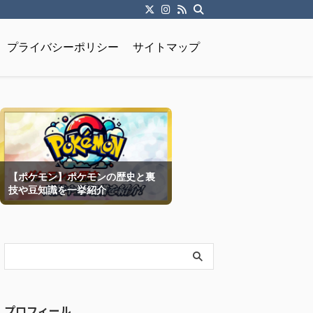
プライバシーポリシー
サイトマップ
【ポケモン】ポケモンの歴史と裏
技や豆知識を一挙紹介
プロフィール