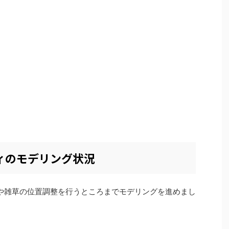
ティのモデリング状況
や雑草の位置調整を行うところまでモデリングを進めまし