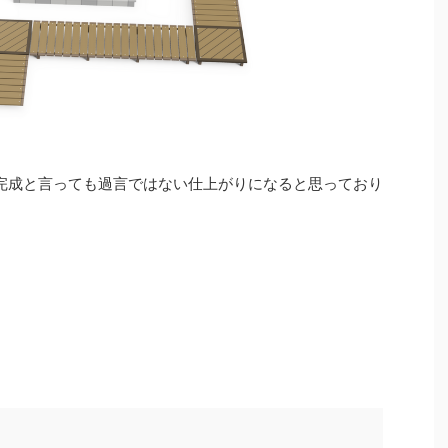
完成と言っても過言ではない仕上がりになると思っており