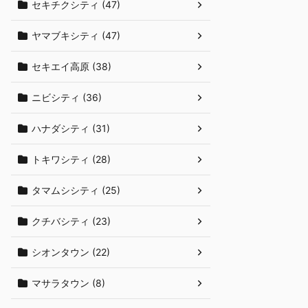
セキチクシティ (47)
ヤマブキシティ (47)
セキエイ高原 (38)
ニビシティ (36)
ハナダシティ (31)
トキワシティ (28)
タマムシシティ (25)
クチバシティ (23)
シオンタウン (22)
マサラタウン (8)