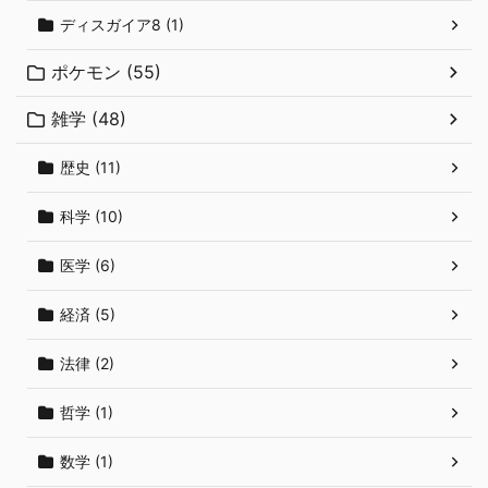
ディスガイア8 (1)
ポケモン (55)
雑学 (48)
歴史 (11)
科学 (10)
医学 (6)
経済 (5)
法律 (2)
哲学 (1)
数学 (1)