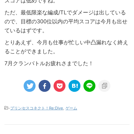
スコアは低めですね。
ただ、最低限楽な編成/TLでダメージは出している
ので、目標の300位以内の平均スコアは今月も出せ
ているはずです。
とりあえず、今月も仕事が忙しい中凸漏れなく終え
ることができました。
7月クランバトルお疲れさまでした！
-
プリンセスコネクト！Re:Dive
,
ゲーム