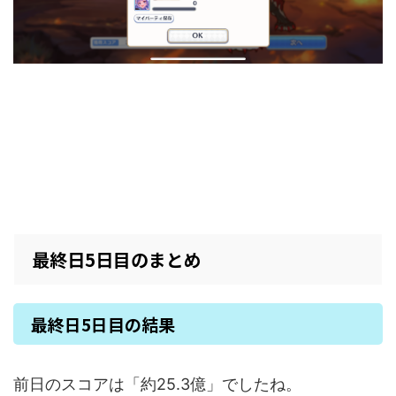
最終日5日目のまとめ
最終日5日目の結果
前日のスコアは「約25.3億」でしたね。