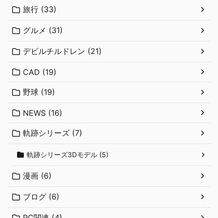
旅行 (33)
グルメ (31)
デビルチルドレン (21)
CAD (19)
野球 (19)
NEWS (16)
軌跡シリーズ (7)
軌跡シリーズ3Dモデル (5)
漫画 (6)
ブログ (6)
PC関連 (4)