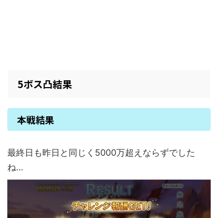
5ボス凸結果
本戦結果
最終日も昨日と同じく5000万超えならずでした
ね…