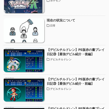
ポケモン
現在の状況について
日常
【デビルチルドレン】PS版赤の書プレイ
日記⑳【最強デビル紹介・後編】
デビルチルドレン
【デビルチルドレン】PS版赤の書プレイ
日記⑳【最強デビル紹介・前編】
デビルチルドレン
【デビルチルドレン】PS版赤の書プレイ