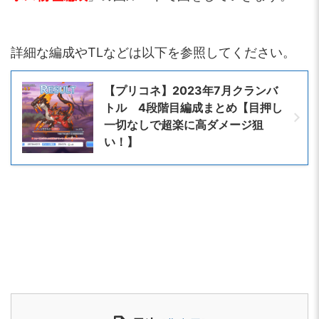
詳細な編成やTLなどは以下を参照してください。
【プリコネ】2023年7月クランバ
トル 4段階目編成まとめ【目押し
一切なしで超楽に高ダメージ狙
い！】