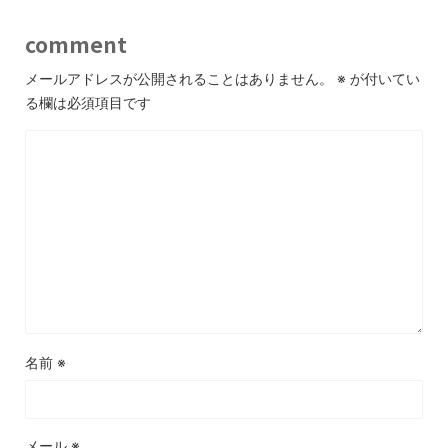
comment
メールアドレスが公開されることはありません。
※
が付いてい
る欄は必須項目です
名前
※
メール
※