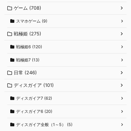
ゲーム (708)
スマホゲーム (9)
戦極姫 (275)
戦極姫6 (120)
戦極姫7 (13)
日常 (246)
ディスガイア (101)
ディスガイア7 (62)
ディスガイア6 (20)
ディスガイア全般（1～5） (5)