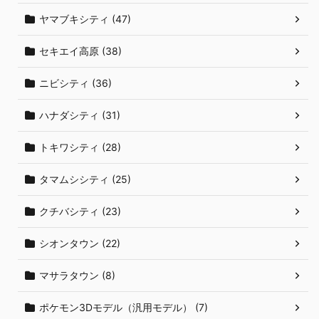
ヤマブキシティ (47)
セキエイ高原 (38)
ニビシティ (36)
ハナダシティ (31)
トキワシティ (28)
タマムシシティ (25)
クチバシティ (23)
シオンタウン (22)
マサラタウン (8)
ポケモン3Dモデル（汎用モデル） (7)