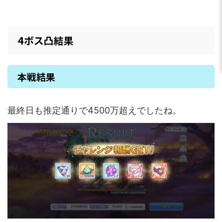
4ボス凸結果
本戦結果
最終日も推定通りで4500万超えでしたね。