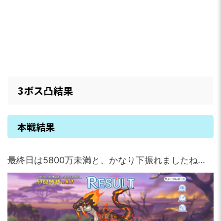
3ボス凸結果
本戦結果
最終日は5800万未満と、かなり下振れましたね…