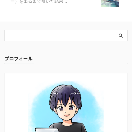
ー）を出るまで引いた結果…
プロフィール