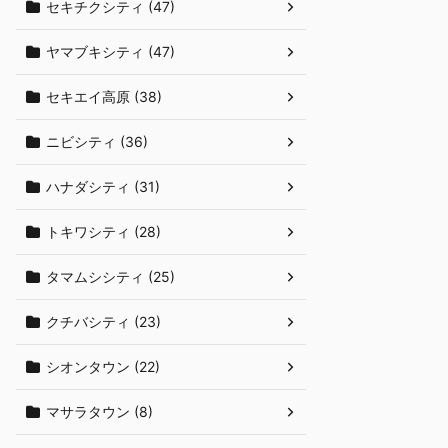
セキチクシティ (47)
ヤマブキシティ (47)
セキエイ高原 (38)
ニビシティ (36)
ハナダシティ (31)
トキワシティ (28)
タマムシシティ (25)
クチバシティ (23)
シオンタウン (22)
マサラタウン (8)