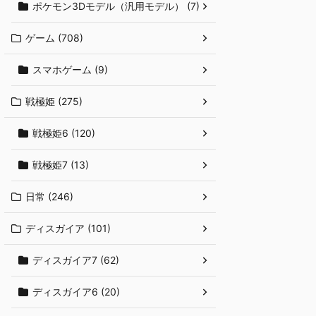
ポケモン3Dモデル（汎用モデル） (7)
ゲーム (708)
スマホゲーム (9)
戦極姫 (275)
戦極姫6 (120)
戦極姫7 (13)
日常 (246)
ディスガイア (101)
ディスガイア7 (62)
ディスガイア6 (20)