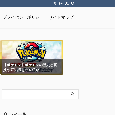
プライバシーポリシー
サイトマップ
【ポケモン】ポケモンの歴史と裏
技や豆知識を一挙紹介
プロフィール