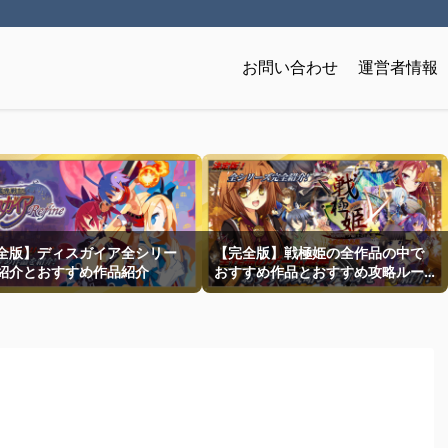
お問い合わせ
運営者情報
全版】ディスガイア全シリー
【完全版】戦極姫の全作品の中で
紹介とおすすめ作品紹介
おすすめ作品とおすすめ攻略ルー
トを一挙紹介