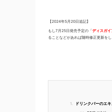
【2024年5月20日追記】
もし7月25日発売予定の「
ディスガイ
ることなどがあれば随時修正更新をし
1.
ドリンクバーのエキ