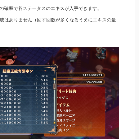
4%の確率で各ステータスのエキスが入手できます。
肢はありません（回す回数が多くなるうえにエキスの量