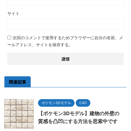
サイト
次回のコメントで使用するためブラウザーに自分の名前、メ
ールアドレス、サイトを保存する。
関連記事
ポケモン3Dモデル
CAD
【ポケモン3Dモデル】建物の外壁の
質感を凸凹にする方法を思索中です