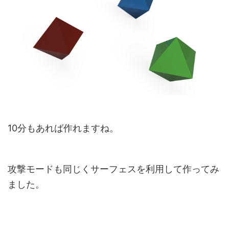
10分もあれば作れますね。
攻撃モードも同じくサーフェスを利用して作ってみ
ました。