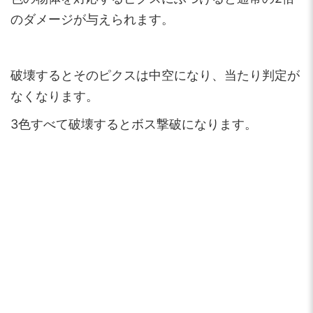
のダメージが与えられます。
破壊するとそのピクスは中空になり、当たり判定が
なくなります。
3色すべて破壊するとボス撃破になります。