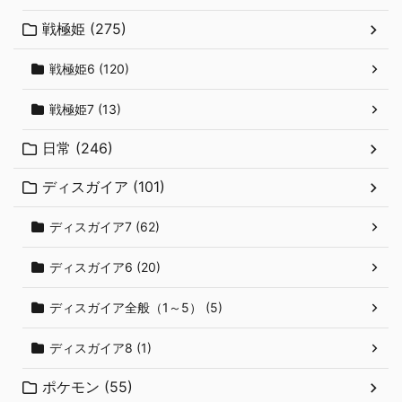
戦極姫 (275)
戦極姫6 (120)
戦極姫7 (13)
日常 (246)
ディスガイア (101)
ディスガイア7 (62)
ディスガイア6 (20)
ディスガイア全般（1～5） (5)
ディスガイア8 (1)
ポケモン (55)