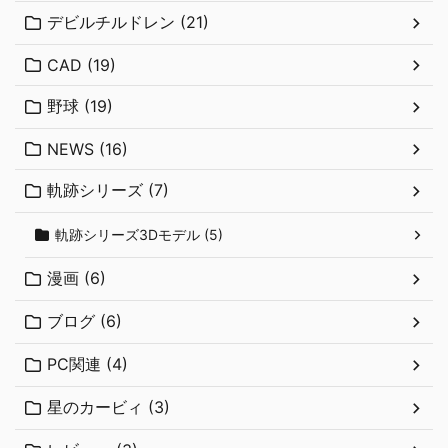
デビルチルドレン (21)
CAD (19)
野球 (19)
NEWS (16)
軌跡シリーズ (7)
軌跡シリーズ3Dモデル (5)
漫画 (6)
ブログ (6)
PC関連 (4)
星のカービィ (3)