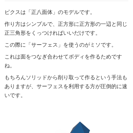
ピクスは「正八面体」のモデルです。
作り方はシンプルで、正方形に正方形の一辺と同じ
正三角形をくっつければいいだけです。
この際に「サーフェス」を使うのがミソです。
これは面をつなぎ合わせてボディを作るためです
ね。
もちろんソリッドから削り取って作るという手法も
ありますが、サーフェスを利用する方が圧倒的に速
いです。