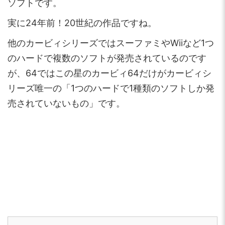
ソフトです。
実に24年前！20世紀の作品ですね。
他のカービィシリーズではスーファミやWiiなど1つ
のハードで複数のソフトが発売されているのです
が、64ではこの星のカービィ64だけがカービィシ
リーズ唯一の「1つのハードで1種類のソフトしか発
売されていないもの」です。