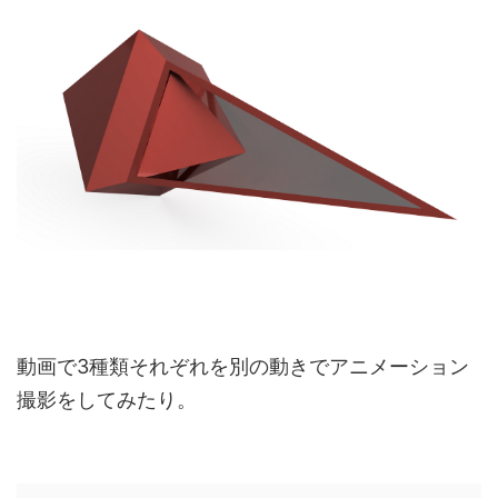
動画で3種類それぞれを別の動きでアニメーション
撮影をしてみたり。