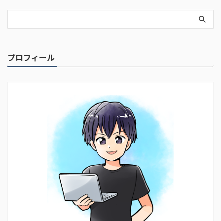
プロフィール