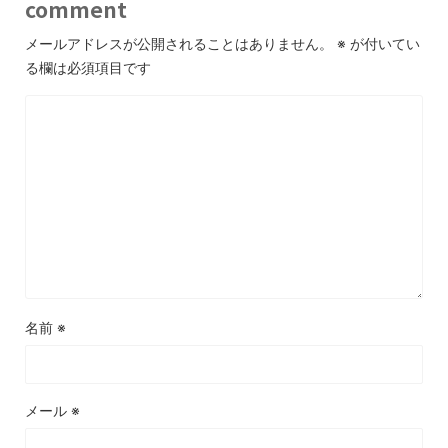
comment
メールアドレスが公開されることはありません。
※
が付いてい
る欄は必須項目です
名前
※
メール
※