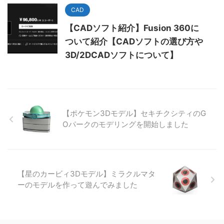
CAD
【CADソフト紹介】Fusion 360に
ついて紹介【CADソフトの選び方や
3D/2DCADソフトについて】
【ポケモン3Dモデル】セキチクシティのG
Oパークのモデリングを開始しました
【星のカービィ3Dモデル】ミラクルマタ
ーのモデルを作って遊んでみました