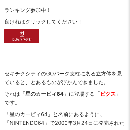
ランキング参加中！
良ければクリックしてください！
セキチクシティのGOパーク支柱にある立方体を見
ていると、とあるものが浮かんできました。
それは「
星のカービィ64
」に登場する「
ピクス
」
です。
「星のカービィ64」と名前にあるように、
「NINTENDO64」で2000年3月24日に発売された