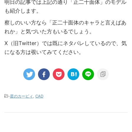
明日の記事では上記の通り「正二十面体」のモデル
も紹介します。
察しのいい方なら「正二十面体のキャラと言えばあ
れか」と気づいた方もいるでしょう。
X（旧Twitter）では既にネタバレしているので、気
になる方は覗いてみてください。
-
星のカービィ
,
CAD