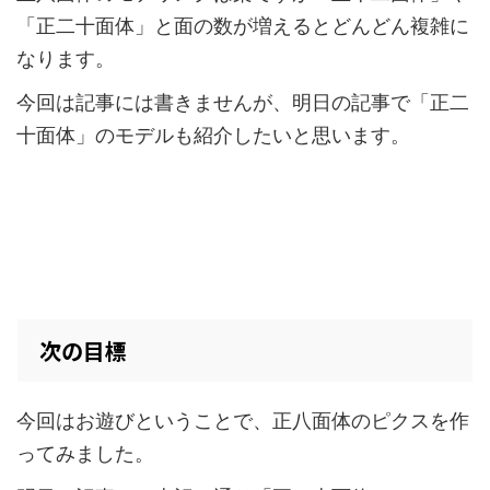
「正二十面体」と面の数が増えるとどんどん複雑に
なります。
今回は記事には書きませんが、明日の記事で「正二
十面体」のモデルも紹介したいと思います。
次の目標
今回はお遊びということで、正八面体のピクスを作
ってみました。