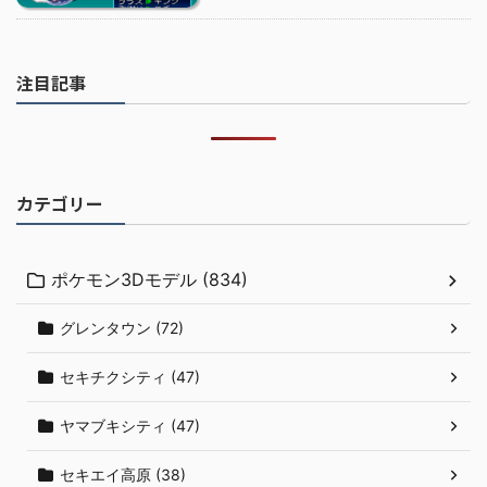
注目記事
カテゴリー
ポケモン3Dモデル (834)
グレンタウン (72)
セキチクシティ (47)
ヤマブキシティ (47)
セキエイ高原 (38)