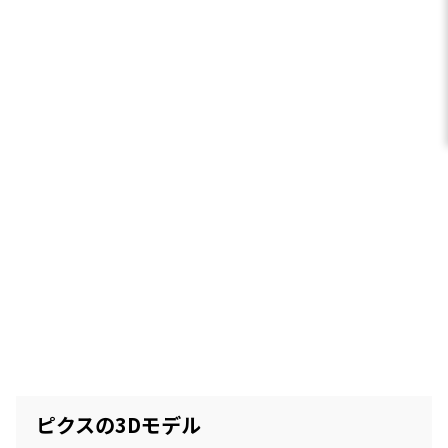
ピクスの3Dモデル