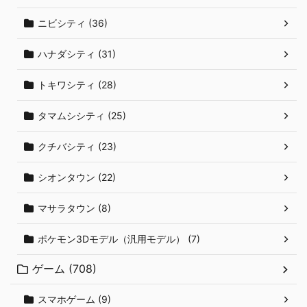
ニビシティ (36)
ハナダシティ (31)
トキワシティ (28)
タマムシシティ (25)
クチバシティ (23)
シオンタウン (22)
マサラタウン (8)
ポケモン3Dモデル（汎用モデル） (7)
ゲーム (708)
スマホゲーム (9)