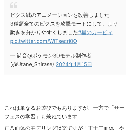
ピクス戦のアニメーションを改善しました
3種類全てのピクスを攻撃モードにして、より
動きを分かりやすくしました
#星のカービィ
pic.twitter.com/WiTsecri0O
— 詩音@ポケモン3Dモデル制作者
(@Utane_Shirase)
2024年1月15日
これは単なるお遊びでもありますが、一方で「サー
フェスの学習」も兼ねています。
正八面体のモデリングは楽ですが「正十二面体」や