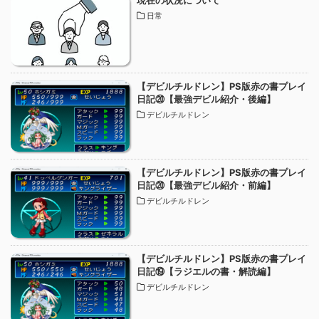
現在の状況について
日常
【デビルチルドレン】PS版赤の書プレイ
日記⑳【最強デビル紹介・後編】
デビルチルドレン
【デビルチルドレン】PS版赤の書プレイ
日記⑳【最強デビル紹介・前編】
デビルチルドレン
【デビルチルドレン】PS版赤の書プレイ
日記⑲【ラジエルの書・解読編】
デビルチルドレン