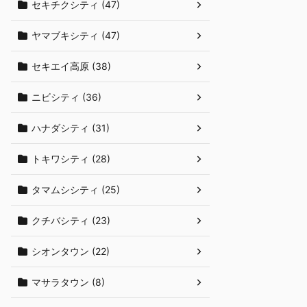
セキチクシティ (47)
ヤマブキシティ (47)
セキエイ高原 (38)
ニビシティ (36)
ハナダシティ (31)
トキワシティ (28)
タマムシシティ (25)
クチバシティ (23)
シオンタウン (22)
マサラタウン (8)