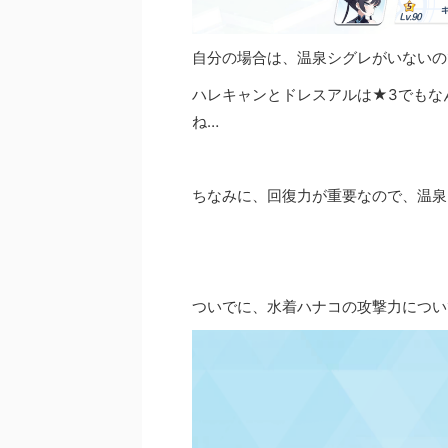
自分の場合は、温泉シグレがいないの
ハレキャンとドレスアルは★3でもな
ね…
ちなみに、回復力が重要なので、温泉
ついでに、水着ハナコの攻撃力につい