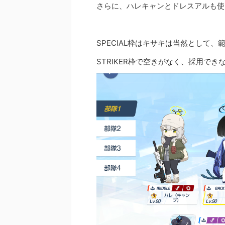
さらに、ハレキャンとドレスアルも使
SPECIAL枠はキサキは当然として
STRIKER枠で空きがなく、採用でき