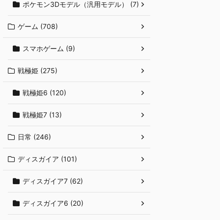
ポケモン3Dモデル（汎用モデル） (7)
ゲーム (708)
スマホゲーム (9)
戦極姫 (275)
戦極姫6 (120)
戦極姫7 (13)
日常 (246)
ディスガイア (101)
ディスガイア7 (62)
ディスガイア6 (20)