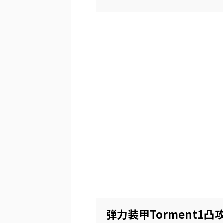
弾力装甲Torment1凸