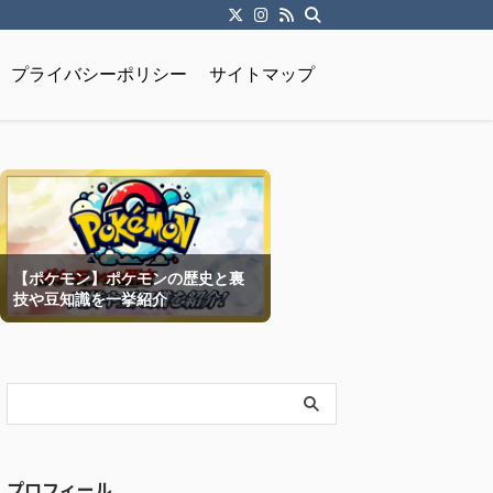
プライバシーポリシー
サイトマップ
【ポケモン】ポケモンの歴史と裏
技や豆知識を一挙紹介
プロフィール