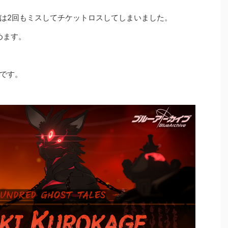
は2回もミスしてチケットロスしてしまいました。
めます。
です。