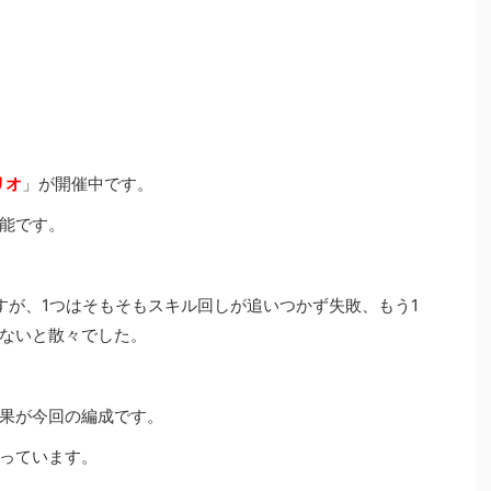
リオ
」が開催中です。
可能です。
のですが、1つはそもそもスキル回しが追いつかず失敗、もう1
ないと散々でした。
果が今回の編成です。
っています。