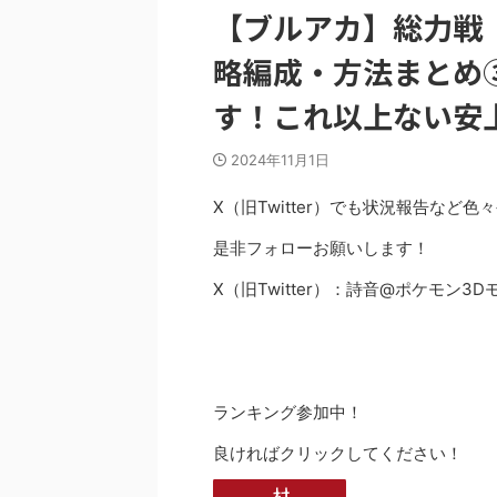
【ブルアカ】総力戦「
略編成・方法まとめ
す！これ以上ない安
2024年11月1日
X（旧Twitter）でも状況報告など
是非フォローお願いします！
X（旧Twitter）：詩音@ポケモン3
ランキング参加中！
良ければクリックしてください！