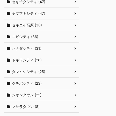
セキチクシティ (47)
ヤマブキシティ (47)
セキエイ高原 (38)
ニビシティ (36)
ハナダシティ (31)
トキワシティ (28)
タマムシシティ (25)
クチバシティ (23)
シオンタウン (22)
マサラタウン (8)