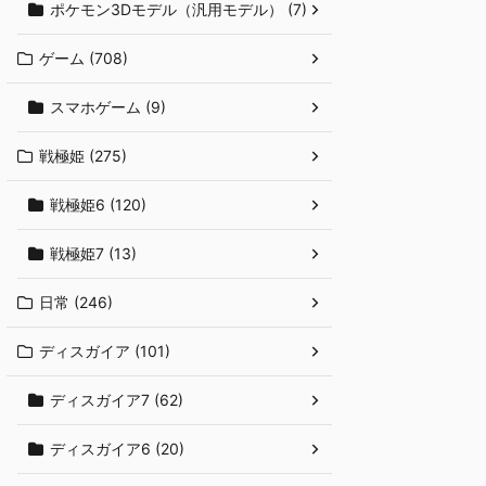
ポケモン3Dモデル（汎用モデル） (7)
ゲーム (708)
スマホゲーム (9)
戦極姫 (275)
戦極姫6 (120)
戦極姫7 (13)
日常 (246)
ディスガイア (101)
ディスガイア7 (62)
ディスガイア6 (20)