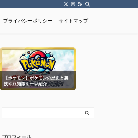
プライバシーポリシー
サイトマップ
【ポケモン】ポケモンの歴史と裏
技や豆知識を一挙紹介
プロフィール