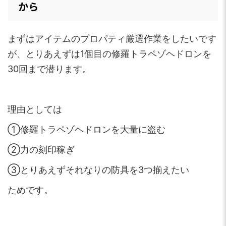
から
まずはアイテムのプロパティ厳選作業をしたいです
が、とりあえずは1個目の修羅トラペゾヘドロンを
30回まで潜ります。
理由としては
①修羅トラペゾヘドロンを大量に盗む
②力の刻印稼ぎ
③とりあえずそれなりの防具を3つ揃えたい
ためです。