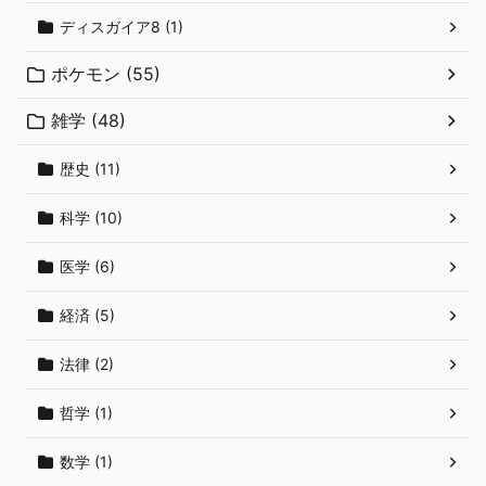
ディスガイア8 (1)
ポケモン (55)
雑学 (48)
歴史 (11)
科学 (10)
医学 (6)
経済 (5)
法律 (2)
哲学 (1)
数学 (1)