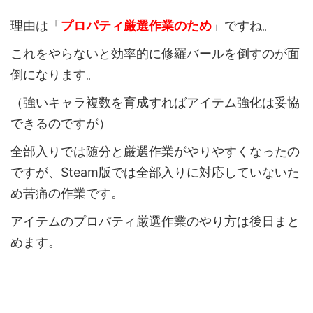
理由は「
プロパティ厳選作業のため
」ですね。
これをやらないと効率的に修羅バールを倒すのが面
倒になります。
（強いキャラ複数を育成すればアイテム強化は妥協
できるのですが）
全部入りでは随分と厳選作業がやりやすくなったの
ですが、Steam版では全部入りに対応していないた
め苦痛の作業です。
アイテムのプロパティ厳選作業のやり方は後日まと
めます。