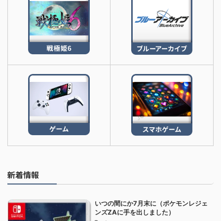
新着情報
いつの間にか7月末に（ポケモンレジェ
ンズZAに手を出しました）