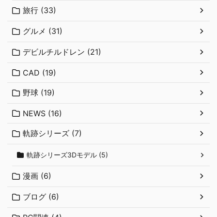
旅行 (33)
グルメ (31)
デビルチルドレン (21)
CAD (19)
野球 (19)
NEWS (16)
軌跡シリーズ (7)
軌跡シリーズ3Dモデル (5)
漫画 (6)
ブログ (6)