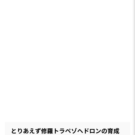
とりあえず修羅トラペゾヘドロンの育成