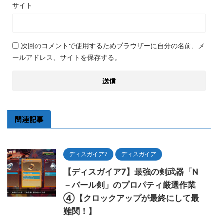
サイト
次回のコメントで使用するためブラウザーに自分の名前、メ
ールアドレス、サイトを保存する。
関連記事
ディスガイア7
ディスガイア
【ディスガイア7】最強の剣武器「N
－バール剣」のプロパティ厳選作業
④【クロックアップが最終にして最
難関！】