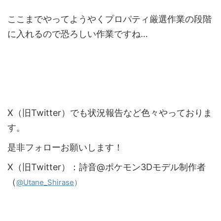
ここまでやってようやくプロパティ厳選作業の段階
に入れるので恐ろしい作業ですね…
X（旧Twitter）でも状況報告など色々やっておりま
す。
是非フォローお願いします！
X（旧Twitter）：詩音@ポケモン3Dモデル制作者
（
）
@Utane_Shirase