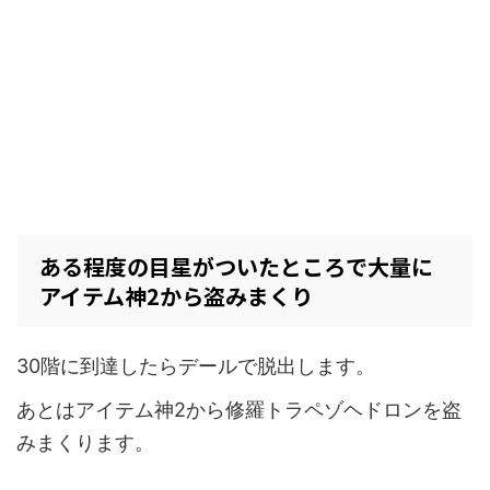
ある程度の目星がついたところで大量に
アイテム神2から盗みまくり
30階に到達したらデールで脱出します。
あとはアイテム神2から修羅トラペゾヘドロンを盗
みまくります。