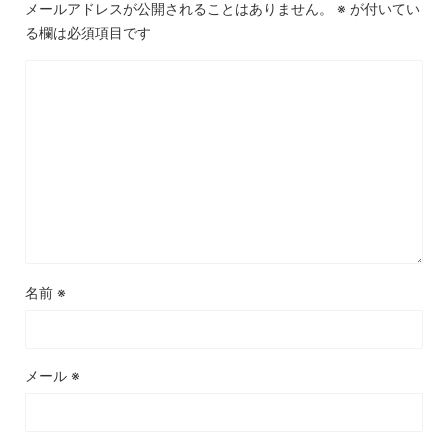
メールアドレスが公開されることはありません。
※
が付いてい
る欄は必須項目です
名前
※
メール
※