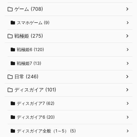
ゲーム (708)
スマホゲーム (9)
戦極姫 (275)
戦極姫6 (120)
戦極姫7 (13)
日常 (246)
ディスガイア (101)
ディスガイア7 (62)
ディスガイア6 (20)
ディスガイア全般（1～5） (5)