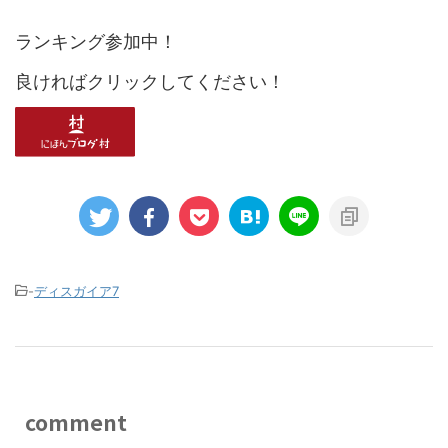
ランキング参加中！
良ければクリックしてください！
-
ディスガイア7
comment