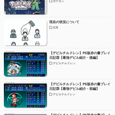
ポケモン
現在の状況について
日常
【デビルチルドレン】PS版赤の書プレイ
日記⑳【最強デビル紹介・後編】
デビルチルドレン
【デビルチルドレン】PS版赤の書プレイ
日記⑳【最強デビル紹介・前編】
デビルチルドレン
【デビルチルドレン】PS版赤の書プレイ