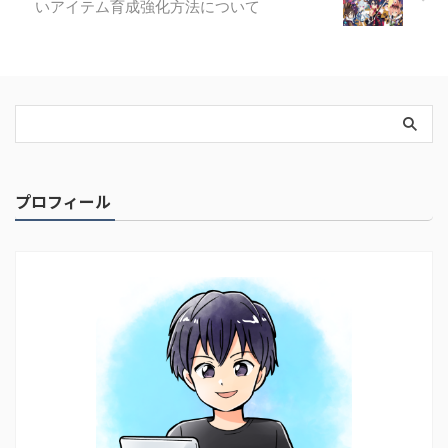
いアイテム育成強化方法について
プロフィール