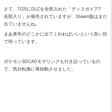
さて、7/25にDLCを全部入れた「ディスガイア7
全部入り」が発売されていますが、Steam版はまだ
出ていませんね。
まあ来年のどこかに出てくれればいいという長い目
で待っています。
ポケモン3DCADモデリングも行き詰っているの
で、気分転換に再始動させました。