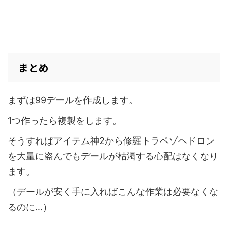
まとめ
まずは99デールを作成します。
1つ作ったら複製をします。
そうすればアイテム神2から修羅トラペゾヘドロン
を大量に盗んでもデールが枯渇する心配はなくなり
ます。
（デールが安く手に入ればこんな作業は必要なくな
るのに…）