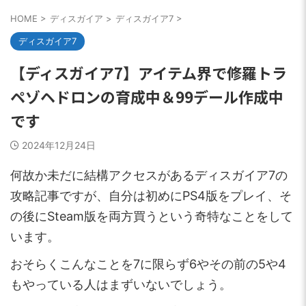
HOME
>
ディスガイア
>
ディスガイア7
>
ディスガイア7
【ディスガイア7】アイテム界で修羅トラ
ペゾヘドロンの育成中＆99デール作成中
です
2024年12月24日
何故か未だに結構アクセスがあるディスガイア7の
攻略記事ですが、自分は初めにPS4版をプレイ、そ
の後にSteam版を両方買うという奇特なことをして
います。
おそらくこんなことを7に限らず6やその前の5や4
もやっている人はまずいないでしょう。