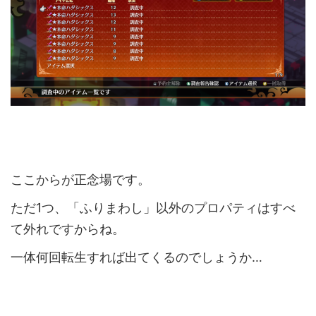
ここからが正念場です。
ただ1つ、「ふりまわし」以外のプロパティはすべ
て外れですからね。
一体何回転生すれば出てくるのでしょうか…