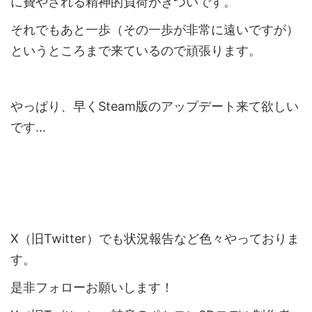
に費やされる精神的負荷がきついです。
それでもあと一歩（その一歩が非常に遠いですが）
というところまで来ているので頑張ります。
やっぱり、早くSteam版のアップデート来て欲しい
です…
X（旧Twitter）でも状況報告など色々やっておりま
す。
是非フォローお願いします！