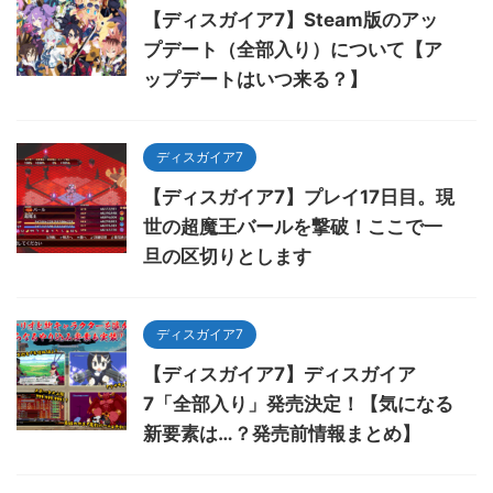
【ディスガイア7】Steam版のアッ
プデート（全部入り）について【ア
ップデートはいつ来る？】
ディスガイア7
【ディスガイア7】プレイ17日目。現
世の超魔王バールを撃破！ここで一
旦の区切りとします
ディスガイア7
【ディスガイア7】ディスガイア
7「全部入り」発売決定！【気になる
新要素は…？発売前情報まとめ】