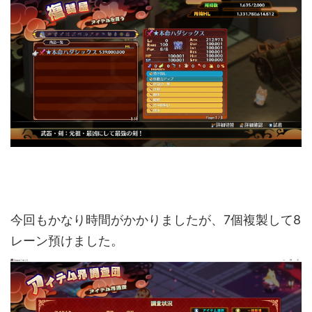
今回もかなり時間がかかりましたが、7個複製して8
レーン預けました。