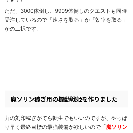
ただ、3000体倒し、9999体倒しのクエストも同時
受注しているので「速さを取る」か「効率を取る」
かの二択です。
魔ソリン稼ぎ用の機動戦姫を作りました
力の刻印稼ぎがてら転生でもいいのですが、やっぱ
り早く最終目標の最強装備が欲しいので「
魔ソリン