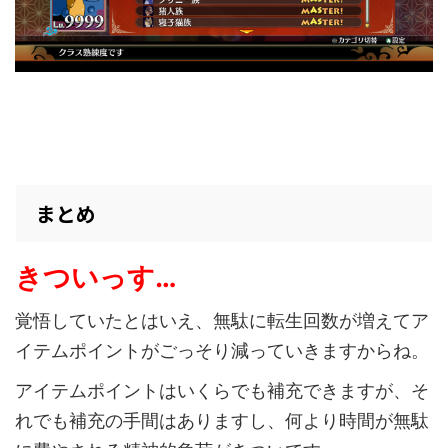
まとめ
きついっす…
覚悟していたとはいえ、無駄に転生回数が増えてア
イテムポイントがごっそり減っていきますからね。
アイテムポイントはいくらでも補充できますが、そ
れでも補充の手間はありますし、何より時間が無駄