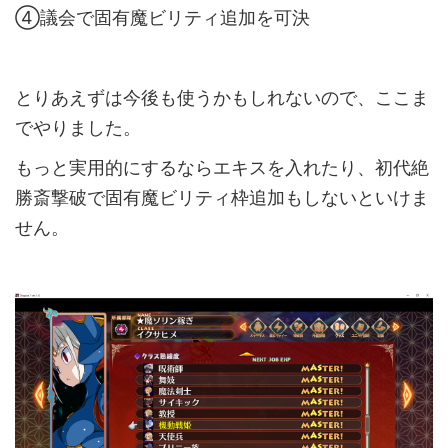
④議会で固有魔ビリティ追加を可決
とりあえずは今後も使うかもしれないので、ここま
でやりました。
もっと実用的にするならエキスを入れたり、初代絶
勝斎撃破で固有魔ビリティ枠追加もしないといけま
せん。