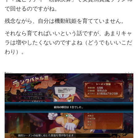
で回せるのですがね。
残念ながら、自分は機動戦姫を育てていません。
それなら育てればいいという話ですが、あまりキャ
ラは増やしたくないのですよね（どうでもいいこだ
わり）。