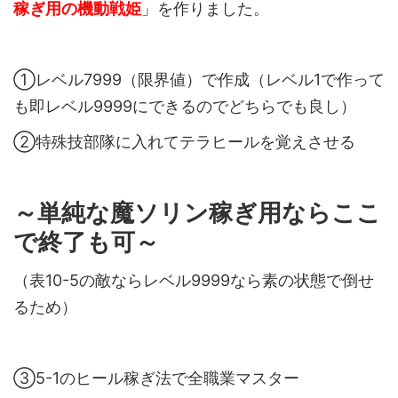
稼ぎ用の機動戦姫
」を作りました。
①レベル7999（限界値）で作成（レベル1で作って
も即レベル9999にできるのでどちらでも良し）
②特殊技部隊に入れてテラヒールを覚えさせる
～単純な魔ソリン稼ぎ用ならここ
で終了も可～
（表10-5の敵ならレベル9999なら素の状態で倒せ
るため）
③5-1のヒール稼ぎ法で全職業マスター