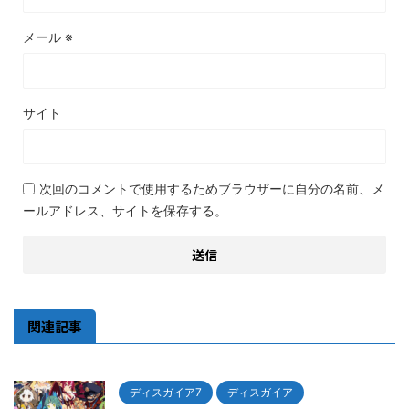
メール
※
サイト
次回のコメントで使用するためブラウザーに自分の名前、メ
ールアドレス、サイトを保存する。
関連記事
ディスガイア7
ディスガイア