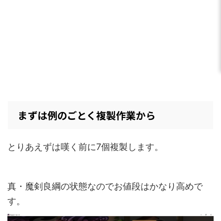
まずは例のごとく複製作業から
とりあえずは嘆く前に7個複製します。
真・魔剣良綱の状態なのでお値段はかなり高めで
す。