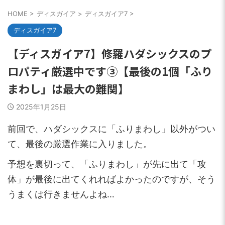
HOME
>
ディスガイア
>
ディスガイア7
>
ディスガイア7
【ディスガイア7】修羅ハダシックスのプ
ロパティ厳選中です③【最後の1個「ふり
まわし」は最大の難関】
2025年1月25日
前回で、ハダシックスに「ふりまわし」以外がつい
て、最後の厳選作業に入りました。
予想を裏切って、「ふりまわし」が先に出て「攻
体」が最後に出てくれればよかったのですが、そう
うまくは行きませんよね…