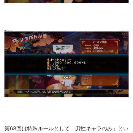
第68回は特殊ルールとして「男性キャラのみ」とい