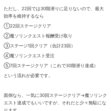
ただし、22回では30階潜りに足りないので、最大
効率を維持するなら
①22回ステージクリア
②魔ソリンクエスト報酬受け取り
③ステージ1回クリア（合計23回）
④魔ソリンクエスト受注
⑤7回ステージクリア（これで30階潜り達成）
という流れが必要です。
面倒なら、一気に30回ステージクリア→魔ソリンク
エスト達成でもいいですが、それだと少々無駄にな
ります。