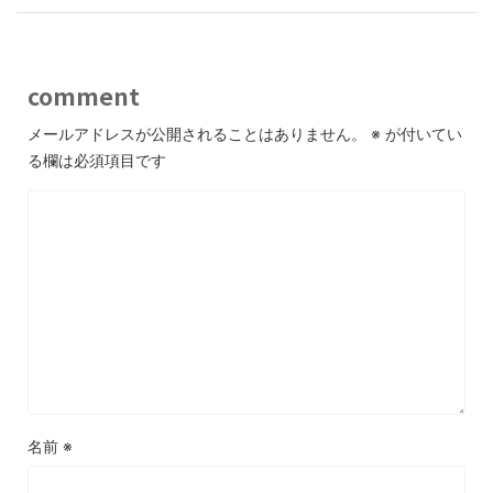
comment
メールアドレスが公開されることはありません。
※
が付いてい
る欄は必須項目です
名前
※