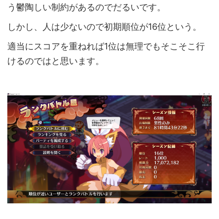
う鬱陶しい制約があるのでだるいです。
しかし、人は少ないので初期順位が16位という。
適当にスコアを重ねれば1位は無理でもそこそこ行
けるのではと思います。