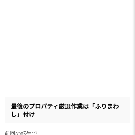
最後のプロパティ厳選作業は「ふりまわ
し」付け
前回の転生で