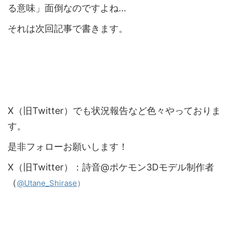
る意味」面倒なのですよね…
それは次回記事で書きます。
X（旧Twitter）でも状況報告など色々やっておりま
す。
是非フォローお願いします！
X（旧Twitter）：詩音@ポケモン3Dモデル制作者
（
）
@Utane_Shirase