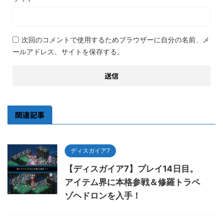
次回のコメントで使用するためブラウザーに自分の名前、メ
ールアドレス、サイトを保存する。
関連記事
ディスガイア7
【ディスガイア7】プレイ14日目。
アイテム界に本格参戦＆修羅トラペ
ゾヘドロンを入手！