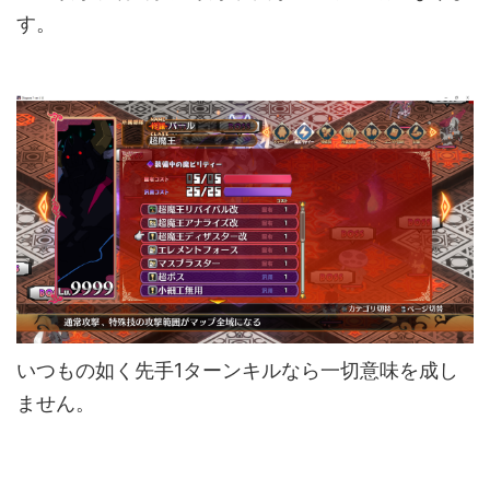
す。
いつもの如く先手1ターンキルなら一切意味を成し
ません。