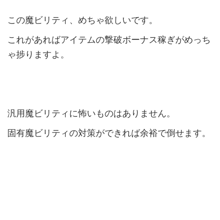
この魔ビリティ、めちゃ欲しいです。
これがあればアイテムの撃破ボーナス稼ぎがめっち
ゃ捗りますよ。
汎用魔ビリティに怖いものはありません。
固有魔ビリティの対策ができれば余裕で倒せます。