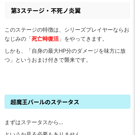
第3ステージ・不死ノ炎翼
このステージの特徴は、シリーズプレイヤーならお
なじみの「
死亡時復活
」をやってきます。
しかも、「自身の最大HP分のダメージを味方に放
つ」というおまけ付きで襲来です。
超魔王バールのステータス
まずはステータスから…
というか見る必要もありません。