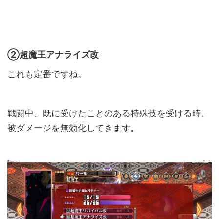
②超魔王アナライズ改
これも定番ですね。
戦闘中、既に受けたことのある特殊技を受ける時、
被ダメージを無効化してきます。