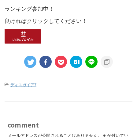
ランキング参加中！
良ければクリックしてください！
-
ディスガイア7
comment
メールアドレスが公開されることはありません。
※
が付いてい