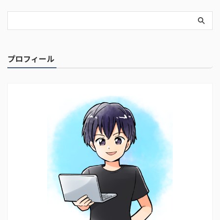
プロフィール