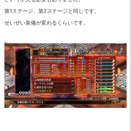
第1ステージ、第2ステージと同じです。
せいぜい装備が変わるくらいです。