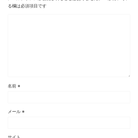
る欄は必須項目です
名前
※
メール
※
サイト