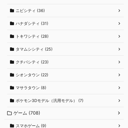
ニビシティ (36)
ハナダシティ (31)
トキワシティ (28)
タマムシシティ (25)
クチバシティ (23)
シオンタウン (22)
マサラタウン (8)
ポケモン3Dモデル（汎用モデル） (7)
ゲーム (708)
スマホゲーム (9)