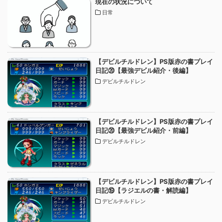
現在の状況について
日常
【デビルチルドレン】PS版赤の書プレイ
日記⑳【最強デビル紹介・後編】
デビルチルドレン
【デビルチルドレン】PS版赤の書プレイ
日記⑳【最強デビル紹介・前編】
デビルチルドレン
【デビルチルドレン】PS版赤の書プレイ
日記⑲【ラジエルの書・解読編】
デビルチルドレン