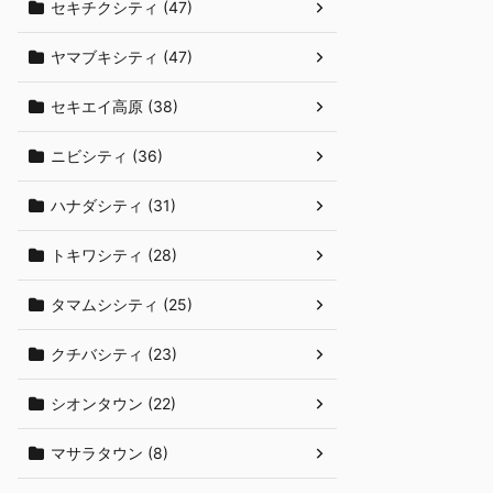
セキチクシティ (47)
ヤマブキシティ (47)
セキエイ高原 (38)
ニビシティ (36)
ハナダシティ (31)
トキワシティ (28)
タマムシシティ (25)
クチバシティ (23)
シオンタウン (22)
マサラタウン (8)