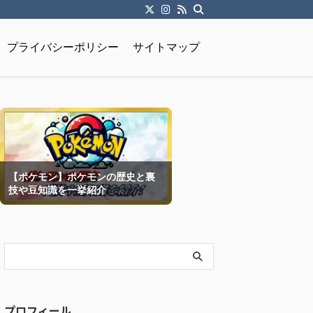
プライバシーポリシー
サイトマップ
【ポケモン】ポケモンの歴史と裏
技や豆知識を一挙紹介
プロフィール