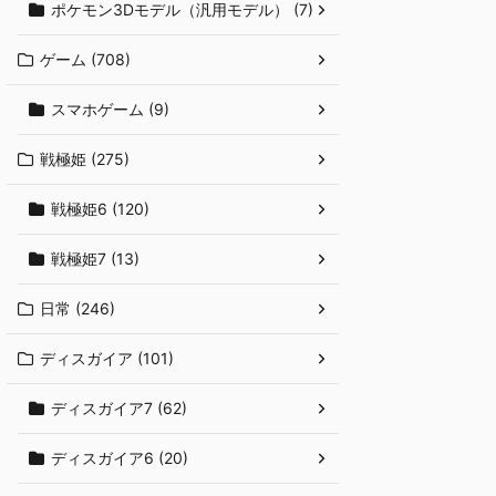
ポケモン3Dモデル（汎用モデル） (7)
ゲーム (708)
スマホゲーム (9)
戦極姫 (275)
戦極姫6 (120)
戦極姫7 (13)
日常 (246)
ディスガイア (101)
ディスガイア7 (62)
ディスガイア6 (20)