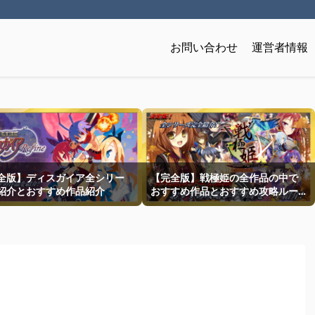
お問い合わせ
運営者情報
全版】ディスガイア全シリー
【完全版】戦極姫の全作品の中で
紹介とおすすめ作品紹介
おすすめ作品とおすすめ攻略ルー
トを一挙紹介