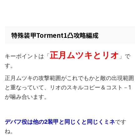
特殊装甲Torment1凸攻略編成
正月ムツキとリオ
キーポイントは「
」で
す。
正月ムツキの攻撃範囲がこれでもかと敵の出現範囲
と重なっていて、リオのスキルコピー＆コスト－1
が噛み合います。
デバフ役は他の2装甲と同じくと同じくミネ
です
ね。