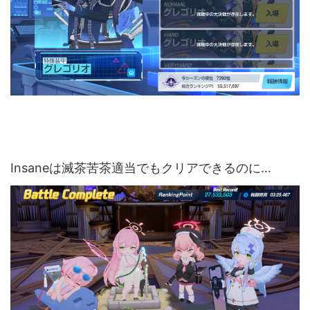
Insaneは滅茶苦茶適当でもクリアできるのに…