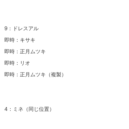
9：ドレスアル
即時：キサキ
即時：正月ムツキ
即時：リオ
即時：正月ムツキ（複製）
4：ミネ（同じ位置）