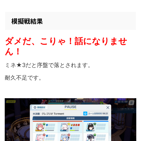
模擬戦結果
ダメだ、こりゃ！話になりませ
ん！
ミネ★3だと序盤で落とされます。
耐久不足です。