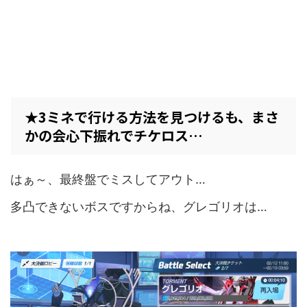
★3ミネで行ける方法を見つけるも、まさ
かの会心下振れでチケロス…
はぁ～、最終盤でミスしてアウト…
多凸できないボスですからね、グレゴリオは…