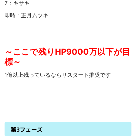
7：キサキ
即時：正月ムツキ
～ここで残りHP9000万以下が目
標～
1億以上残っているならリスタート推奨です
第3フェーズ