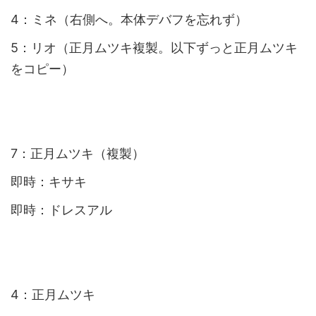
4：ミネ（右側へ。本体デバフを忘れず）
5：リオ（正月ムツキ複製。以下ずっと正月ムツキ
をコピー）
7：正月ムツキ（複製）
即時：キサキ
即時：ドレスアル
4：正月ムツキ