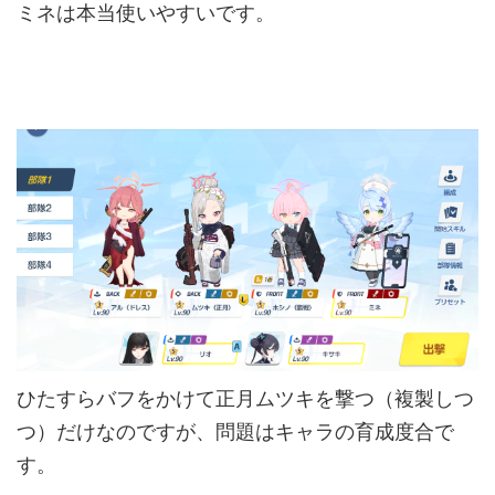
ミネは本当使いやすいです。
ひたすらバフをかけて正月ムツキを撃つ（複製しつ
つ）だけなのですが、問題はキャラの育成度合で
す。