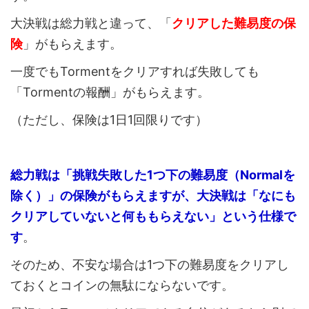
大決戦は総力戦と違って、「
クリアした難易度の保
険
」がもらえます。
一度でもTormentをクリアすれば失敗しても
「Tormentの報酬」がもらえます。
（ただし、保険は1日1回限りです）
総力戦は「挑戦失敗した1つ下の難易度（Normalを
除く）」の保険がもらえますが、大決戦は「なにも
クリアしていないと何ももらえない」という仕様で
す
。
そのため、不安な場合は1つ下の難易度をクリアし
ておくとコインの無駄にならないです。