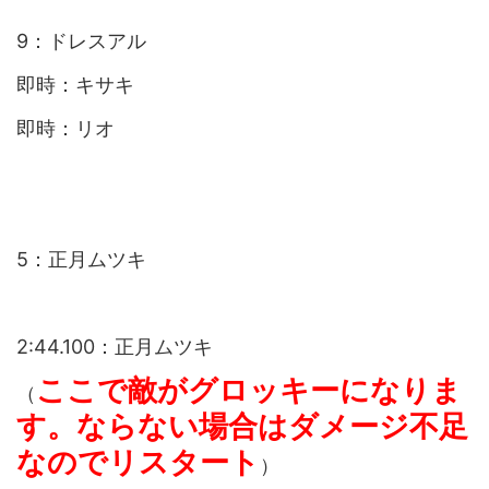
9：ドレスアル
即時：キサキ
即時：リオ
5：正月ムツキ
2:44.100：正月ムツキ
ここで敵がグロッキーになりま
（
す。ならない場合はダメージ不足
なのでリスタート
）