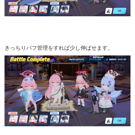
きっちりバフ管理をすれば少し伸ばせます。