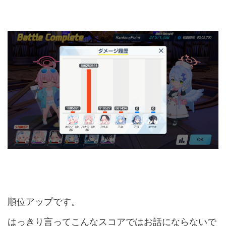
順位アップです。
はっきり言ってこんなスコアではお話にならないで