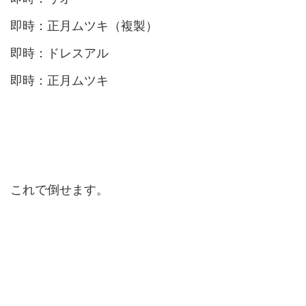
即時：正月ムツキ（複製）
即時：ドレスアル
即時：正月ムツキ
これで倒せます。