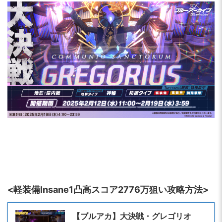
<軽装備Insane1凸高スコア2776万狙い攻略方法>
【ブルアカ】大決戦・グレゴリオ