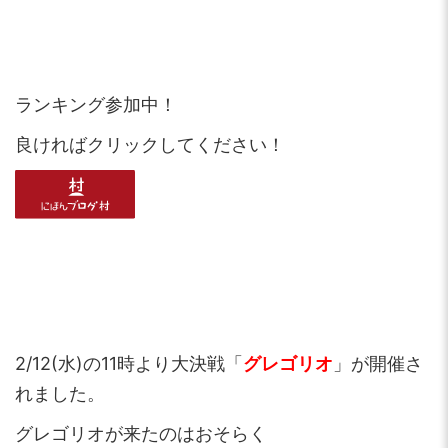
ランキング参加中！
良ければクリックしてください！
2/12(水)の11時より大決戦「
グレゴリオ
」が開催さ
れました。
グレゴリオが来たのはおそらく