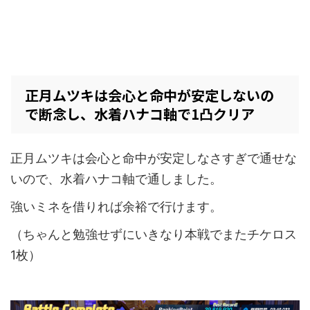
正月ムツキは会心と命中が安定しないの
で断念し、水着ハナコ軸で1凸クリア
正月ムツキは会心と命中が安定しなさすぎで通せな
いので、水着ハナコ軸で通しました。
強いミネを借りれば余裕で行けます。
（ちゃんと勉強せずにいきなり本戦でまたチケロス
1枚）