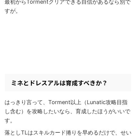
最初からTormentクリアできる自信があるなら別で
すが。
ミネとドレスアルは育成すべきか？
はっきり言って、Torment以上（Lunatic攻略目指
し含む）を攻略したいなら、育成したほうがいいで
す。
落としTLはスキルカード捲りを早めるだけで、せい