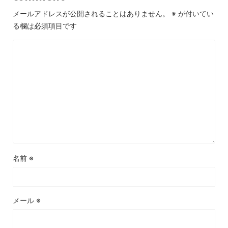
メールアドレスが公開されることはありません。
※
が付いてい
る欄は必須項目です
名前
※
メール
※