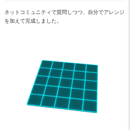
ネットコミュニティで質問しつつ、自分でアレンジ
を加えて完成しました。