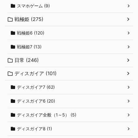
スマホゲーム (9)
戦極姫 (275)
戦極姫6 (120)
戦極姫7 (13)
日常 (246)
ディスガイア (101)
ディスガイア7 (62)
ディスガイア6 (20)
ディスガイア全般（1～5） (5)
ディスガイア8 (1)