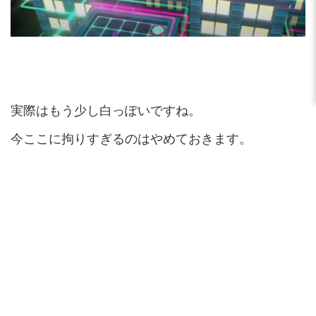
実際はもう少し白っぽいですね。
今ここに拘りすぎるのはやめておきます。