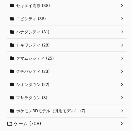
セキエイ高原 (38)
ニビシティ (36)
ハナダシティ (31)
トキワシティ (28)
タマムシシティ (25)
クチバシティ (23)
シオンタウン (22)
マサラタウン (8)
ポケモン3Dモデル（汎用モデル） (7)
ゲーム (708)