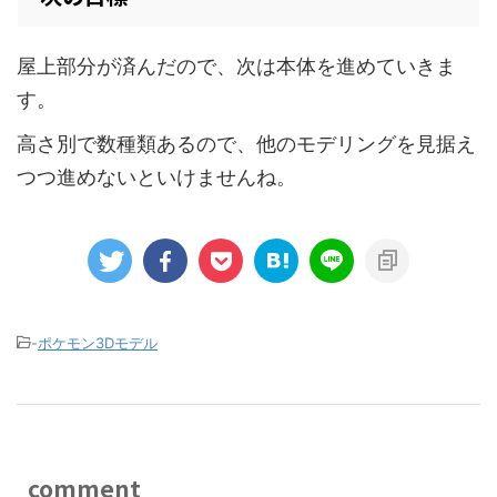
屋上部分が済んだので、次は本体を進めていきま
す。
高さ別で数種類あるので、他のモデリングを見据え
つつ進めないといけませんね。
-
ポケモン3Dモデル
comment