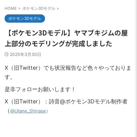
HOME
>
ポケモン3Dモデル
>
ポケモン3Dモデル
【ポケモン3Dモデル】ヤマブキジムの屋
上部分のモデリングが完成しました
2025年3月30日
X（旧Twitter）でも状況報告など色々やっておりま
す。
是非フォローお願いします！
X（旧Twitter）：詩音@ポケモン3Dモデル制作者
（
）
@Utane_Shirase