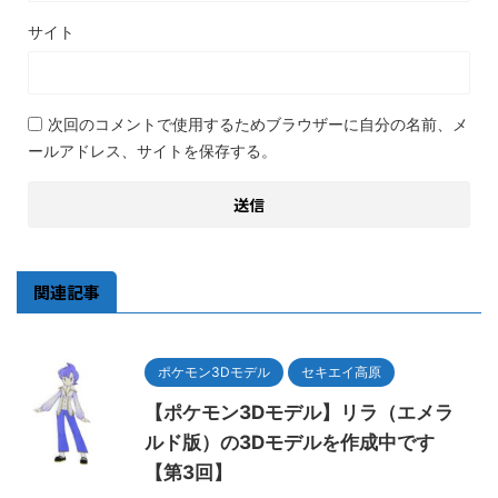
サイト
次回のコメントで使用するためブラウザーに自分の名前、メ
ールアドレス、サイトを保存する。
関連記事
ポケモン3Dモデル
セキエイ高原
【ポケモン3Dモデル】リラ（エメラ
ルド版）の3Dモデルを作成中です
【第3回】