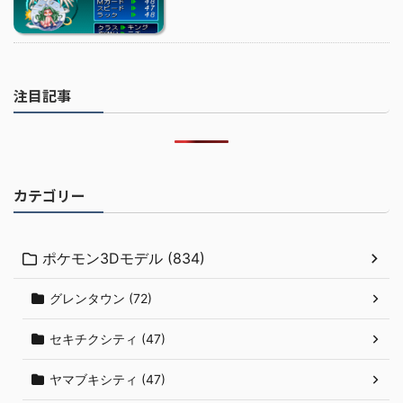
注目記事
カテゴリー
ポケモン3Dモデル (834)
グレンタウン (72)
セキチクシティ (47)
ヤマブキシティ (47)