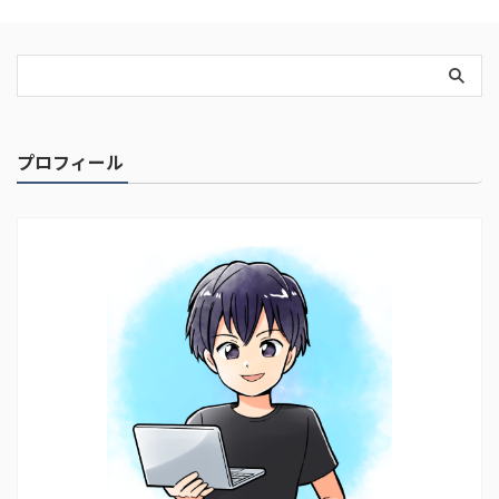
プロフィール