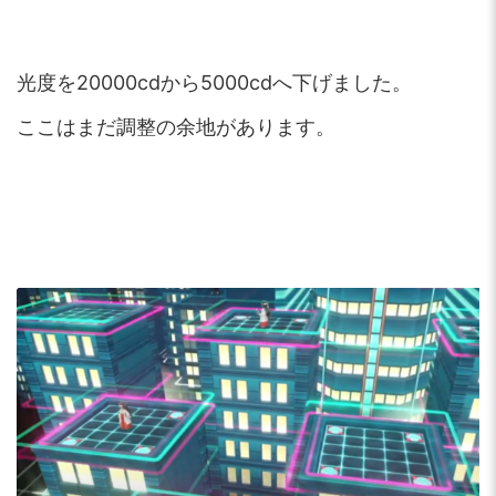
光度を20000cdから5000cdへ下げました。
ここはまだ調整の余地があります。