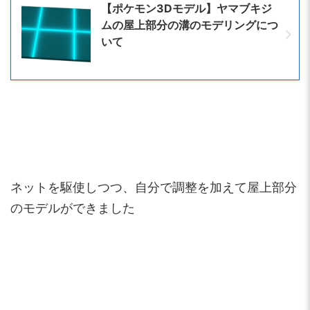
【ポケモン3Dモデル】ヤマブキジ
ムの屋上部分の溝のモデリングにつ
いて
ネットを駆使しつつ、自分で調整を加えて屋上部分
のモデルができました