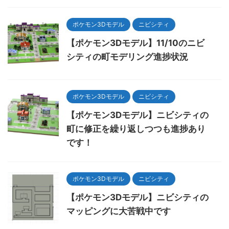
ポケモン3Dモデル
ニビシティ
【ポケモン3Dモデル】11/10のニビ
シティの町モデリング進捗状況
ポケモン3Dモデル
ニビシティ
【ポケモン3Dモデル】ニビシティの
町に修正を繰り返しつつも進捗あり
です！
ポケモン3Dモデル
ニビシティ
【ポケモン3Dモデル】ニビシティの
マッピングに大苦戦中です