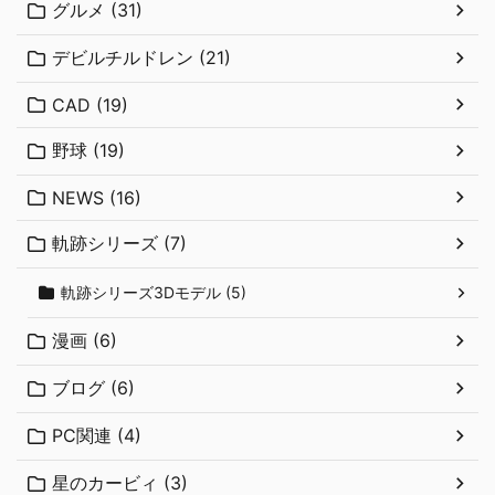
グルメ (31)
デビルチルドレン (21)
CAD (19)
野球 (19)
NEWS (16)
軌跡シリーズ (7)
軌跡シリーズ3Dモデル (5)
漫画 (6)
ブログ (6)
PC関連 (4)
星のカービィ (3)