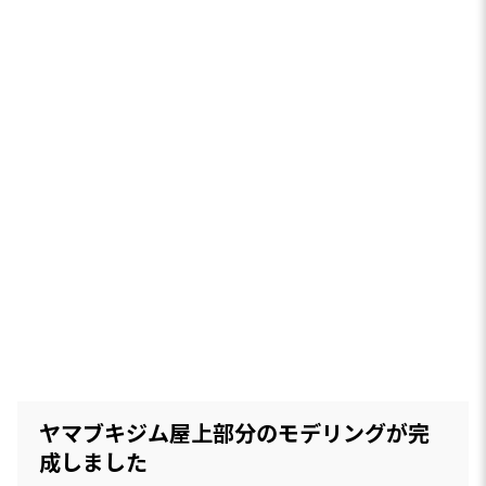
ヤマブキジム屋上部分のモデリングが完
成しました