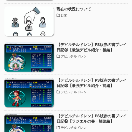
現在の状況について
日常
【デビルチルドレン】PS版赤の書プレイ
日記⑳【最強デビル紹介・後編】
デビルチルドレン
【デビルチルドレン】PS版赤の書プレイ
日記⑳【最強デビル紹介・前編】
デビルチルドレン
【デビルチルドレン】PS版赤の書プレイ
日記⑲【ラジエルの書・解読編】
デビルチルドレン