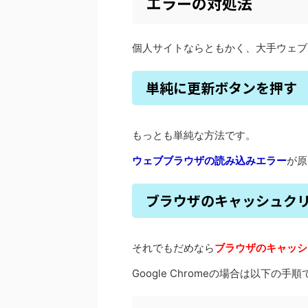
エラーの対処法
個人サイトならともかく、大手ウェブ
単純に更新ボタンを押す
もっとも単純な方法です。
ウェブブラウザの読み込みエラー
が原
ブラウザのキャッシュク
それでもだめなら
ブラウザのキャッシ
Google Chromeの場合は以下の