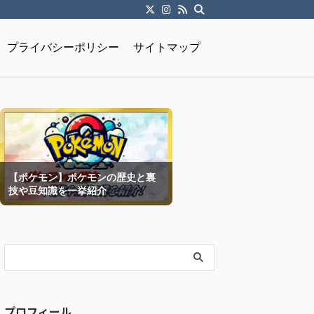
プライバシーポリシー
サイトマップ
【ポケモン】ポケモンの歴史と裏
技や豆知識を一挙紹介
プロフィール