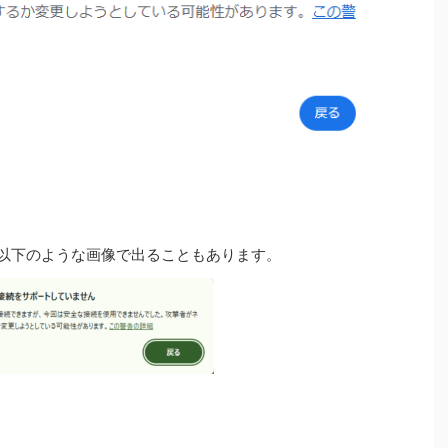
、以下のような画像で出ることもあります。