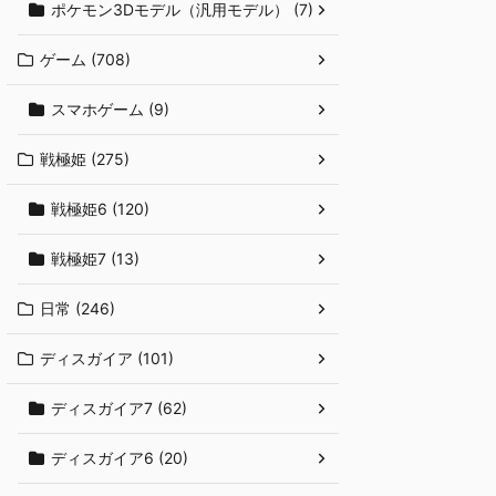
ポケモン3Dモデル（汎用モデル） (7)
ゲーム (708)
スマホゲーム (9)
戦極姫 (275)
戦極姫6 (120)
戦極姫7 (13)
日常 (246)
ディスガイア (101)
ディスガイア7 (62)
ディスガイア6 (20)