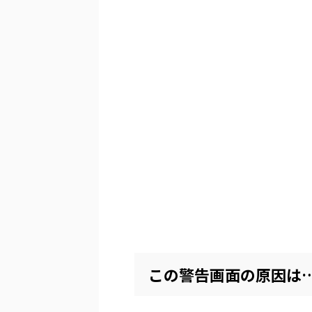
この警告画面の原因は