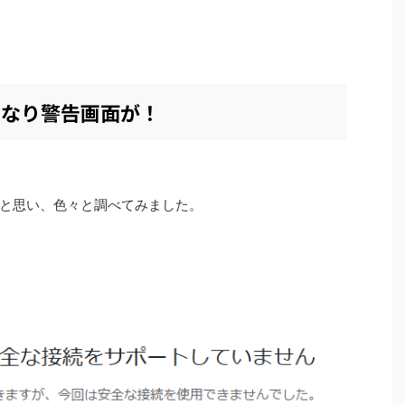
でいきなり警告画面が！
と思い、色々と調べてみました。