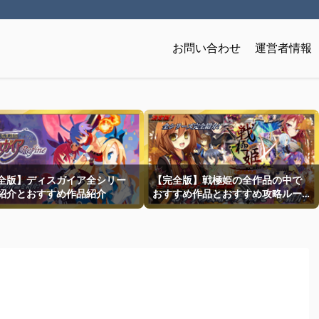
お問い合わせ
運営者情報
全版】ディスガイア全シリー
【完全版】戦極姫の全作品の中で
紹介とおすすめ作品紹介
おすすめ作品とおすすめ攻略ルー
トを一挙紹介