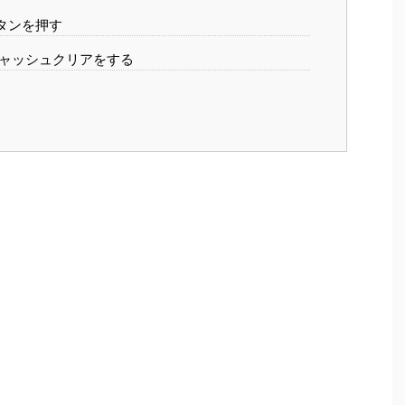
タンを押す
ャッシュクリアをする