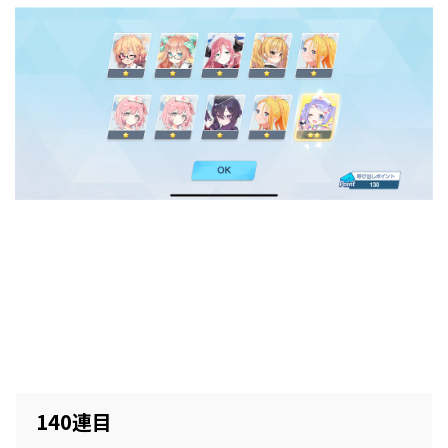
140連目