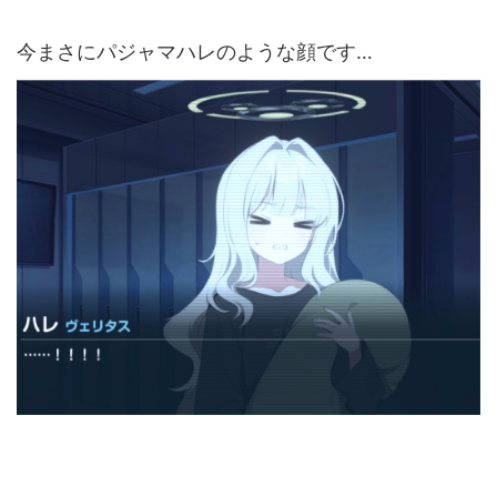
今まさにパジャマハレのような顔です…