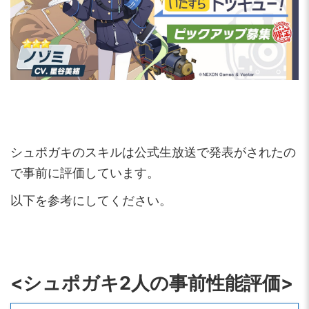
シュポガキのスキルは公式生放送で発表がされたの
で事前に評価しています。
以下を参考にしてください。
<シュポガキ2人の事前性能評価>