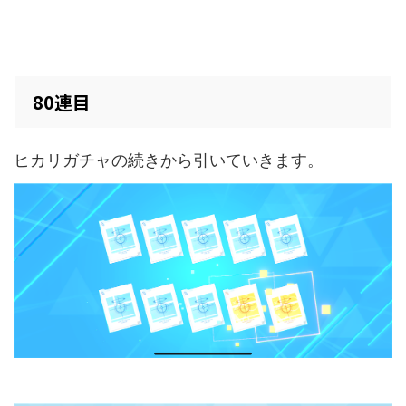
80連目
ヒカリガチャの続きから引いていきます。