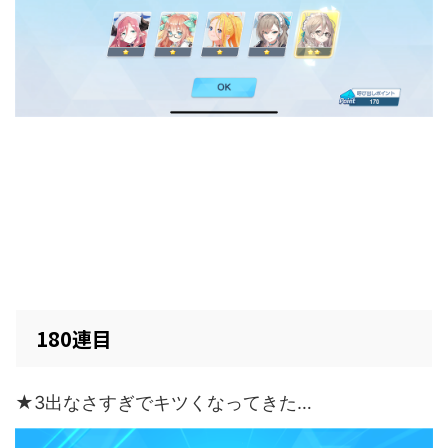
180連目
★3出なさすぎでキツくなってきた…