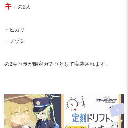
キ
」の2人
・ヒカリ
・ノゾミ
の2キャラが限定ガチャとして実装されます。