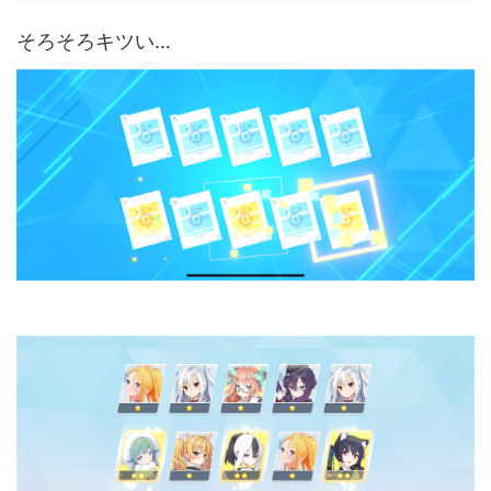
そろそろキツい…