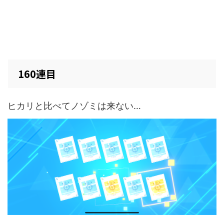
160連目
ヒカリと比べてノゾミは来ない…