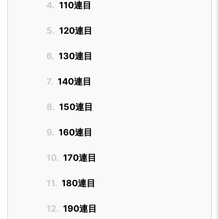
4.
110連目
5.
120連目
6.
130連目
7.
140連目
8.
150連目
9.
160連目
10.
170連目
11.
180連目
12.
190連目