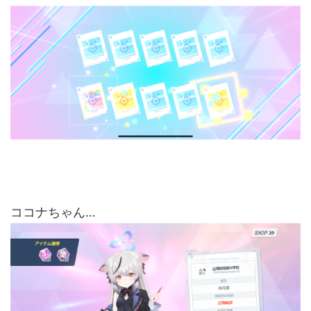
ココナちゃん…