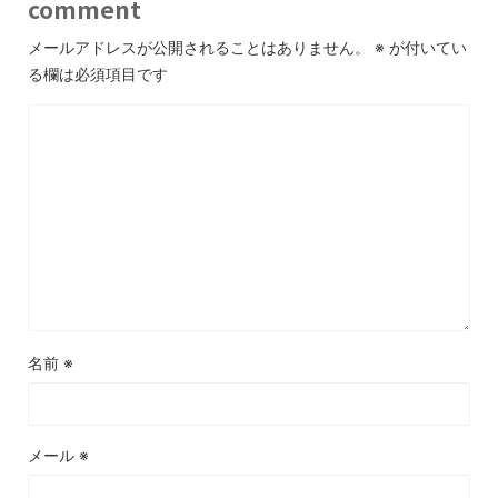
comment
メールアドレスが公開されることはありません。
※
が付いてい
る欄は必須項目です
名前
※
メール
※