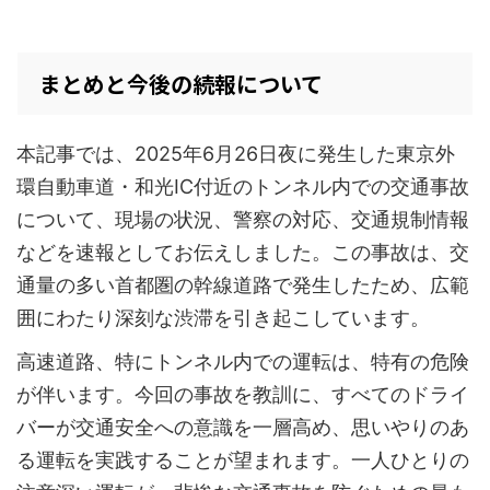
まとめと今後の続報について
本記事では、2025年6月26日夜に発生した東京外
環自動車道・和光IC付近のトンネル内での交通事故
について、現場の状況、警察の対応、交通規制情報
などを速報としてお伝えしました。この事故は、交
通量の多い首都圏の幹線道路で発生したため、広範
囲にわたり深刻な渋滞を引き起こしています。
高速道路、特にトンネル内での運転は、特有の危険
が伴います。今回の事故を教訓に、すべてのドライ
バーが交通安全への意識を一層高め、思いやりのあ
る運転を実践することが望まれます。一人ひとりの