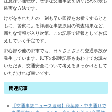
注意深い運転が、悲惨な交通事故を防ぐための最も
確実な方法です。
けがをされた方の一刻も早い回復をお祈りするとと
もに、警察による詳細な事故原因の調査結果など、
新たな情報が入り次第、この記事で続報としてお伝
えしていく予定です。
都心部や他の都市でも、日々さまざまな交通事故が
発生しています。以下の関連記事もあわせてお読み
いただき、交通安全について考えるきっかけとして
いただければ幸いです。
関連記事
【交通事故ニュース速報】秋葉原・中央通りで