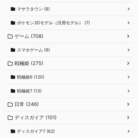
マサラタウン (8)
ポケモン3Dモデル（汎用モデル） (7)
ゲーム (708)
スマホゲーム (9)
戦極姫 (275)
戦極姫6 (120)
戦極姫7 (13)
日常 (246)
ディスガイア (101)
ディスガイア7 (62)