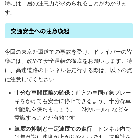
時には一層の注意力が求められることがわかりま
す。
交通安全への注意喚起
今回の東京外環道での事故を受け、ドライバーの皆
様には、改めて安全運転の徹底をお願いします。特
に、高速道路のトンネルを走行する際は、以下の点
に注意してください。
十分な車間距離の確保：
前方の車両が急ブレー
キをかけても安全に停止できるよう、十分な車
間距離を保ちましょう。「2秒ルール」などを
意識することが有効です。
速度の抑制と一定速度での走行：
トンネル内で
は無意識に速度が上がりやすいです。速度計を