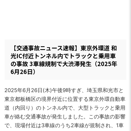
【交通事故ニュース速報】東京外環道 和
光IC付近トンネル内でトラックと乗用車
の事故 3車線規制で大渋滞発生（2025年
6月26日）
2025年6月26日(木)午後9時すぎ、埼玉県和光市と
東京都板橋区の境界付近に位置する東京外環自動車
道（内回り）のトンネル内で、大型トラックと乗用
車が絡む交通事故が発生しました。この事故の影響
で、現場付近は3車線のうち2車線が規制され、1車