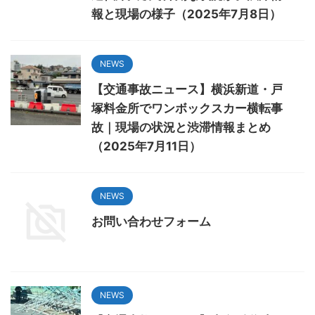
報と現場の様子（2025年7月8日）
NEWS
【交通事故ニュース】横浜新道・戸
塚料金所でワンボックスカー横転事
故｜現場の状況と渋滞情報まとめ
（2025年7月11日）
NEWS
お問い合わせフォーム
NEWS