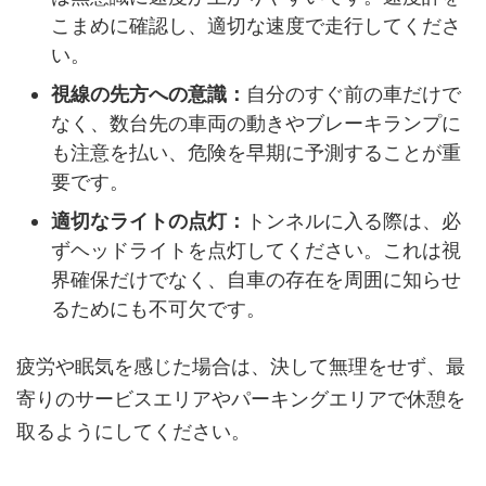
こまめに確認し、適切な速度で走行してくださ
い。
視線の先方への意識：
自分のすぐ前の車だけで
なく、数台先の車両の動きやブレーキランプに
も注意を払い、危険を早期に予測することが重
要です。
適切なライトの点灯：
トンネルに入る際は、必
ずヘッドライトを点灯してください。これは視
界確保だけでなく、自車の存在を周囲に知らせ
るためにも不可欠です。
疲労や眠気を感じた場合は、決して無理をせず、最
寄りのサービスエリアやパーキングエリアで休憩を
取るようにしてください。