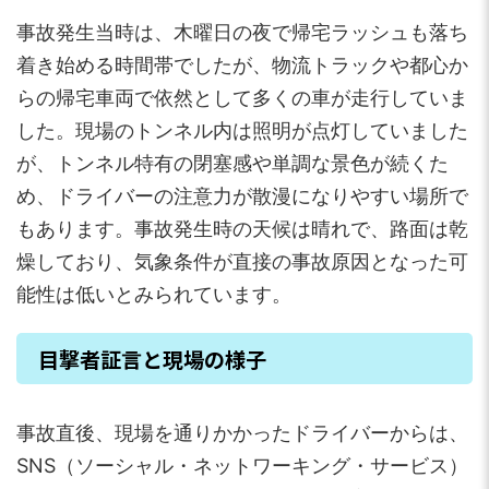
事故発生当時は、木曜日の夜で帰宅ラッシュも落ち
着き始める時間帯でしたが、物流トラックや都心か
らの帰宅車両で依然として多くの車が走行していま
した。現場のトンネル内は照明が点灯していました
が、トンネル特有の閉塞感や単調な景色が続くた
め、ドライバーの注意力が散漫になりやすい場所で
もあります。事故発生時の天候は晴れで、路面は乾
燥しており、気象条件が直接の事故原因となった可
能性は低いとみられています。
目撃者証言と現場の様子
事故直後、現場を通りかかったドライバーからは、
SNS（ソーシャル・ネットワーキング・サービス）