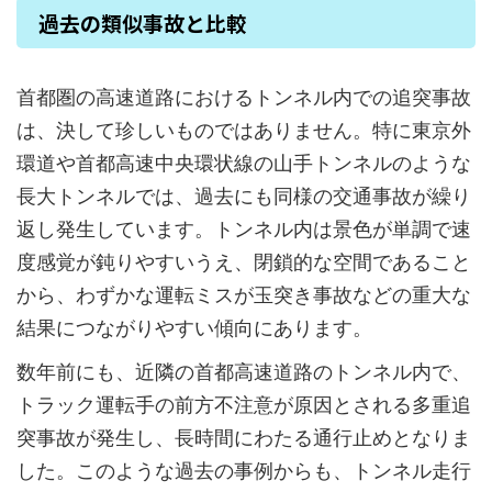
過去の類似事故と比較
首都圏の高速道路におけるトンネル内での追突事故
は、決して珍しいものではありません。特に東京外
環道や首都高速中央環状線の山手トンネルのような
長大トンネルでは、過去にも同様の交通事故が繰り
返し発生しています。トンネル内は景色が単調で速
度感覚が鈍りやすいうえ、閉鎖的な空間であること
から、わずかな運転ミスが玉突き事故などの重大な
結果につながりやすい傾向にあります。
数年前にも、近隣の首都高速道路のトンネル内で、
トラック運転手の前方不注意が原因とされる多重追
突事故が発生し、長時間にわたる通行止めとなりま
した。このような過去の事例からも、トンネル走行