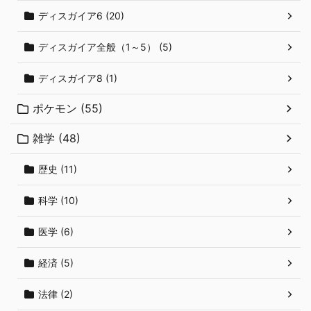
ディスガイア6 (20)
ディスガイア全般（1～5） (5)
ディスガイア8 (1)
ポケモン (55)
雑学 (48)
歴史 (11)
科学 (10)
医学 (6)
経済 (5)
法律 (2)