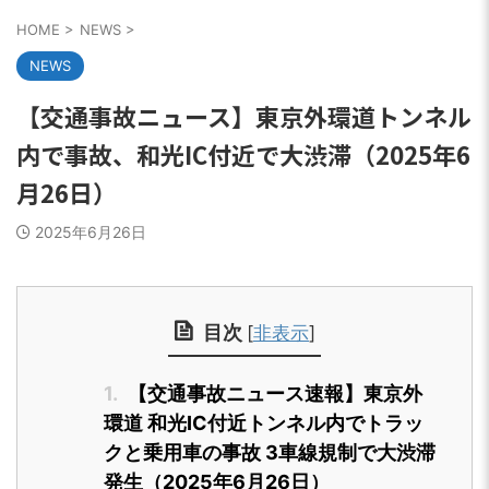
HOME
>
NEWS
>
NEWS
【交通事故ニュース】東京外環道トンネル
内で事故、和光IC付近で大渋滞（2025年6
月26日）
2025年6月26日
目次
[
非表示
]
1.
【交通事故ニュース速報】東京外
環道 和光IC付近トンネル内でトラッ
クと乗用車の事故 3車線規制で大渋滞
発生（2025年6月26日）