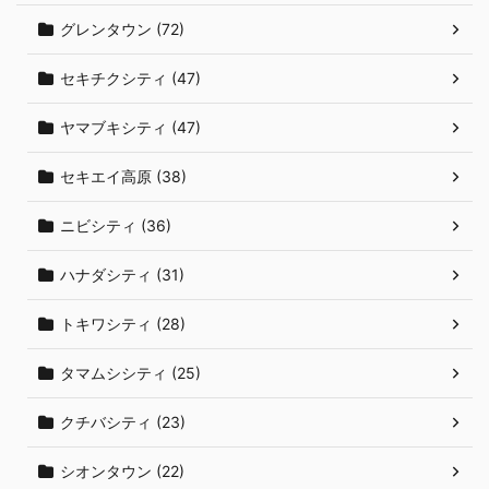
グレンタウン (72)
セキチクシティ (47)
ヤマブキシティ (47)
セキエイ高原 (38)
ニビシティ (36)
ハナダシティ (31)
トキワシティ (28)
タマムシシティ (25)
クチバシティ (23)
シオンタウン (22)