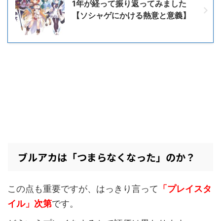
1年が経って振り返ってみました
【ソシャゲにかける熱意と意義】
ブルアカは「つまらなくなった」のか？
この点も重要ですが、はっきり言って
「プレイスタ
イル」次第
です。