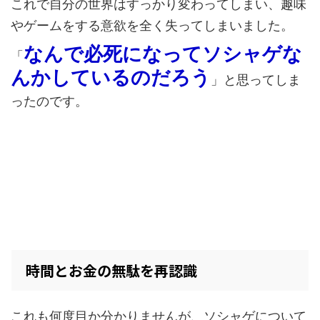
これで自分の世界はすっかり変わってしまい、趣味
やゲームをする意欲を全く失ってしまいました。
なんで必死になってソシャゲな
「
んかしているのだろう
」と思ってしま
ったのです。
時間とお金の無駄を再認識
これも何度目か分かりませんが、ソシャゲについて