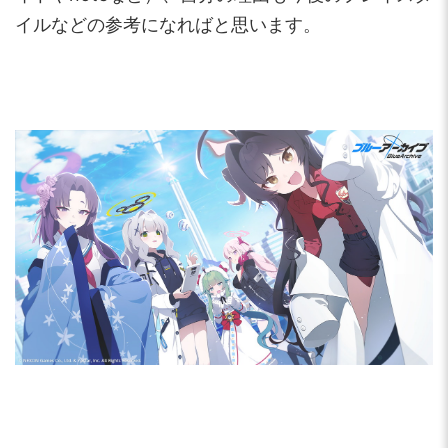
イルなどの参考になればと思います。