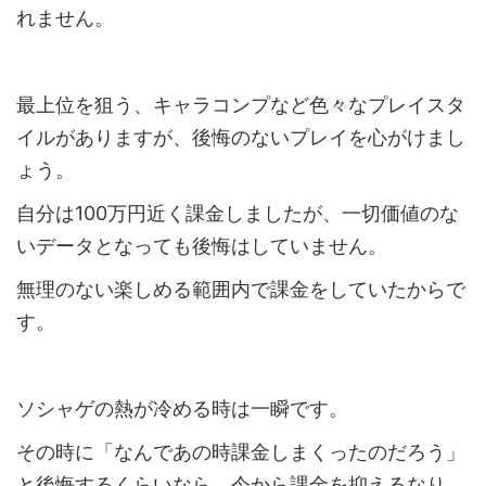
れません。
最上位を狙う、キャラコンプなど色々なプレイスタ
イルがありますが、後悔のないプレイを心がけまし
ょう。
自分は100万円近く課金しましたが、一切価値のな
いデータとなっても後悔はしていません。
無理のない楽しめる範囲内で課金をしていたからで
す。
ソシャゲの熱が冷める時は一瞬です。
その時に「なんであの時課金しまくったのだろう」
と後悔するくらいなら、今から課金を抑えるなり、