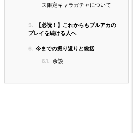
ス限定キャラガチャについて
5.
【必読！】これからもブルアカの
プレイを続ける人へ
6.
今までの振り返りと総括
6.1.
余談