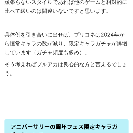
頑張らないスタイルであれば他のゲームと相対的に
比べて緩いのは間違いないですと思います。
具体例を引き合いに出せば、プリコネは2024年か
ら恒常キャラの数が減り、限定キャラガチャが爆増
しています（ガチャ頻度も多め）。
そう考えればブルアカは良心的な方と言えるでしょ
う。
アニバーサリーの周年フェス限定キャラガ