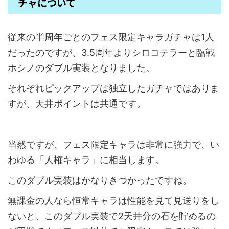
チャについて
従来の半周年ごとのフェス限定キャラガチャは1人
だったのですが、3.5周年よりシロコテラーと臨戦
ホシノのダブル実装となりました。
それぞれピックアップは独立したガチャではありま
すが、天井ポイントは共通です。
当然ですが、フェス限定キャラは非常に強力で、い
わゆる「人権キャラ」に相当します。
このダブル実装はかなりきつかったですね。
無課金の人なら恒常キャラは性能を見て見送りをし
ないと、このダブル実装で2天井分の石を貯めるの