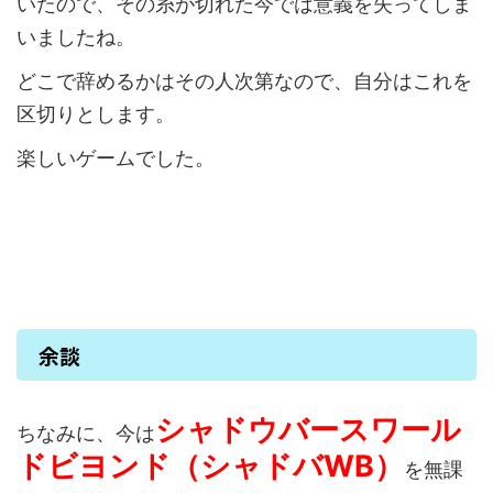
いたので、その糸が切れた今では意義を失ってしま
いましたね。
どこで辞めるかはその人次第なので、自分はこれを
区切りとします。
楽しいゲームでした。
余談
シャドウバースワール
ちなみに、今は
ドビヨンド（シャドバWB）
を無課