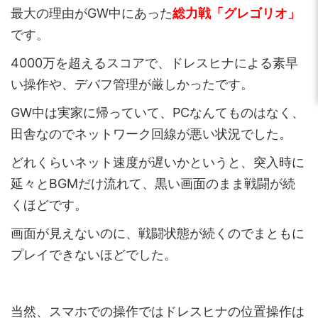
最大の理由がGW中にあった
総力戦「グレゴリオ」
です。
4000万を超えるスコアで、ドレスヒナによる素早
い操作や、デバフ管理が厳しかったです。
GW中は実家に帰っていて、PCなんてものはなく、
田舎なのでネットワーク回線が悪い状況でした。
どれくらいネット速度が遅いかというと、突入時に
延々とBGMだけ流れて、黒い画面のまま戦闘が続
くほどです。
画面が見えないのに、戦闘状態が続くのでまともに
プレイできないほどでした。
当然、スマホでの操作ではドレスヒナの位置操作は