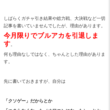
しばらくガチャ引き結果や総力戦、大決戦など一切
記事を書いていませんでしたが、理由があります。
今月限りでブルアカを引退しま
す
。
何も理由なしではなく、ちゃんとした理由がありま
す。
先に書いておきますが、自分は
「クソゲー」だからとか