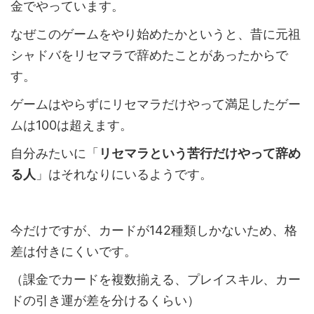
金でやっています。
なぜこのゲームをやり始めたかというと、昔に元祖
シャドバをリセマラで辞めたことがあったからで
す。
ゲームはやらずにリセマラだけやって満足したゲー
ムは100は超えます。
自分みたいに「
リセマラという苦行だけやって辞め
る人
」はそれなりにいるようです。
今だけですが、カードが142種類しかないため、格
差は付きにくいです。
（課金でカードを複数揃える、プレイスキル、カー
ドの引き運が差を分けるくらい）