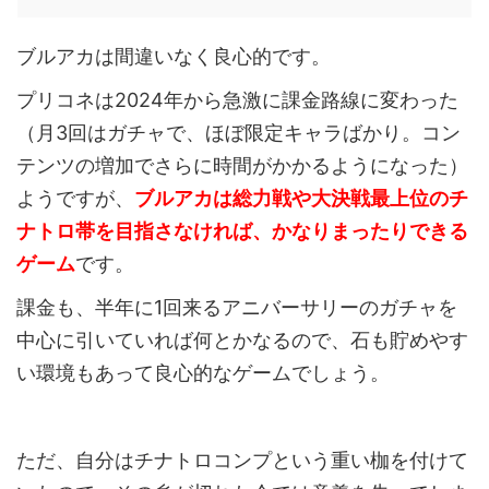
ブルアカは間違いなく良心的です。
プリコネは2024年から急激に課金路線に変わった
（月3回はガチャで、ほぼ限定キャラばかり。コン
テンツの増加でさらに時間がかかるようになった）
ようですが、
ブルアカは総力戦や大決戦最上位のチ
ナトロ帯を目指さなければ、かなりまったりできる
ゲーム
です。
課金も、半年に1回来るアニバーサリーのガチャを
中心に引いていれば何とかなるので、石も貯めやす
い環境もあって良心的なゲームでしょう。
ただ、自分はチナトロコンプという重い枷を付けて