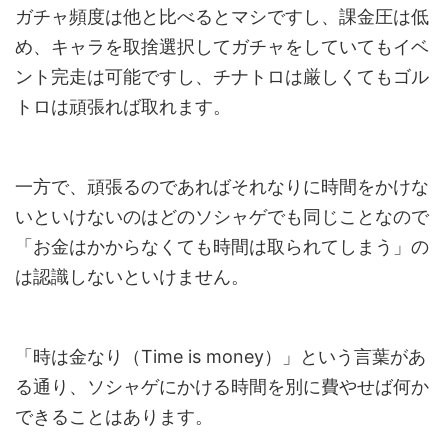
ガチャ頻度は他と比べるとマシですし、課金圧は低
め、キャラを取捨選択してガチャをしていてもイベ
ント完走は可能ですし、チナトロは厳しくてもゴル
トロは頑張れば取れます。
一方で、頑張るのであればそれなりに時間をかけな
いといけないのはどのソシャゲでも同じことなので
「お金はかからなくても時間は取られてしまう」の
は認識しないといけません。
「時は金なり（Time is money）」という言葉があ
る通り、ソシャゲにかける時間を別に費やせば何か
できることはあります。