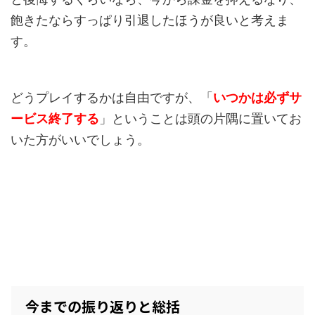
飽きたならすっぱり引退したほうが良いと考えま
す。
どうプレイするかは自由ですが、「
いつかは必ずサ
ービス終了する
」ということは頭の片隅に置いてお
いた方がいいでしょう。
今までの振り返りと総括