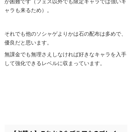
が困難です（フェス以外でも限定キャラでは強いキ
ャラも来るため）。
それでも他のソシャゲよりかは石の配布は多めで、
優良だと思います。
無課金でも無理さえしなければ好きなキャラを入手
して強化できるレベルに収まっています。