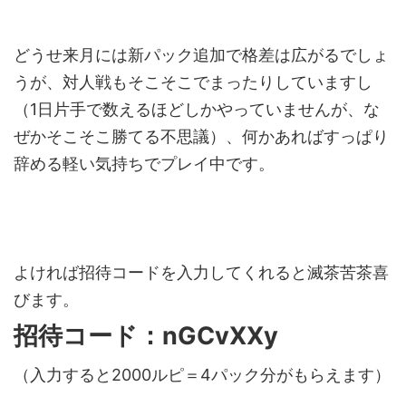
どうせ来月には新パック追加で格差は広がるでしょ
うが、対人戦もそこそこでまったりしていますし
（1日片手で数えるほどしかやっていませんが、な
ぜかそこそこ勝てる不思議）、何かあればすっぱり
辞める軽い気持ちでプレイ中です。
よければ招待コードを入力してくれると滅茶苦茶喜
びます。
招待コード：nGCvXXy
（入力すると2000ルピ＝4パック分がもらえます）