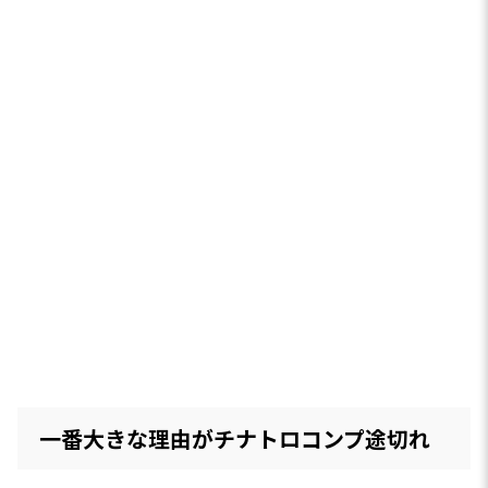
一番大きな理由がチナトロコンプ途切れ