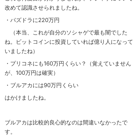
改めて認識させられましたね。
・パズドラに220万円
（本当、これが自分のソシャゲで最も闇でした
ね。ビットコインに投資していれば億り人になって
いましたね）
・プリコネにも160万円くらい？（覚えていません
が、100万円は確実）
・ブルアカには90万円くらい
はかけましたね。
ブルアカは比較的良心的なのは間違いなかったで
す。