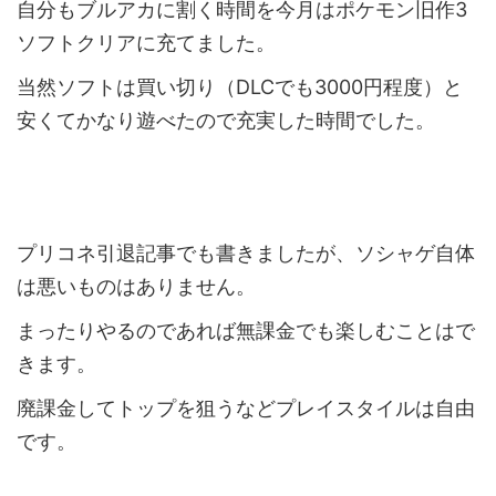
自分もブルアカに割く時間を今月はポケモン旧作3
ソフトクリアに充てました。
当然ソフトは買い切り（DLCでも3000円程度）と
安くてかなり遊べたので充実した時間でした。
プリコネ引退記事でも書きましたが、ソシャゲ自体
は悪いものはありません。
まったりやるのであれば無課金でも楽しむことはで
きます。
廃課金してトップを狙うなどプレイスタイルは自由
です。