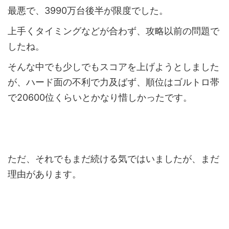
最悪で、3990万台後半が限度でした。
上手くタイミングなどが合わず、攻略以前の問題で
したね。
そんな中でも少しでもスコアを上げようとしました
が、ハード面の不利で力及ばず、順位はゴルトロ帯
で20600位くらいとかなり惜しかったです。
ただ、それでもまだ続ける気ではいましたが、まだ
理由があります。