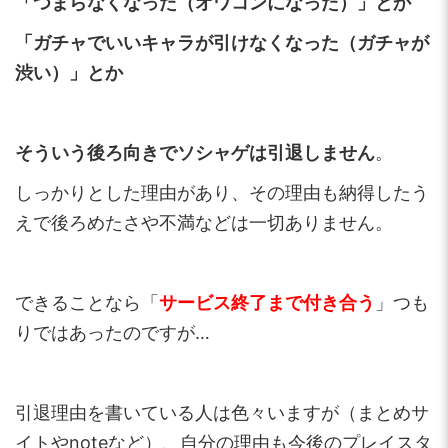
「つまらなくなった（オワコンになった）」とか
「ガチャでいいキャラが引けなくなった（ガチャが
渋い）」とか
そういう後ろ向きでソシャゲは引退しません
。
しっかりとした理由があり、その理由も納得したう
えで後ろめたさや不満などは一切ありません。
できることなら「
サービス終了まで付き合う
」つも
りではあったのですが…
引退理由を書いている人は色々いますが（まとめサ
イトやnoteなど）、自分の理由も今後のプレイスタ