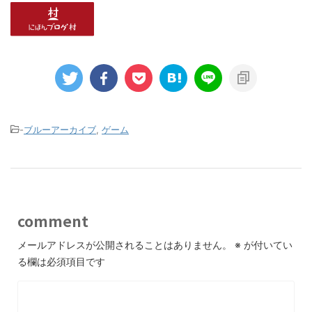
-
ブルーアーカイブ
,
ゲーム
comment
メールアドレスが公開されることはありません。
※
が付いてい
る欄は必須項目です