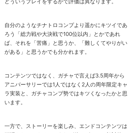
どういうプレイをするかで評価は異なります。
自分のようなチナトロコンプより遥かにキツイであ
ろう「総力戦や大決戦で100位以内」とかであれ
ば、それを「苦痛」と思うか、「難しくてやりがい
がある」と思うかでも分かれます。
コンテンツではなく、ガチャで言えば3.5周年から
アニバーサリーでは1人ではなく2人の周年限定キャ
ラ実装と、ガチャコンプ勢ではキツくなったかと思
います。
一方で、ストーリーを楽しみ、エンドコンテンツは