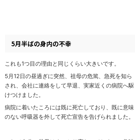
5月半ばの身内の不幸
これも1つ目の理由と同じくらい大きいです。
5月12日の昼過ぎに突然、祖母の危篤、急死を知ら
され、会社に連絡をして早退、実家近くの病院へ駆
けつけました。
病院に着いたころには既に死亡しており、既に意味
のない呼吸器を外して死亡宣告を告げられました。