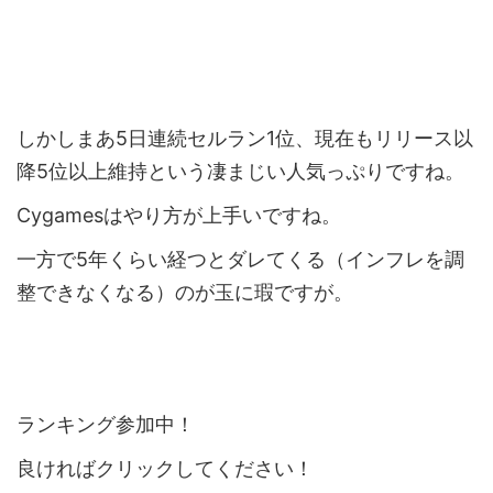
しかしまあ5日連続セルラン1位、現在もリリース以
降5位以上維持という凄まじい人気っぷりですね。
Cygamesはやり方が上手いですね。
一方で5年くらい経つとダレてくる（インフレを調
整できなくなる）のが玉に瑕ですが。
ランキング参加中！
良ければクリックしてください！