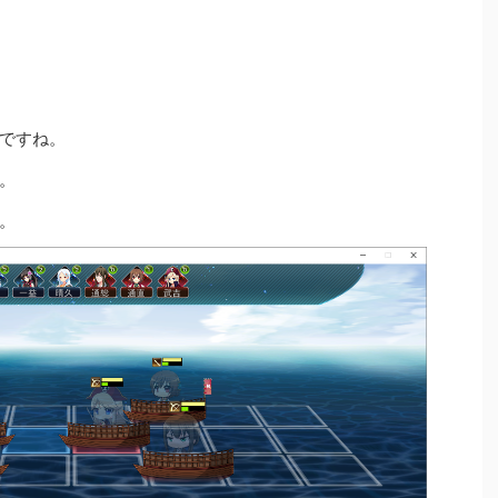
ですね。
。
。