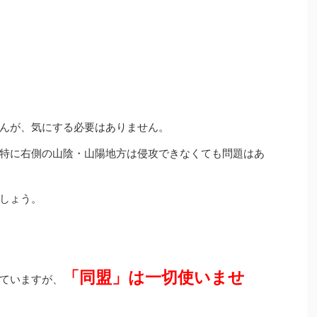
んが、気にする必要はありません。
特に右側の山陰・山陽地方は侵攻できなくても問題はあ
しょう。
「同盟」は一切使いませ
ていますが、