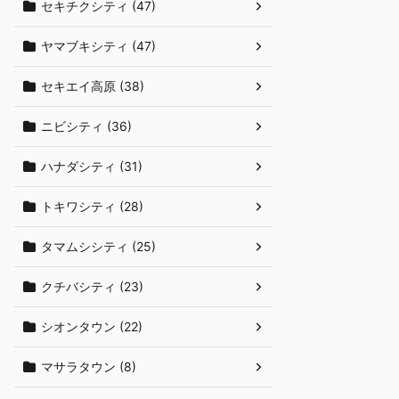
セキチクシティ (47)
ヤマブキシティ (47)
セキエイ高原 (38)
ニビシティ (36)
ハナダシティ (31)
トキワシティ (28)
タマムシシティ (25)
クチバシティ (23)
シオンタウン (22)
マサラタウン (8)