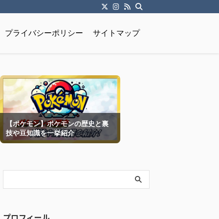
プライバシーポリシー
サイトマップ
【ポケモン】ポケモンの歴史と裏
技や豆知識を一挙紹介
プロフィール