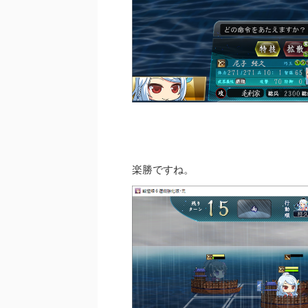
楽勝ですね。