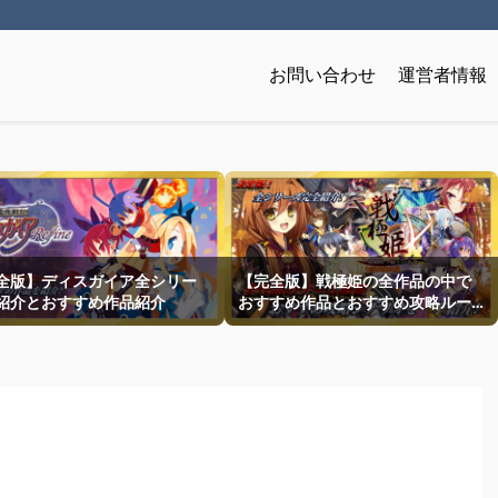
お問い合わせ
運営者情報
全版】ディスガイア全シリー
【完全版】戦極姫の全作品の中で
紹介とおすすめ作品紹介
おすすめ作品とおすすめ攻略ルー
トを一挙紹介