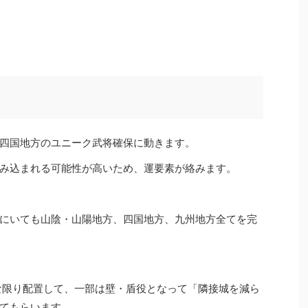
四国地方のユニーク武将確保に動きます。
み込まれる可能性が高いため、運要素が絡みます。
にいても山陰・山陽地方、四国地方、九州地方全てを完
な限り配置して、一部は壁・盾役となって「隣接城を減ら
てもらいます。