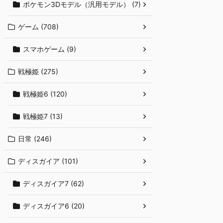
ポケモン3Dモデル（汎用モデル） (7)
ゲーム (708)
スマホゲーム (9)
戦極姫 (275)
戦極姫6 (120)
戦極姫7 (13)
日常 (246)
ディスガイア (101)
ディスガイア7 (62)
ディスガイア6 (20)