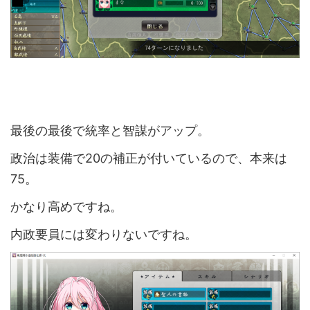
最後の最後で統率と智謀がアップ。
政治は装備で20の補正が付いているので、本来は
75。
かなり高めですね。
内政要員には変わりないですね。