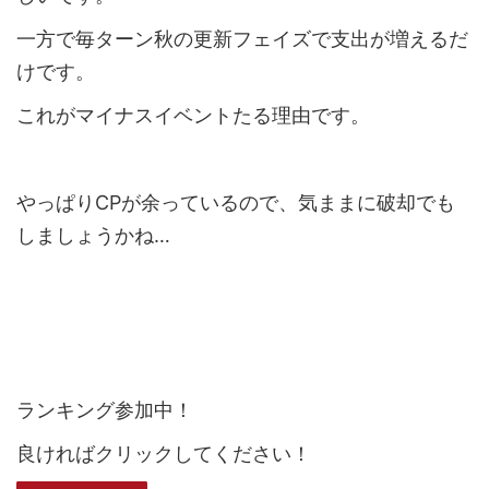
一方で毎ターン秋の更新フェイズで支出が増えるだ
けです。
これがマイナスイベントたる理由です。
やっぱりCPが余っているので、気ままに破却でも
しましょうかね…
ランキング参加中！
良ければクリックしてください！