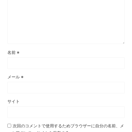
名前
※
メール
※
サイト
次回のコメントで使用するためブラウザーに自分の名前、メ