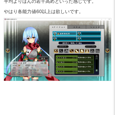
平均よりほんの若干高めといった感じです。
やはり各能力値60以上は欲しいです。