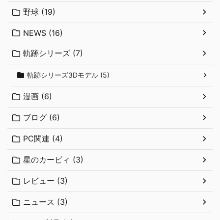
野球 (19)
NEWS (16)
軌跡シリーズ (7)
軌跡シリーズ3Dモデル (5)
漫画 (6)
ブログ (6)
PC関連 (4)
星のカービィ (3)
レビュー (3)
ニュース (3)