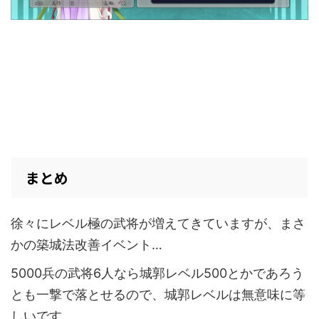
まとめ
徐々にレベル極の武将が増えてきていますが、まさ
かの築城法改善イベント…
5000兵の武将6人なら城郭レベル500とかであろう
とも一撃で落とせるので、城郭レベルは無意味に等
しいです。