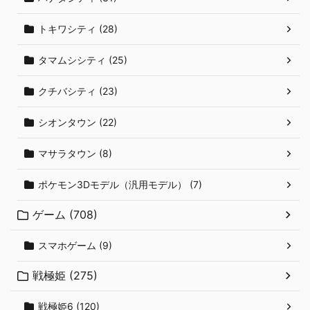
トキワシティ (28)
タマムシシティ (25)
クチバシティ (23)
シオンタウン (22)
マサラタウン (8)
ポケモン3Dモデル（汎用モデル） (7)
ゲーム (708)
スマホゲーム (9)
戦極姫 (275)
戦極姫6 (120)