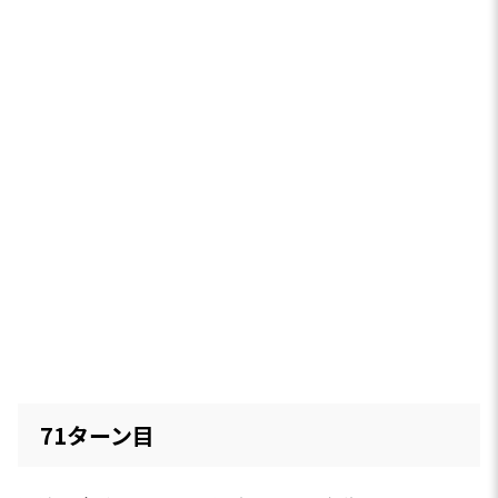
71ターン目