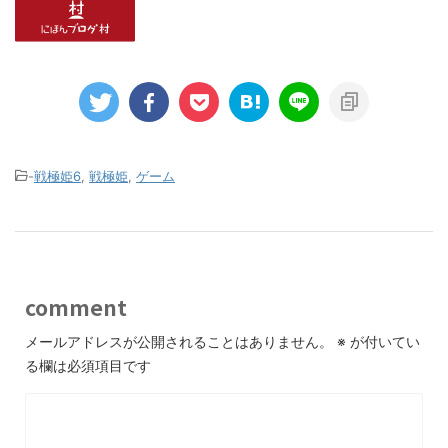
-
戦極姫6
,
戦極姫
,
ゲーム
comment
メールアドレスが公開されることはありません。
※
が付いてい
る欄は必須項目です