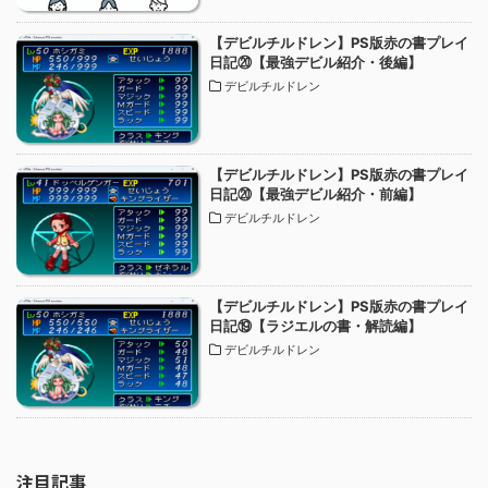
【デビルチルドレン】PS版赤の書プレイ
日記⑳【最強デビル紹介・後編】
デビルチルドレン
【デビルチルドレン】PS版赤の書プレイ
日記⑳【最強デビル紹介・前編】
デビルチルドレン
【デビルチルドレン】PS版赤の書プレイ
日記⑲【ラジエルの書・解読編】
デビルチルドレン
注目記事