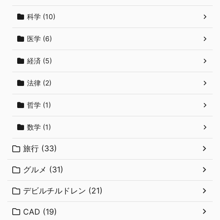
科学 (10)
医学 (6)
経済 (5)
法律 (2)
哲学 (1)
数学 (1)
旅行 (33)
グルメ (31)
デビルチルドレン (21)
CAD (19)