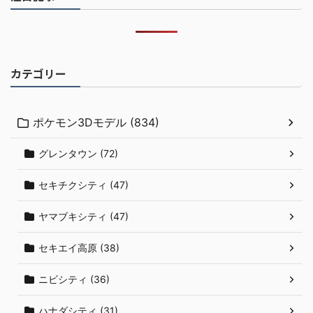
カテゴリー
ポケモン3Dモデル (834)
グレンタウン (72)
セキチクシティ (47)
ヤマブキシティ (47)
セキエイ高原 (38)
ニビシティ (36)
ハナダシティ (31)