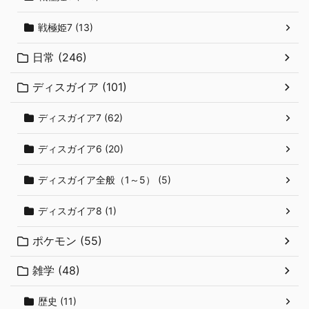
戦極姫7 (13)
日常 (246)
ディスガイア (101)
ディスガイア7 (62)
ディスガイア6 (20)
ディスガイア全般（1～5） (5)
ディスガイア8 (1)
ポケモン (55)
雑学 (48)
歴史 (11)