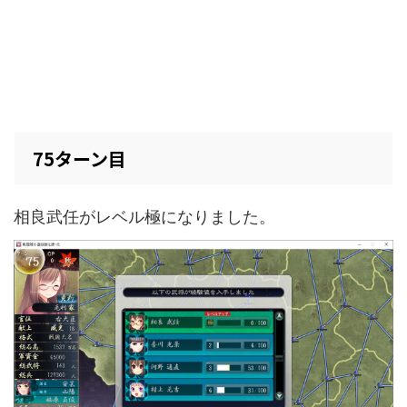
75ターン目
相良武任がレベル極になりました。