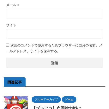
メール
※
サイト
次回のコメントで使用するためブラウザーに自分の名前、メ
ールアドレス、サイトを保存する。
関連記事
ブルーアーカイブ
ゲーム
【ブルアカ】次回総力戦は