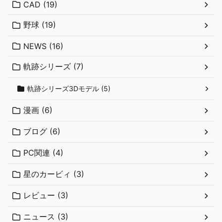
CAD (19)
野球 (19)
NEWS (16)
軌跡シリーズ (7)
軌跡シリーズ3Dモデル (5)
漫画 (6)
ブログ (6)
PC関連 (4)
星のカービィ (3)
レビュー (3)
ニュース (3)