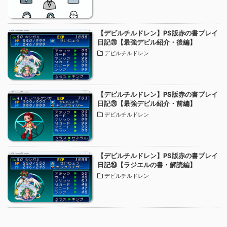
【デビルチルドレン】PS版赤の書プレイ
日記⑳【最強デビル紹介・後編】
デビルチルドレン
【デビルチルドレン】PS版赤の書プレイ
日記⑳【最強デビル紹介・前編】
デビルチルドレン
【デビルチルドレン】PS版赤の書プレイ
日記⑲【ラジエルの書・解読編】
デビルチルドレン