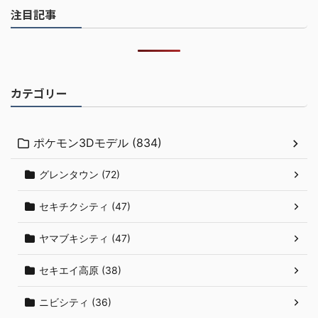
注目記事
カテゴリー
ポケモン3Dモデル (834)
グレンタウン (72)
セキチクシティ (47)
ヤマブキシティ (47)
セキエイ高原 (38)
ニビシティ (36)