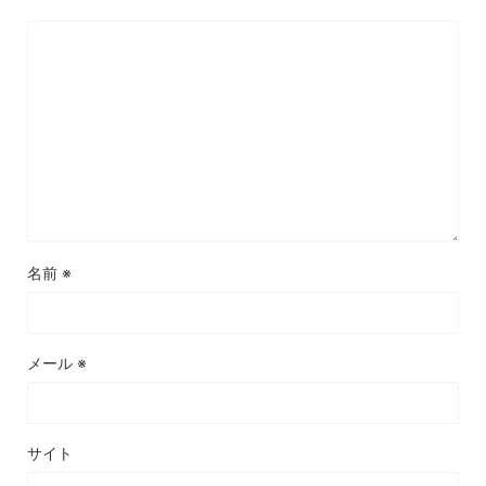
名前
※
メール
※
サイト