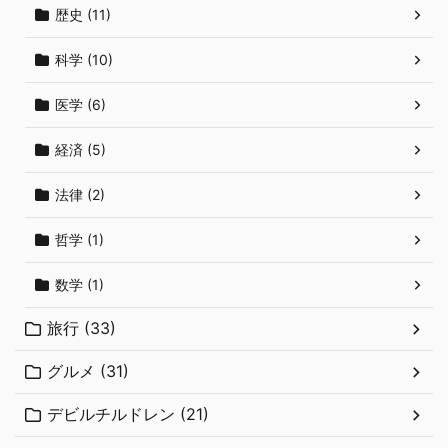
歴史 (11)
科学 (10)
医学 (6)
経済 (5)
法律 (2)
哲学 (1)
数学 (1)
旅行 (33)
グルメ (31)
デビルチルドレン (21)