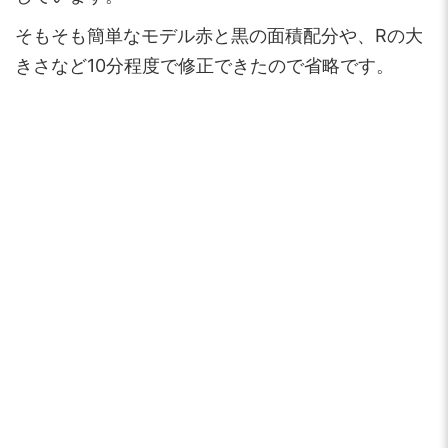
そもそも簡単なモデル赤と黒の面積配分や、Rの大
きさなど10分程度で修正できたので省略です。