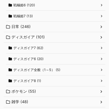
戦極姫6 (120)
戦極姫7 (13)
日常 (246)
ディスガイア (101)
ディスガイア7 (62)
ディスガイア6 (20)
ディスガイア全般（1～5） (5)
ディスガイア8 (1)
ポケモン (55)
雑学 (48)