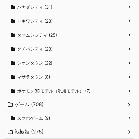
ハナダシティ (31)
トキワシティ (28)
タマムシシティ (25)
クチバシティ (23)
シオンタウン (22)
マサラタウン (8)
ポケモン3Dモデル（汎用モデル） (7)
ゲーム (708)
スマホゲーム (9)
戦極姫 (275)