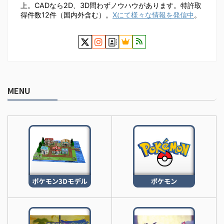
上。CADなら2D、3D問わずノウハウがあります。特許取
得件数12件（国内外含む）。
Xにて様々な情報を発信中
。
MENU