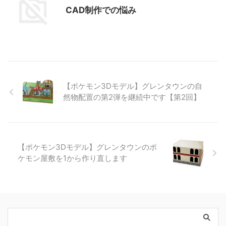
CAD制作での悩み
【ポケモン3Dモデル】グレンタウンの自
然物配置の第2弾を継続中です【第2回】
【ポケモン3Dモデル】グレンタウンのポ
ケモン屋敷を1から作り直します