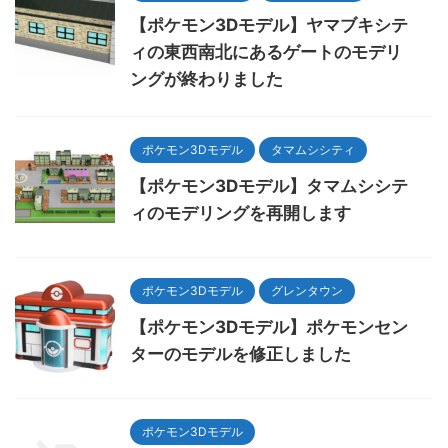
【ポケモン3Dモデル】ヤマブキシテ
ィの東西南北にあるゲートのモデリ
ングが終わりました
ポケモン3Dモデル
タマムシシティ
【ポケモン3Dモデル】タマムシシテ
ィのモデリングを再開します
ポケモン3Dモデル
グレンタウン
【ポケモン3Dモデル】ポケモンセン
ターのモデルを修正しました
ポケモン3Dモデル