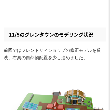
11/5のグレンタウンのモデリング状況
前回ではフレンドリィショップの修正モデルを反
映、右奥の自然物配置を少し進めました。