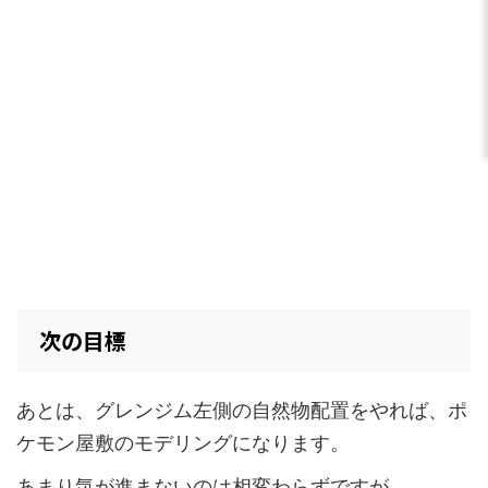
次の目標
あとは、グレンジム左側の自然物配置をやれば、ポ
ケモン屋敷のモデリングになります。
あまり気が進まないのは相変わらずですが。