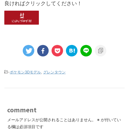
良ければクリックしてください！
-
ポケモン3Dモデル
,
グレンタウン
comment
メールアドレスが公開されることはありません。
※
が付いてい
る欄は必須項目です