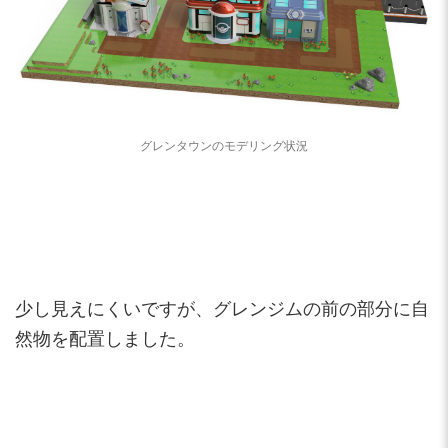
グレンタウンのモデリング状況
少し見えにくいですが、グレンジムの前の部分に自
然物を配置しました。