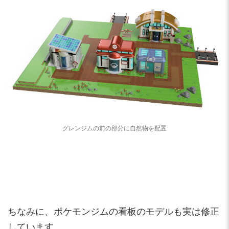
グレンジムの前の部分に自然物を配置
ちなみに、ポケモンジムの看板のモデルも実は修正
しています。