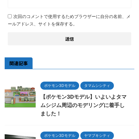
次回のコメントで使用するためブラウザーに自分の名前、メ
ールアドレス、サイトを保存する。
関連記事
ポケモン3Dモデル
タマムシシティ
【ポケモン3Dモデル】いよいよタマ
ムシジム周辺のモデリングに着手し
ました！
ポケモン3Dモデル
ヤマブキシティ