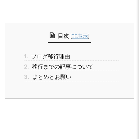
目次
[
非表示
]
1.
ブログ移行理由
2.
移行までの記事について
3.
まとめとお願い