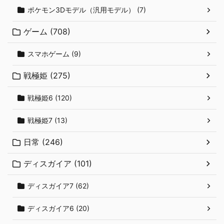
ポケモン3Dモデル（汎用モデル） (7)
ゲーム (708)
スマホゲーム (9)
戦極姫 (275)
戦極姫6 (120)
戦極姫7 (13)
日常 (246)
ディスガイア (101)
ディスガイア7 (62)
ディスガイア6 (20)