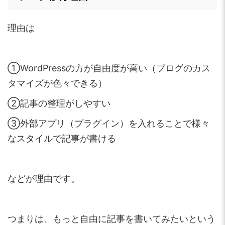
理由は
①WordPressの方が自由度が高い（ブログのカス
タマイズが色々できる）
②記事の整理がしやすい
③外部アプリ（プラグイン）を入れることで様々
なスタイルで記事が書ける
などが理由です。
つまりは、もっと自由に記事を書いてみたいという