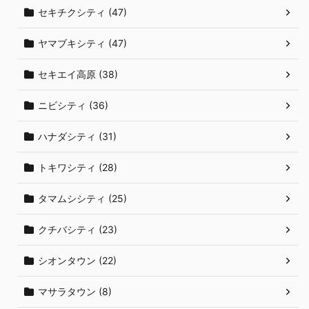
セキチクシティ (47)
ヤマブキシティ (47)
セキエイ高原 (38)
ニビシティ (36)
ハナダシティ (31)
トキワシティ (28)
タマムシシティ (25)
クチバシティ (23)
シオンタウン (22)
マサラタウン (8)