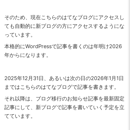
そのため、現在こちらのはてなブログにアクセスし
ても自動的に新ブログの方にアクセスするようにな
っています。
本格的にWordPressで記事を書くのは年明け2026
年からになります。
2025年12月31日、あるいは次の日の2026年1月1日
まではこちらのはてなブログで記事を書きます。
それ以降は、ブログ移行のお知らせ記事を最新固定
記事にして、新ブログで記事を書いていく予定を立
てています。