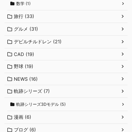
数学 (1)
旅行 (33)
グルメ (31)
デビルチルドレン (21)
CAD (19)
野球 (19)
NEWS (16)
軌跡シリーズ (7)
軌跡シリーズ3Dモデル (5)
漫画 (6)
ブログ (6)