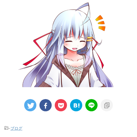
-
ブログ