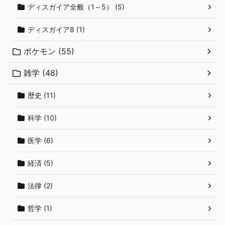
ディスガイア全般（1～5） (5)
ディスガイア8 (1)
ポケモン (55)
雑学 (48)
歴史 (11)
科学 (10)
医学 (6)
経済 (5)
法律 (2)
哲学 (1)