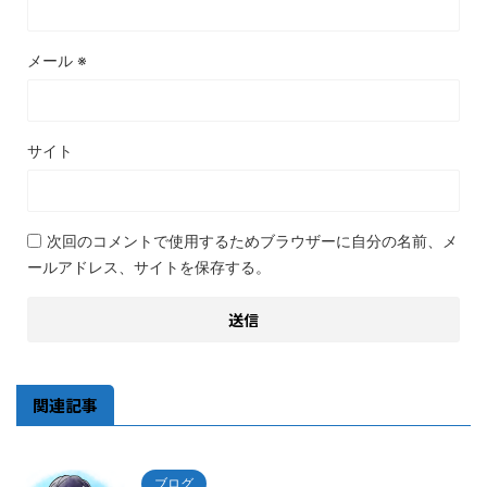
メール
※
サイト
次回のコメントで使用するためブラウザーに自分の名前、メ
ールアドレス、サイトを保存する。
関連記事
ブログ