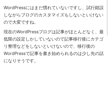
WordPressにはまだ慣れていないですし、試行錯誤
しながらブログのカスタマイズもしないといけない
ので大変ですね。
現在のWordPressブログは記事がほとんどなく、最
低限の設定しかしていないので記事移行後にカテゴ
リ整理などをしないといけないので、移行後の
WordPressで記事を書き始められるのは少し先の話
になりそうです。