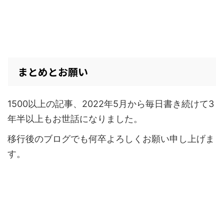
まとめとお願い
1500以上の記事、2022年5月から毎日書き続けて3
年半以上もお世話になりました。
移行後のブログでも何卒よろしくお願い申し上げま
す。