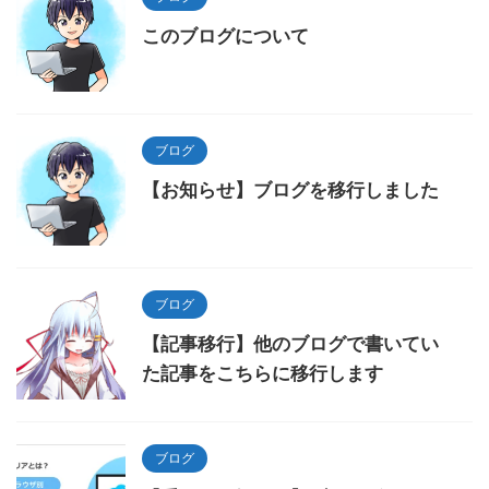
このブログについて
ブログ
【お知らせ】ブログを移行しました
ブログ
【記事移行】他のブログで書いてい
た記事をこちらに移行します
ブログ