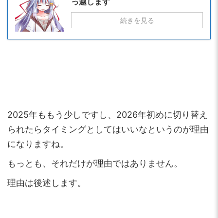
っ越します
続きを見る
2025年ももう少しですし、2026年初めに切り替え
られたらタイミングとしてはいいなというのが理由
になりますね。
もっとも、それだけが理由ではありません。
理由は後述します。