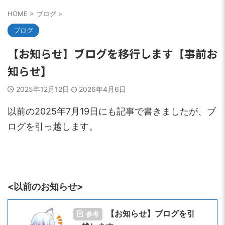
HOME
>
ブログ
>
ブログ
【お知らせ】ブログを移行します【事前お
知らせ】
2025年12月12日
2026年4月6日
以前の2025年7月19日にも記事で書きましたが、ブ
ログを引っ越します。
<以前のお知らせ>
【お知らせ】ブログを引
参考