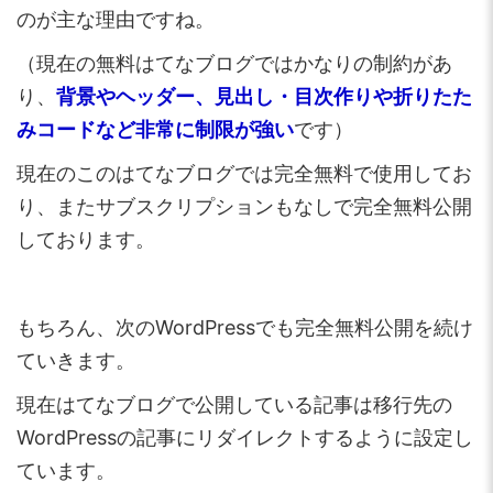
のが主な理由ですね。
（現在の無料はてなブログではかなりの制約があ
り、
背景やヘッダー、
見出し・目次作りや折りたた
みコードなど非常に制限が強い
です）
現在のこのはてなブログでは完全無料で使用してお
り、またサブスクリプションもなしで完全無料公開
しております。
もちろん、次のWordPressでも完全無料公開を続け
ていきます。
現在はてなブログで公開している記事は移行先の
WordPressの記事にリダイレクトするように設定し
ています。