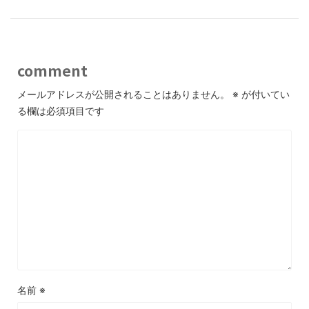
comment
メールアドレスが公開されることはありません。
※
が付いてい
る欄は必須項目です
名前
※