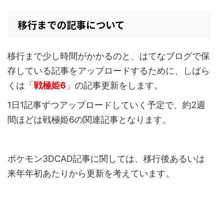
移行までの記事について
移行まで少し時間がかかるのと、はてなブログで保
存している記事をアップロードするために、しばら
くは「
戦極姫6
」の記事更新をします。
1日1記事ずつアップロードしていく予定で、約2週
間ほどは戦極姫6の関連記事となります。
ポケモン3DCAD記事に関しては、移行後あるいは
来年年初あたりから更新を考えています。