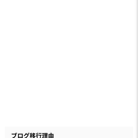
ブログ移行理由