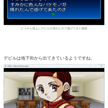
どうやら地上にデビルが現れたので逃げてきた模様
デビルは地下街から出てきているようですね。