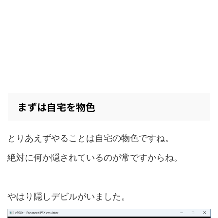
まずは自宅を物色
とりあえずやることは自宅の物色ですね。
絶対に何か隠されているのが常ですからね。
やはり隠しデビルがいました。