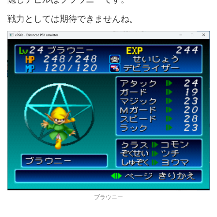
戦力としては期待できませんね。
ブラウニー