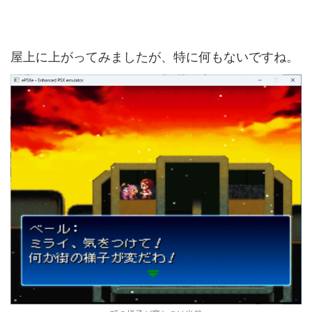
屋上に上がってみましたが、特に何もないですね。