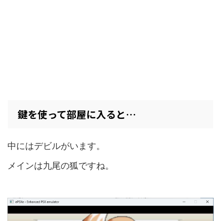
鍵を使って部屋に入ると…
中にはデビルがいます。
メインは九尾の狐ですね。