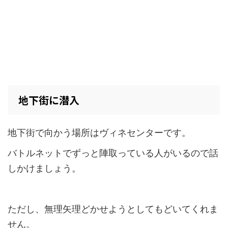
地下街に潜入
地下街で向かう場所はヴィネセンターです。
バトルネットでずっと陣取っている人がいるので話
しかけましょう。
ただし、無理矢理どかせようとしてもどいてくれま
せん。