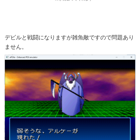
デビルと戦闘になりますが雑魚敵ですので問題あり
ません。