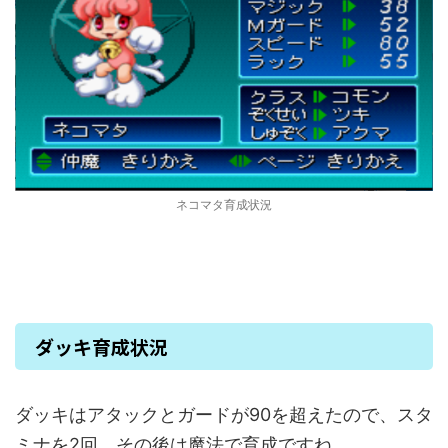
ネコマタ育成状況
ダッキ育成状況
ダッキはアタックとガードが90を超えたので、スタ
ミナを2回、その後は魔法で育成ですね。