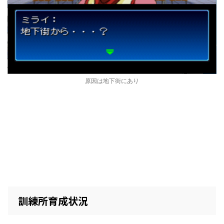
原因は地下街にあり
訓練所育成状況