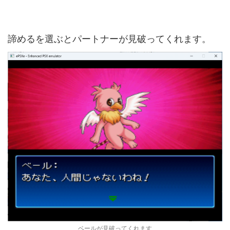
諦めるを選ぶとパートナーが見破ってくれます。
ベールが見破ってくれます