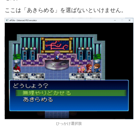
ここは「あきらめる」を選ばないといけません。
ひっかけ選択肢