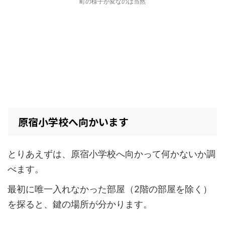
町の様子が変なのは当然
原宿小学校へ向かいます
とりあえずは、原宿小学校へ向かって何かないか調
べます。
最初に唯一入れなかった部屋（2階の部屋を除く）
を探ると、鍵の場所が分かります。