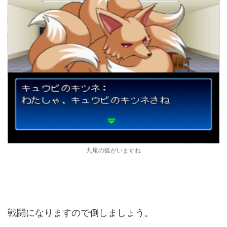
九尾の狐がいますね
戦闘になりますので倒しましょう。