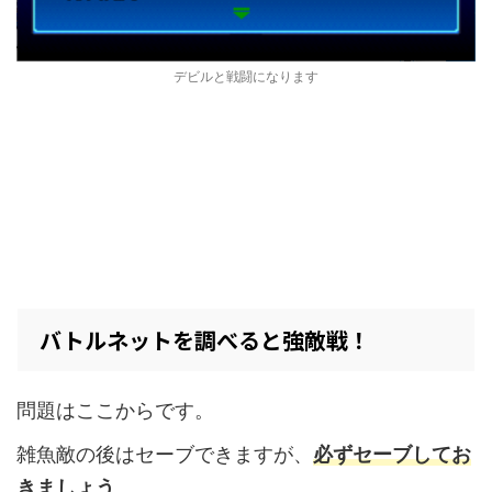
デビルと戦闘になります
バトルネットを調べると強敵戦！
問題はここからです。
雑魚敵の後はセーブできますが、
必ずセーブしてお
きましょう
。