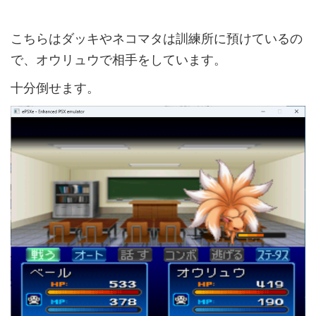
こちらはダッキやネコマタは訓練所に預けているの
で、オウリュウで相手をしています。
十分倒せます。