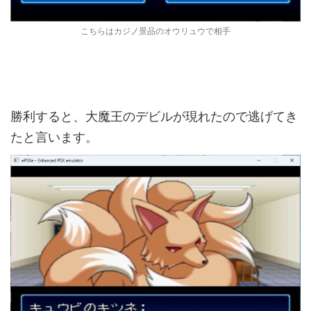
こちらはカジノ景品のオウリュウで相手
勝利すると、大魔王のデビルが現れたので逃げてき
たと言います。