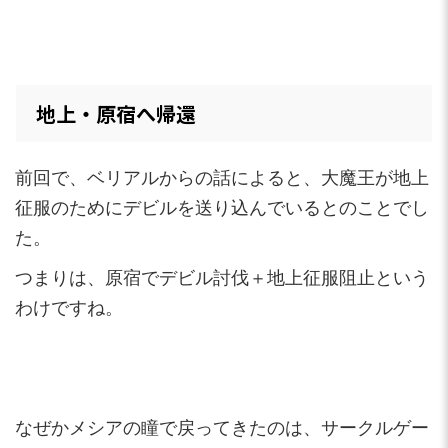
地上・原宿へ帰還
前回で、ベリアルからの話によると、大魔王が地上
征服のためにデビルを送り込んでいるとのことでし
た。
つまりは、原宿でデビル討伐＋地上征服阻止という
わけですね。
なぜかメシアの瞳で戻ってきたのは、サークルゲー