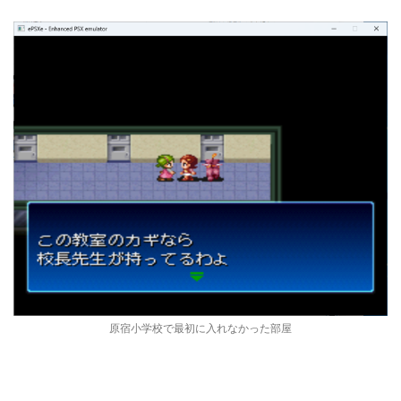
原宿小学校で最初に入れなかった部屋