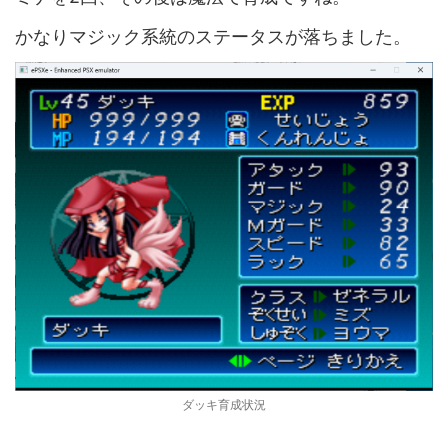
かなりマジック系統のステータスが落ちました。
ダッキ育成状況