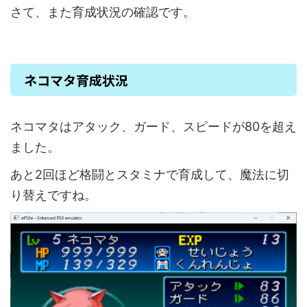
さて、また育成状況の確認です。
ネコマタ育成状況
ネコマタはアタック、ガード、スピードが80を超え
ました。
あと2回ほど格闘とスタミナで育成して、魔法に切
り替えですね。