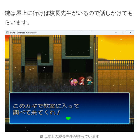
鍵は屋上に行けば校長先生がいるので話しかけても
らいます。
鍵は屋上の校長先生が持っています