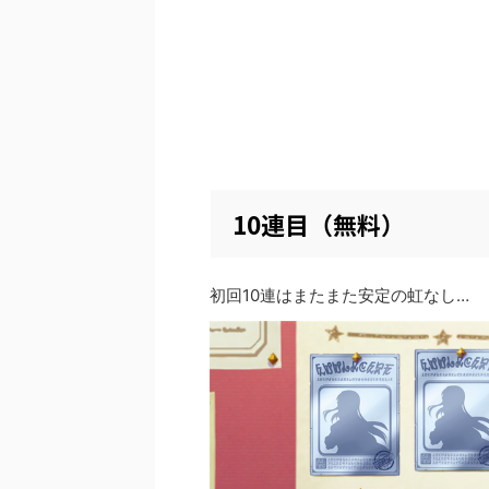
10連目（無料）
初回10連はまたまた安定の虹なし…