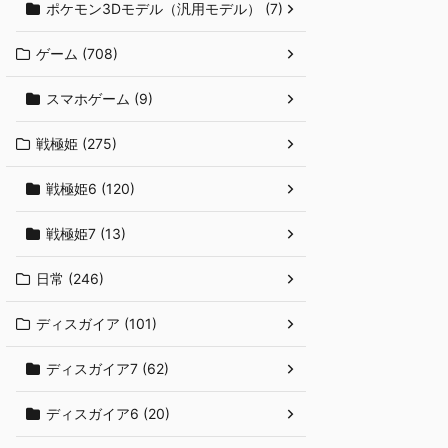
ポケモン3Dモデル（汎用モデル） (7)
ゲーム (708)
スマホゲーム (9)
戦極姫 (275)
戦極姫6 (120)
戦極姫7 (13)
日常 (246)
ディスガイア (101)
ディスガイア7 (62)
ディスガイア6 (20)