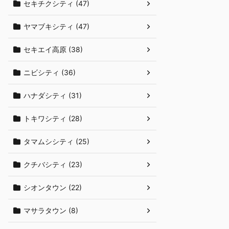
セキチクシティ (47)
ヤマブキシティ (47)
セキエイ高原 (38)
ニビシティ (36)
ハナダシティ (31)
トキワシティ (28)
タマムシシティ (25)
クチバシティ (23)
シオンタウン (22)
マサラタウン (8)