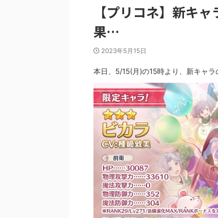
【プリコネ】新キャ
果…
2023年5月15日
本日、5/15(月)の15時より、新キャ