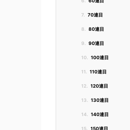
6.
60連目
7.
70連目
8.
80連目
9.
90連目
10.
100連目
11.
110連目
12.
120連目
13.
130連目
14.
140連目
15.
150連目