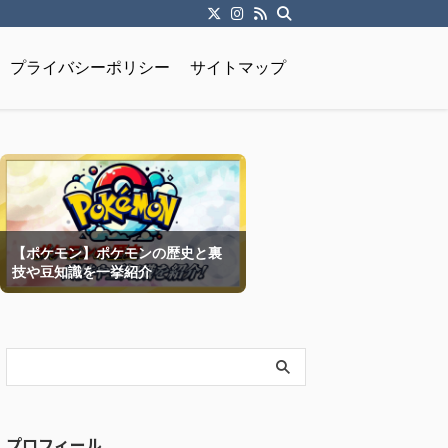
プライバシーポリシー
サイトマップ
【ポケモン】ポケモンの歴史と裏
技や豆知識を一挙紹介
プロフィール