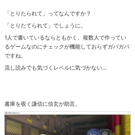
「とりたられて」ってなんですか？
「とりたてられて」でしょうに。
1人で書いているならともかく、複数人で作ってい
るゲームなのにチェックが機能しておらずガバガバ
ですね。
流し読みでも気づくレベルに気づかない…
書庫を覗く謙信に信玄が助言。