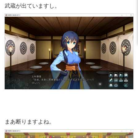
武蔵が出ていますし。
まあ断りますよね。