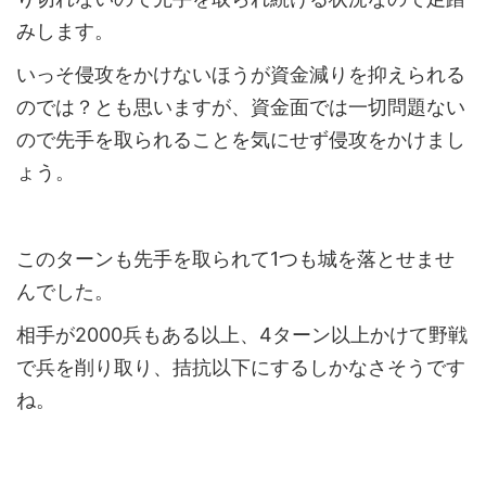
みします。
いっそ侵攻をかけないほうが資金減りを抑えられる
のでは？とも思いますが、資金面では一切問題ない
ので先手を取られることを気にせず侵攻をかけまし
ょう。
このターンも先手を取られて1つも城を落とせませ
んでした。
相手が2000兵もある以上、4ターン以上かけて野戦
で兵を削り取り、拮抗以下にするしかなさそうです
ね。