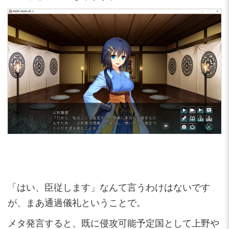
「はい、臣従します」なんて言うわけはないです
が、まあ通過儀礼ということで。
メタ発言すると、既に侵攻可能予定国として上野や