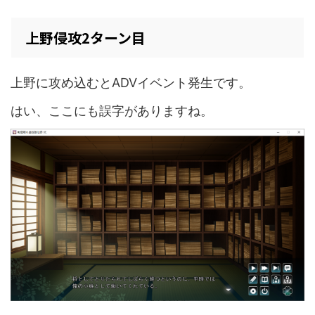
上野侵攻2ターン目
上野に攻め込むとADVイベント発生です。
はい、ここにも誤字がありますね。