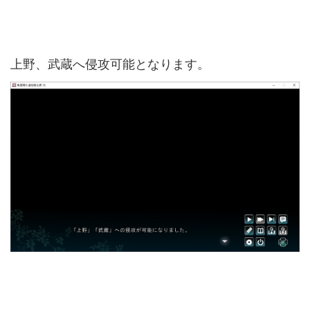
上野、武蔵へ侵攻可能となります。