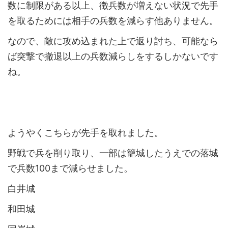
数に制限がある以上、徴兵数が増えない状況で先手
を取るためには相手の兵数を減らす他ありません。
なので、敵に攻め込まれた上で返り討ち、可能なら
ば突撃で撤退以上の兵数減らしをするしかないです
ね。
ようやくこちらが先手を取れました。
野戦で兵を削り取り、一部は籠城したうえでの落城
で兵数100まで減らせました。
白井城
和田城