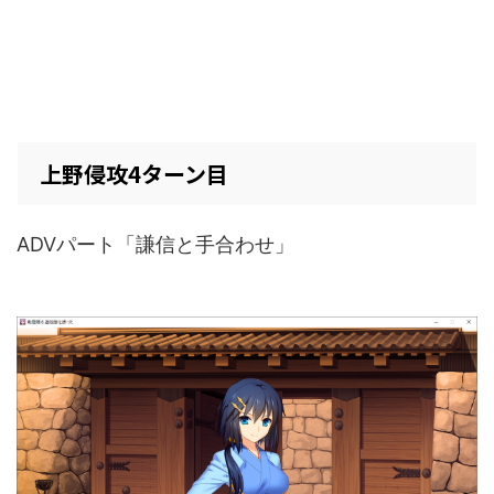
上野侵攻4ターン目
ADVパート「謙信と手合わせ」