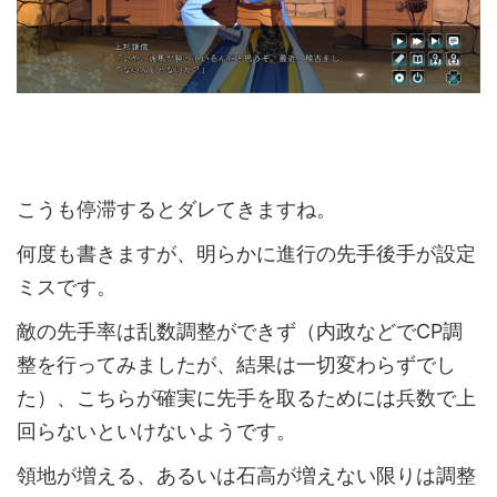
こうも停滞するとダレてきますね。
何度も書きますが、明らかに進行の先手後手が設定
ミスです。
敵の先手率は乱数調整ができず（内政などでCP調
整を行ってみましたが、結果は一切変わらずでし
た）、こちらが確実に先手を取るためには兵数で上
回らないといけないようです。
領地が増える、あるいは石高が増えない限りは調整