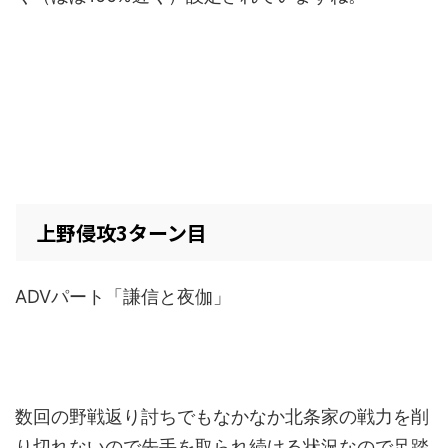
上野侵攻3ターン目
ADVパート「謙信と夜伽」
数回の野戦返り討ちでもなかなか北条家の戦力を削
り切れないので先手を取られ続ける状況なので足踏