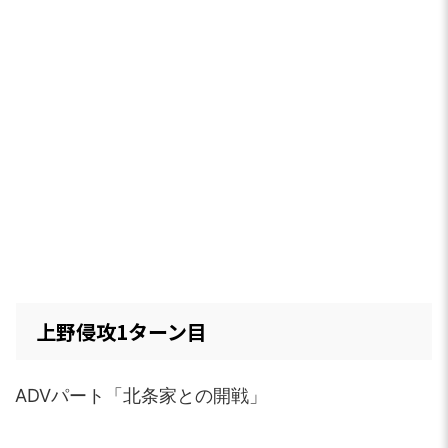
上野侵攻1ターン目
ADVパート「北条家との開戦」