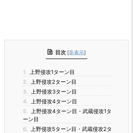
目次
[
非表示
]
1.
上野侵攻1ターン目
2.
上野侵攻2ターン目
3.
上野侵攻3ターン目
4.
上野侵攻4ターン目
5.
上野侵攻4ターン目・武蔵侵攻1タ
ーン目
6.
上野侵攻5ターン目・武蔵侵攻2タ