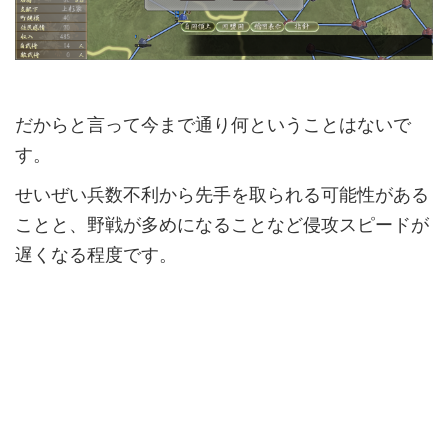
だからと言って今まで通り何ということはないで
す。
せいぜい兵数不利から先手を取られる可能性がある
ことと、野戦が多めになることなど侵攻スピードが
遅くなる程度です。