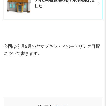
ティの格闘道場のモデルが完成しま
した！
今回は今月9月のヤマブキシティのモデリング目標
について書きます。