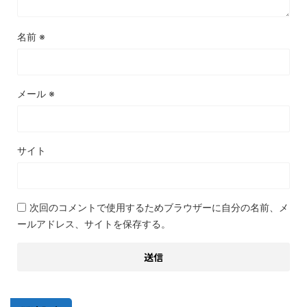
名前
※
メール
※
サイト
次回のコメントで使用するためブラウザーに自分の名前、メ
ールアドレス、サイトを保存する。