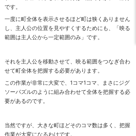
です。
一度に町全体を表示させるほど町は狭くありません
し、主人公の位置を見やすくするためにも、「映る
範囲は主人公から一定範囲のみ」です。
それを主人公を移動させて、映る範囲をつなぎ合わ
せて町全体を把握する必要があります。
この作業が非常に大変で、1コマ1コマ、まさにジグ
ソーパズルのように組み合わせて全体を把握する必
要があるのです。
当然ですが、大きな町ほどそのコマ数は多く、把握
作業が大変になるわけです。