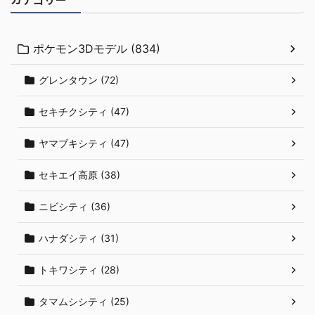
ポケモン3Dモデル (834)
グレンタウン (72)
セキチクシティ (47)
ヤマブキシティ (47)
セキエイ高原 (38)
ニビシティ (36)
ハナダシティ (31)
トキワシティ (28)
タマムシシティ (25)