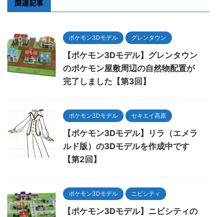
関連記事
ポケモン3Dモデル
グレンタウン
【ポケモン3Dモデル】グレンタウン
のポケモン屋敷周辺の自然物配置が
完了しました【第3回】
ポケモン3Dモデル
セキエイ高原
【ポケモン3Dモデル】リラ（エメラ
ルド版）の3Dモデルを作成中です
【第2回】
ポケモン3Dモデル
ニビシティ
【ポケモン3Dモデル】ニビシティの