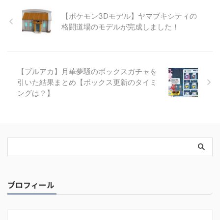
【ポケモン3Dモデル】ヤマブキシティの
格闘道場のモデルが完成しました！
【ブルアカ】月華夢騒のボックスガチャを
引いた結果まとめ【ボックス更新のタイミ
ングは？】
プロフィール