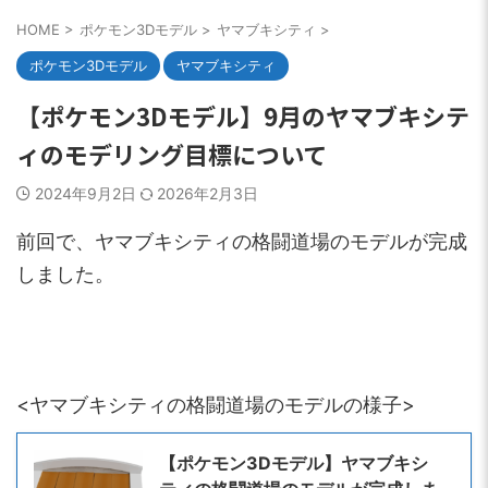
HOME
>
ポケモン3Dモデル
>
ヤマブキシティ
>
ポケモン3Dモデル
ヤマブキシティ
【ポケモン3Dモデル】9月のヤマブキシテ
ィのモデリング目標について
2024年9月2日
2026年2月3日
前回で、ヤマブキシティの格闘道場のモデルが完成
しました。
<ヤマブキシティの格闘道場のモデルの様子>
【ポケモン3Dモデル】ヤマブキシ