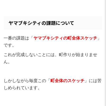
ヤマブキシティの課題について
一番の課題は「
ヤマブキシティの町全体スケッチ
」
です。
これが完成しないことには、町作りが始まりませ
ん。
しかしながら毎度この「
町全体のスケッチ
」には苦
しめられています。