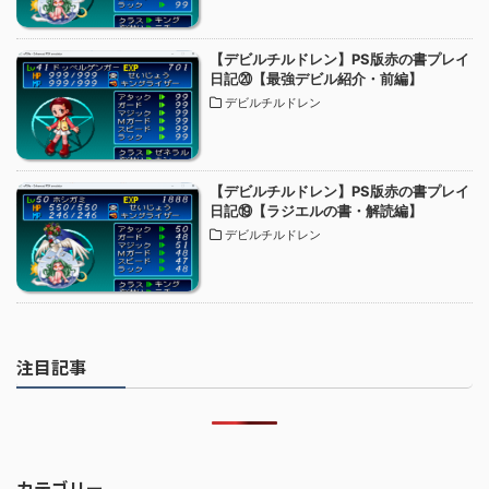
【デビルチルドレン】PS版赤の書プレイ
日記⑳【最強デビル紹介・前編】
デビルチルドレン
【デビルチルドレン】PS版赤の書プレイ
日記⑲【ラジエルの書・解読編】
デビルチルドレン
注目記事
カテゴリー