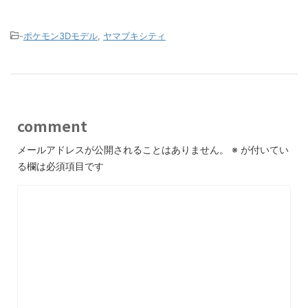
-
ポケモン3Dモデル
,
ヤマブキシティ
comment
メールアドレスが公開されることはありません。
※
が付いてい
る欄は必須項目です