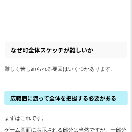
なぜ町全体スケッチが難しいか
難しく苦しめられる要因はいくつかあります。
広範囲に渡って全体を把握する必要がある
まずはこれです。
ゲーム画面に表示される部分は当然ですが、一部分