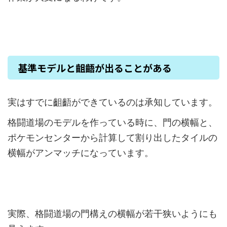
基準モデルと齟齬が出ることがある
実はすでに齟齬ができているのは承知しています。
格闘道場のモデルを作っている時に、門の横幅と、
ポケモンセンターから計算して割り出したタイルの
横幅がアンマッチになっています。
実際、格闘道場の門構えの横幅が若干狭いようにも