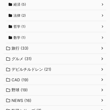
経済 (5)
法律 (2)
哲学 (1)
数学 (1)
旅行 (33)
グルメ (31)
デビルチルドレン (21)
CAD (19)
野球 (19)
NEWS (16)