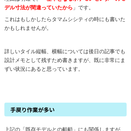
デル寸法が間違っていたから
」です。
これはもしかしたらタマムシシティの時にも書いた
かもしれませんが。
詳しいタイル縦幅、横幅については後日の記事でも
設計メモとして残すため書きますが、既に非常にま
ずい状況にあると思っています。
手戻り作業が多い
上記の「既存モデルとの齟齬」にも関係しますが、