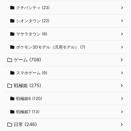
クチバシティ (23)
シオンタウン (22)
マサラタウン (8)
ポケモン3Dモデル（汎用モデル） (7)
ゲーム (708)
スマホゲーム (9)
戦極姫 (275)
戦極姫6 (120)
戦極姫7 (13)
日常 (246)