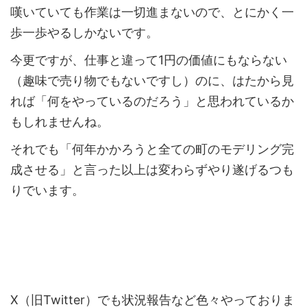
嘆いていても作業は一切進まないので、とにかく一
歩一歩やるしかないです。
今更ですが、仕事と違って1円の価値にもならない
（趣味で売り物でもないですし）のに、はたから見
れば「何をやっているのだろう」と思われているか
もしれませんね。
それでも「何年かかろうと全ての町のモデリング完
成させる」と言った以上は変わらずやり遂げるつも
りでいます。
X（旧Twitter）でも状況報告など色々やっておりま