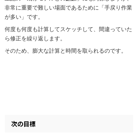
非常に重要で難しい場面であるために「手戻り作業
が多い」です。
何度も何度も計算してスケッチして、間違っていた
ら修正を繰り返します。
そのため、膨大な計算と時間を取られるのです。
次の目標