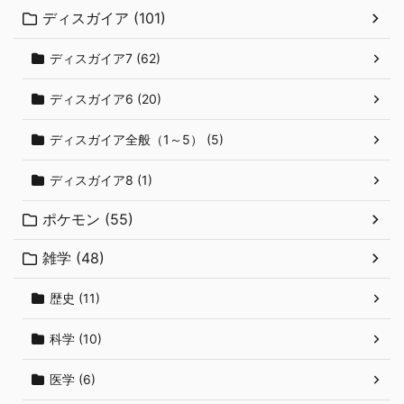
ディスガイア (101)
ディスガイア7 (62)
ディスガイア6 (20)
ディスガイア全般（1～5） (5)
ディスガイア8 (1)
ポケモン (55)
雑学 (48)
歴史 (11)
科学 (10)
医学 (6)