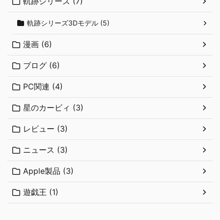
軌跡シリーズ (7)
軌跡シリーズ3Dモデル (5)
漫画 (6)
ブログ (6)
PC関連 (4)
星のカービィ (3)
レビュー (3)
ニュース (3)
Apple製品 (3)
遊戯王 (1)