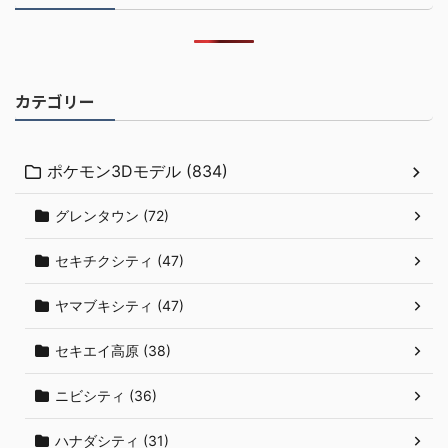
カテゴリー
ポケモン3Dモデル (834)
グレンタウン (72)
セキチクシティ (47)
ヤマブキシティ (47)
セキエイ高原 (38)
ニビシティ (36)
ハナダシティ (31)