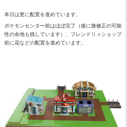
本日は更に配置を進めています。
ポケモンセンター前はほぼ完了（後に微修正の可能
性の余地も残しています）、フレンドリィショップ
前に花などの配置を進めています。