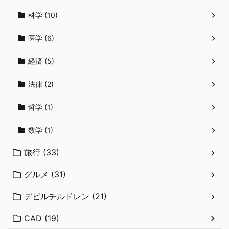
科学 (10)
医学 (6)
経済 (5)
法律 (2)
哲学 (1)
数学 (1)
旅行 (33)
グルメ (31)
デビルチルドレン (21)
CAD (19)