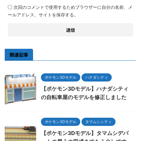
次回のコメントで使用するためブラウザーに自分の名前、メ
ールアドレス、サイトを保存する。
関連記事
ポケモン3Dモデル
ハナダシティ
【ポケモン3Dモデル】ハナダシティ
の自転車屋のモデルを修正しました
ポケモン3Dモデル
タマムシシティ
【ポケモン3Dモデル】タマムシデパ