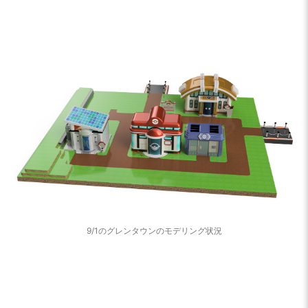
9/1のグレンタウンのモデリング状況