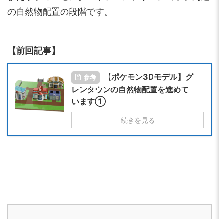
の自然物配置の段階です。
【前回記事】
【ポケモン3Dモデル】グ
参考
レンタウンの自然物配置を進めて
います①
続きを見る