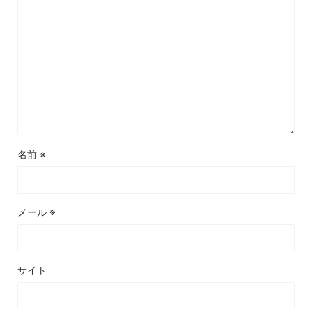
名前
※
メール
※
サイト