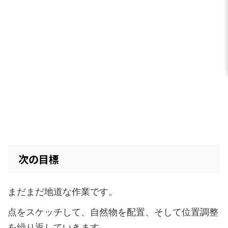
次の目標
まだまだ地道な作業です。
点をスケッチして、自然物を配置、そして位置調整
を繰り返していきます。