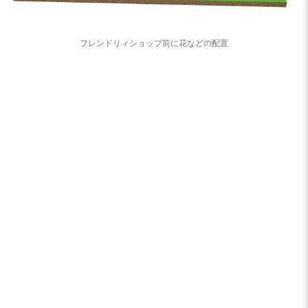
フレンドリィショップ前に花などの配置