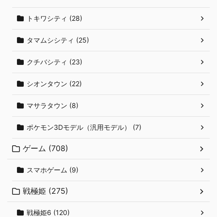
トキワシティ (28)
タマムシシティ (25)
クチバシティ (23)
シオンタウン (22)
マサラタウン (8)
ポケモン3Dモデル（汎用モデル） (7)
ゲーム (708)
スマホゲーム (9)
戦極姫 (275)
戦極姫6 (120)