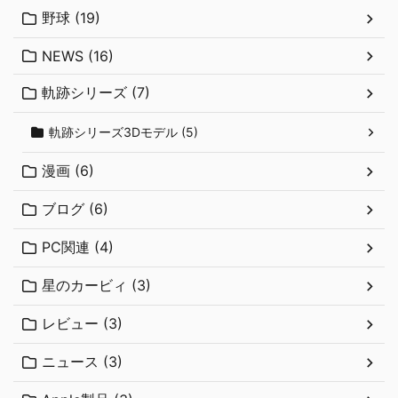
野球 (19)
NEWS (16)
軌跡シリーズ (7)
軌跡シリーズ3Dモデル (5)
漫画 (6)
ブログ (6)
PC関連 (4)
星のカービィ (3)
レビュー (3)
ニュース (3)