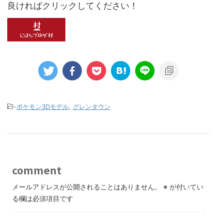
良ければクリックしてください！
-
ポケモン3Dモデル
,
グレンタウン
comment
メールアドレスが公開されることはありません。
※
が付いてい
る欄は必須項目です