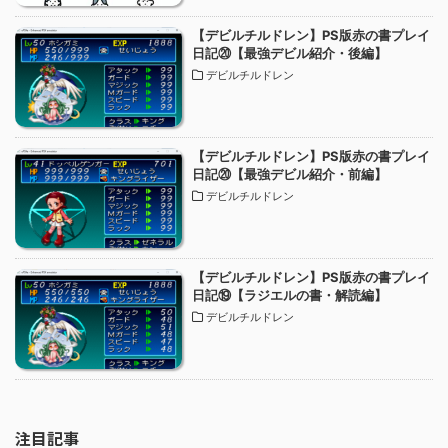
【デビルチルドレン】PS版赤の書プレイ
日記⑳【最強デビル紹介・後編】
デビルチルドレン
【デビルチルドレン】PS版赤の書プレイ
日記⑳【最強デビル紹介・前編】
デビルチルドレン
【デビルチルドレン】PS版赤の書プレイ
日記⑲【ラジエルの書・解読編】
デビルチルドレン
注目記事