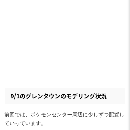
9/1のグレンタウンのモデリング状況
前回では、ポケモンセンター周辺に少しずつ配置し
ていっています。