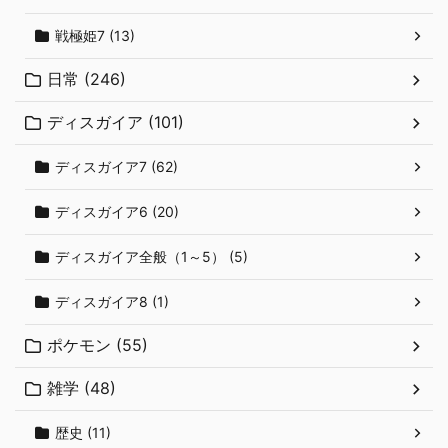
戦極姫7 (13)
日常 (246)
ディスガイア (101)
ディスガイア7 (62)
ディスガイア6 (20)
ディスガイア全般（1～5） (5)
ディスガイア8 (1)
ポケモン (55)
雑学 (48)
歴史 (11)