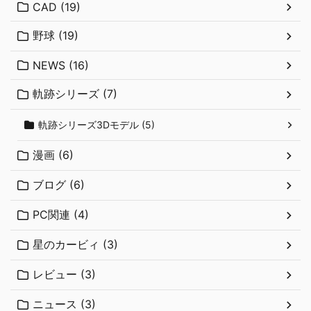
CAD (19)
野球 (19)
NEWS (16)
軌跡シリーズ (7)
軌跡シリーズ3Dモデル (5)
漫画 (6)
ブログ (6)
PC関連 (4)
星のカービィ (3)
レビュー (3)
ニュース (3)