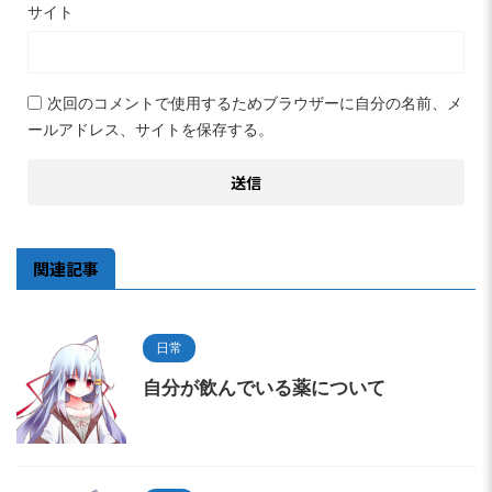
サイト
次回のコメントで使用するためブラウザーに自分の名前、メ
ールアドレス、サイトを保存する。
関連記事
日常
自分が飲んでいる薬について