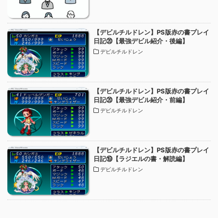
【デビルチルドレン】PS版赤の書プレイ
日記⑳【最強デビル紹介・後編】
デビルチルドレン
【デビルチルドレン】PS版赤の書プレイ
日記⑳【最強デビル紹介・前編】
デビルチルドレン
【デビルチルドレン】PS版赤の書プレイ
日記⑲【ラジエルの書・解読編】
デビルチルドレン