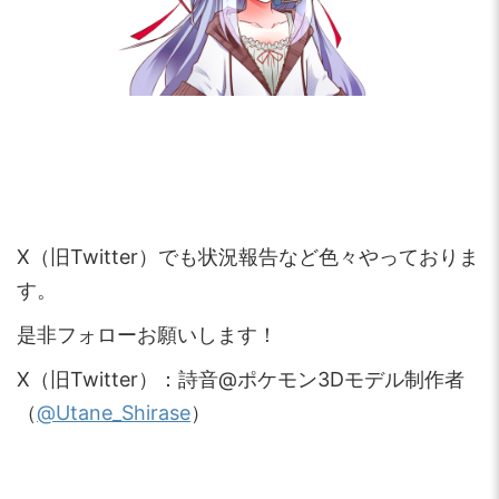
X（旧Twitter）でも状況報告など色々やっておりま
す。
是非フォローお願いします！
X（旧Twitter）：詩音@ポケモン3Dモデル制作者
（
@Utane_Shirase
）