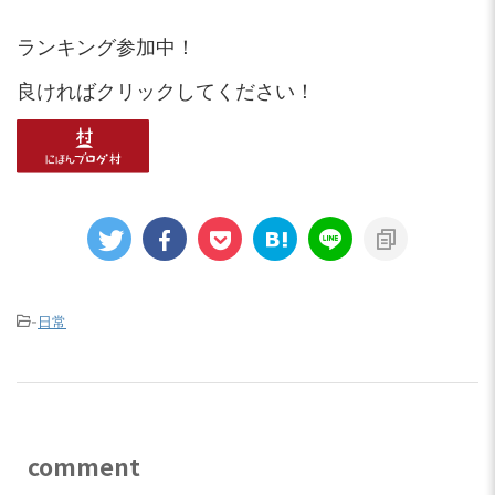
ランキング参加中！
良ければクリックしてください！
-
日常
comment