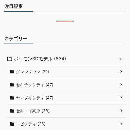
注目記事
カテゴリー
ポケモン3Dモデル (834)
グレンタウン (72)
セキチクシティ (47)
ヤマブキシティ (47)
セキエイ高原 (38)
ニビシティ (36)