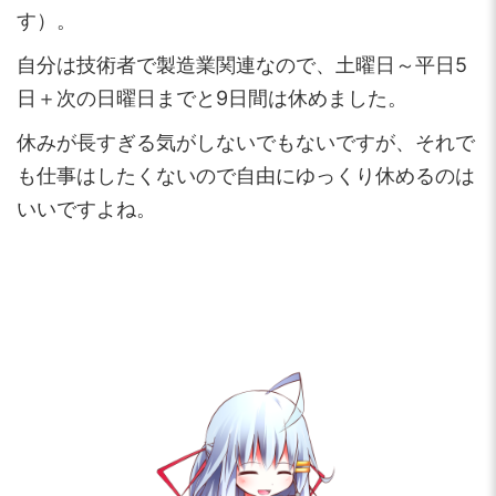
す）。
自分は技術者で製造業関連なので、土曜日～平日5
日＋次の日曜日までと9日間は休めました。
休みが長すぎる気がしないでもないですが、それで
も仕事はしたくないので自由にゆっくり休めるのは
いいですよね。