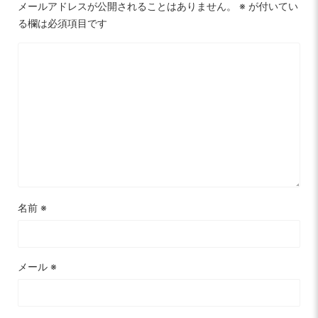
メールアドレスが公開されることはありません。
※
が付いてい
る欄は必須項目です
名前
※
メール
※