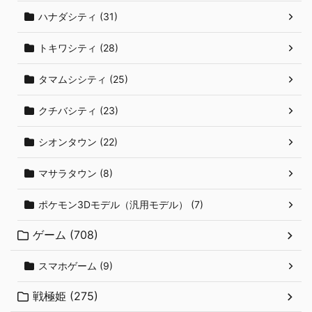
ハナダシティ (31)
トキワシティ (28)
タマムシシティ (25)
クチバシティ (23)
シオンタウン (22)
マサラタウン (8)
ポケモン3Dモデル（汎用モデル） (7)
ゲーム (708)
スマホゲーム (9)
戦極姫 (275)