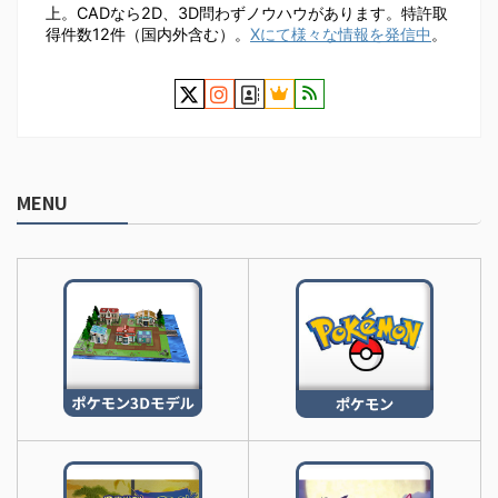
上。CADなら2D、3D問わずノウハウがあります。特許取
得件数12件（国内外含む）。
Xにて様々な情報を発信中
。
MENU