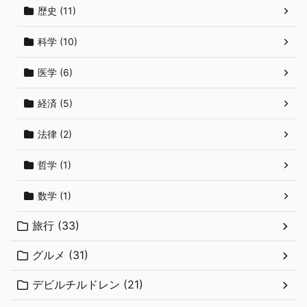
歴史 (11)
科学 (10)
医学 (6)
経済 (5)
法律 (2)
哲学 (1)
数学 (1)
旅行 (33)
グルメ (31)
デビルチルドレン (21)