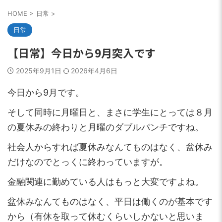
HOME
>
日常
>
日常
【日常】今日から9月突入です
2025年9月1日
2026年4月6日
今日から9月です。
そして同時に月曜日と、まさに学生にとっては８月
の夏休みの終わりと月曜のダブルパンチですね。
社会人からすれば夏休みなんてものはなく、盆休み
だけなのでとっくに終わっていますが。
金融関連に勤めている人はもっと大変ですよね。
盆休みなんてものはなく、平日は働くのが基本です
から（有休を取って休むくらいしかないと思いま