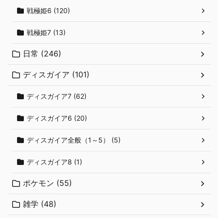
戦極姫6 (120)
戦極姫7 (13)
日常 (246)
ディスガイア (101)
ディスガイア7 (62)
ディスガイア6 (20)
ディスガイア全般（1～5） (5)
ディスガイア8 (1)
ポケモン (55)
雑学 (48)