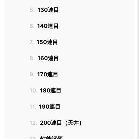
5.
130連目
6.
140連目
7.
150連目
8.
160連目
9.
170連目
10.
180連目
11.
190連目
12.
200連目（天井）
13.
性能評価