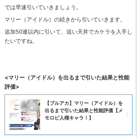
では早速引いていきましょう。
マリー（アイドル）の続きから引いていきます。
追加50連以内に引いて、追い天井でカケラを入手し
たいですね。
<マリー（アイドル）を出るまで引いた結果と性能
評価>
【ブルアカ】マリー（アイドル）を
出るまで引いた結果と性能評価【メ
モロビ人権キャラ！】