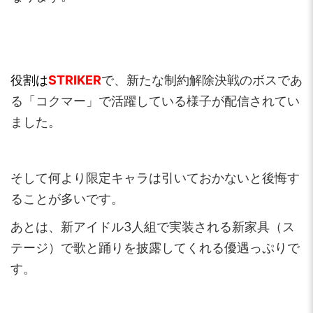
役割は
STRIKER
で、新たな制約解除決戦のボスであ
る「コクマー」で活躍している様子が配信されてい
ました。
そして何より限定キャラは引いておかないと後悔す
ることが多いです。
あとは、新アイドル3人組で実装される新家具（ス
テージ）で歌と踊りを披露してくれる優遇っぷりで
す。