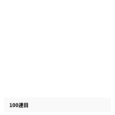
100連目