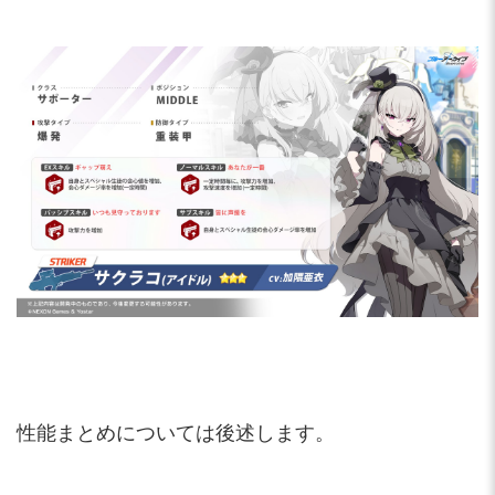
性能まとめについては後述します。