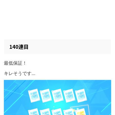
140連目
最低保証！
キレそうです…