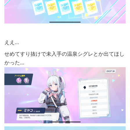
ええ…
せめてすり抜けで未入手の温泉シグレとか出てほし
かった…