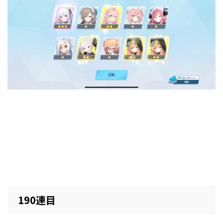
190連目