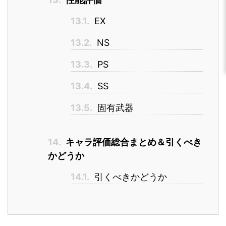
13.1.
EX
13.2.
NS
13.3.
PS
13.4.
SS
13.5.
固有武器
14.
キャラ評価総合まとめ＆引くべき
かどうか
14.1.
引くべきかどうか