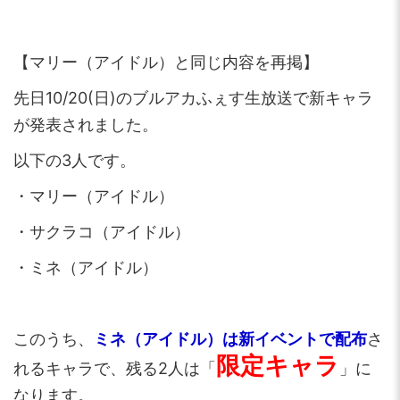
【マリー（アイドル）と同じ内容を再掲】
先日10/20(日)のブルアカふぇす生放送で新キャラ
が発表されました。
以下の3人です。
・マリー（アイドル）
・サクラコ（アイドル）
・ミネ（アイドル）
このうち、
ミネ（アイドル）は新イベントで配布
さ
限定キャラ
れるキャラで、残る2人は「
」に
なります。