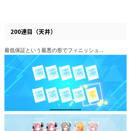
200連目（天井）
最低保証という最悪の形でフィニッシュ…