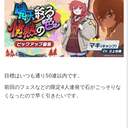
目標はいつも通り50連以内です。
前回のフェスなどの限定4人連発で石がごっそりな
くなったので早く引きたいです。