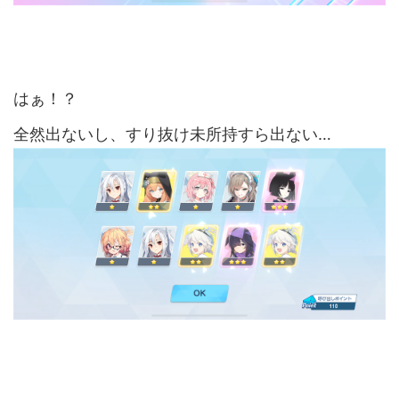
はぁ！？
全然出ないし、すり抜け未所持すら出ない…