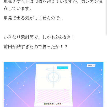
単発チケットは10枚を超えていますが、ガンガン温
存しています。
単発で出る気がしませんので…
いきなり紫封筒で、しかも2枚抜き！
前回が酷すぎたので勝ったか！？