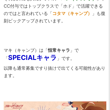
CC付与ではトップクラスで「ホド」で活躍できる
のではと言われている「
コタマ（キャンプ）
」も復
刻ピックアップされています。
マキ（キャンプ）は「
恒常キャラ
」で
SPECIALキャラ
「
」です。
以降も通常募集ですり抜けで出てくる可能性があり
ます。