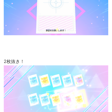
2枚抜き！