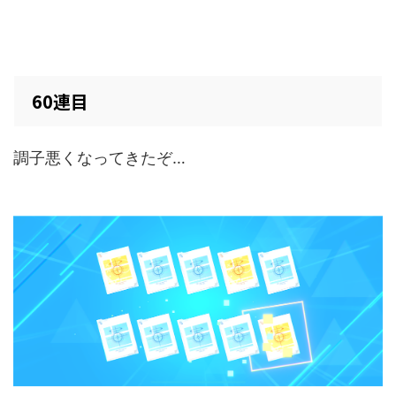
60連目
調子悪くなってきたぞ…