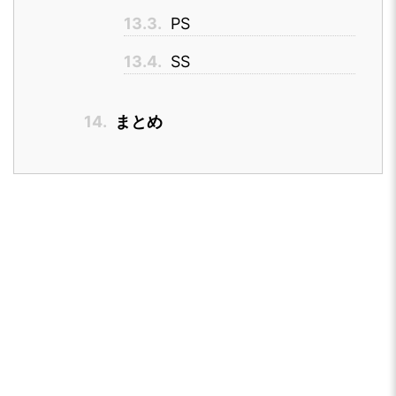
13.3.
PS
13.4.
SS
14.
まとめ