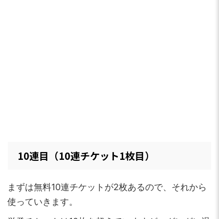
10連目（10連チケット1枚目）
まずは無料10連チケットが2枚あるので、それから
使っていきます。