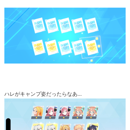
ハレがキャンプ姿だったらなあ…