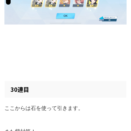
30連目
ここからは石を使って引きます。