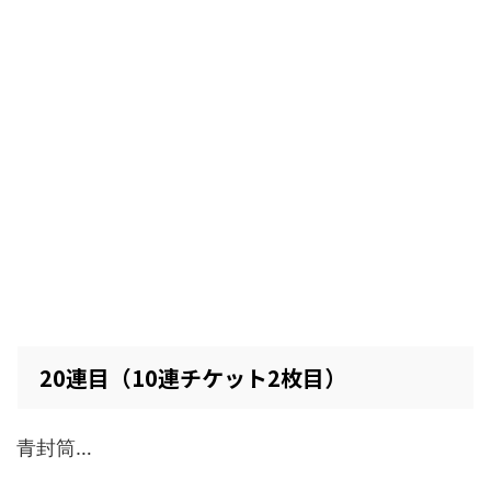
20連目（10連チケット2枚目）
青封筒…