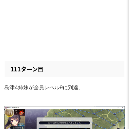
111ターン目
島津4姉妹が全員レベル9に到達。