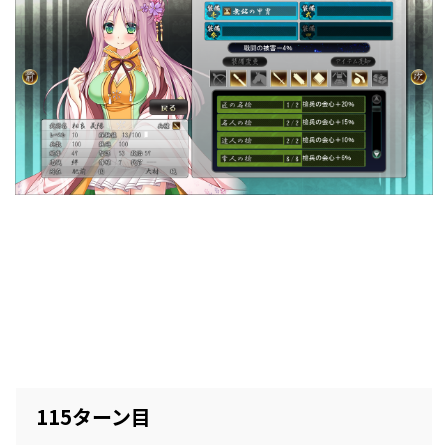
115ターン目