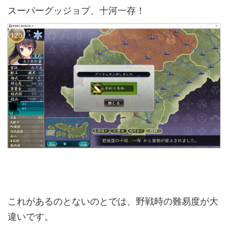
スーパーグッジョブ、十河一存！
これがあるのとないのとでは、野戦時の難易度が大
違いです。