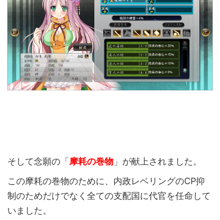
そして念願の「
摩耗の巻物
」が献上されました。
この摩耗の巻物のために、内政レベリングのCP抑
制のためだけでなく全ての支配国に代官を任命して
いました。