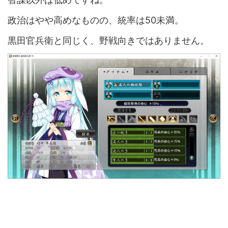
政治はやや高めなものの、統率は50未満。
黒田官兵衛と同じく、野戦向きではありません。