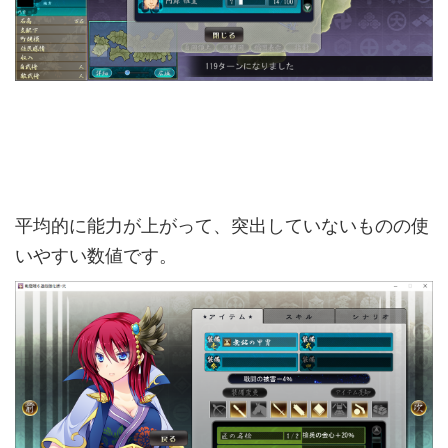
平均的に能力が上がって、突出していないものの使
いやすい数値です。