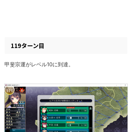
119ターン目
甲斐宗運がレベル10に到達。