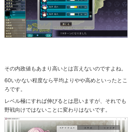
その内政値もあまり高いとは言えないのですよね。
60いかない程度なら平均よりやや高めといったとこ
ろです。
レベル極にすれば伸びるとは思いますが、それでも
野戦向けではないことに変わりはないです。