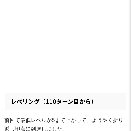
レベリング（110ターン目から）
前回で最低レベルが5まで上がって、ようやく折り
返し地点に到達しました。