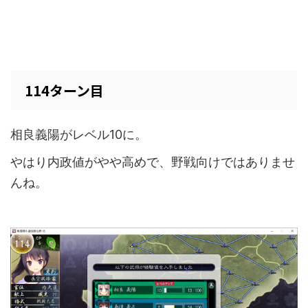
114ターン目
相良義陽がレベル10に。
やはり内政値がやや高めで、野戦向けではありませ
んね。