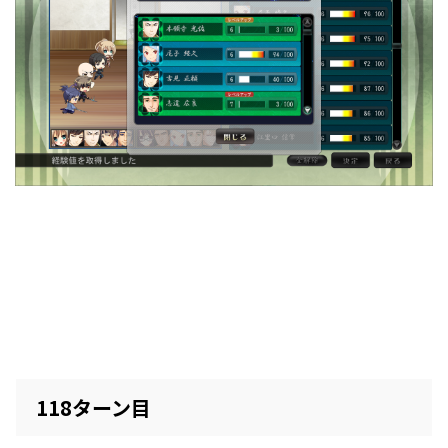
118ターン目