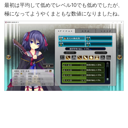
最初は平均して低めでレベル10でも低めでしたが、
極になってようやくまともな数値になりましたね。