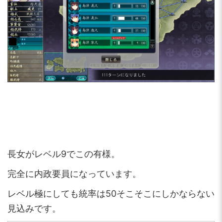
長女がレベル9でこの有様。
完全に内政要員になっています。
レベル極にしても統率は50そこそこにしかならない
見込みです。