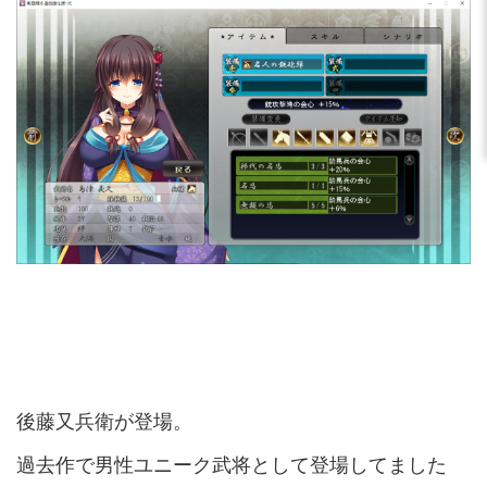
後藤又兵衛が登場。
過去作で男性ユニーク武将として登場してました