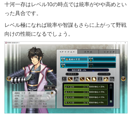
十河一存はレベル10の時点では統率がやや高めとい
った具合です。
レベル極になれば統率や智謀もさらに上がって野戦
向けの性能になるでしょう。