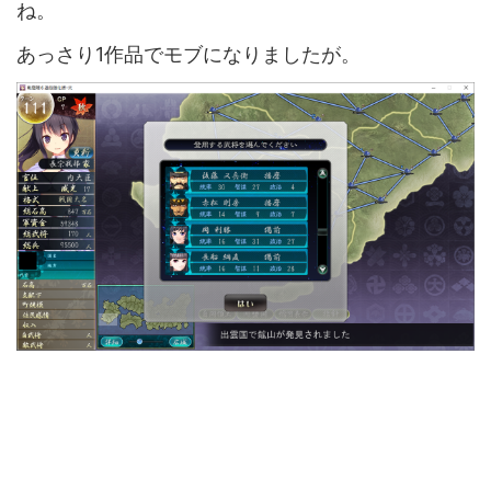
ね。
あっさり1作品でモブになりましたが。