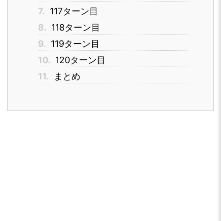
7.
117ターン目
8.
118ターン目
9.
119ターン目
10.
120ターン目
11.
まとめ