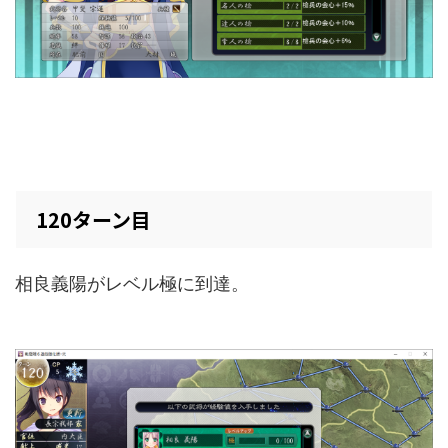
120ターン目
相良義陽がレベル極に到達。