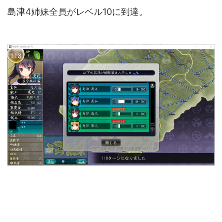
島津4姉妹全員がレベル10に到達。