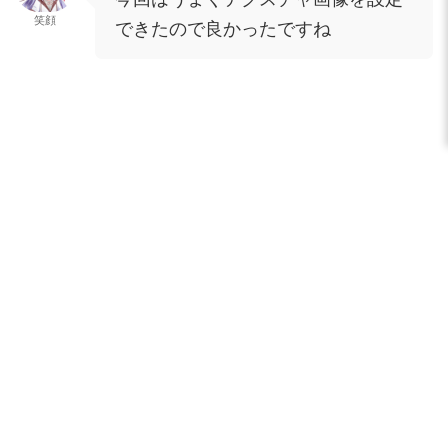
笑顔
できたので良かったですね