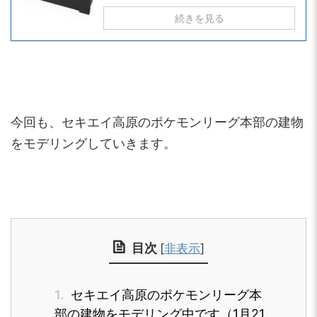
続きを見る
今回も、セキエイ高原のポケモンリーグ本部の建物
をモデリングしていきます。
目次
[
非表示
]
1.
セキエイ高原のポケモンリーグ本
部の建物をモデリング中です（1月21