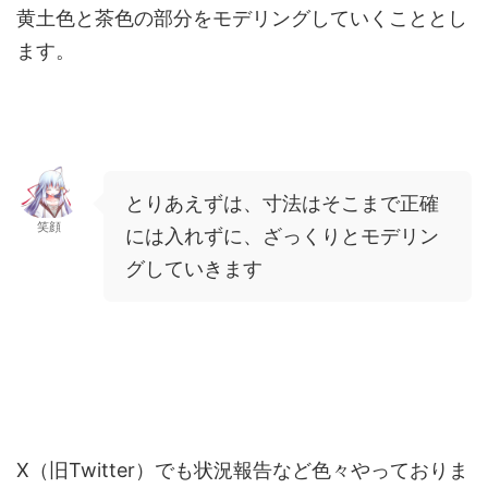
黄土色と茶色の部分をモデリングしていくこととし
ます。
とりあえずは、寸法はそこまで正確
笑顔
には入れずに、ざっくりとモデリン
グしていきます
X（旧Twitter）でも状況報告など色々やっておりま