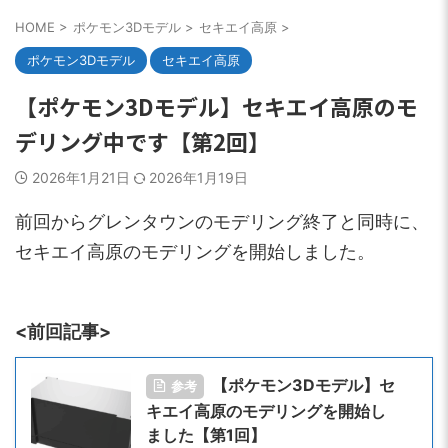
HOME
>
ポケモン3Dモデル
>
セキエイ高原
>
ポケモン3Dモデル
セキエイ高原
【ポケモン3Dモデル】セキエイ高原のモ
デリング中です【第2回】
2026年1月21日
2026年1月19日
前回からグレンタウンのモデリング終了と同時に、
セキエイ高原のモデリングを開始しました。
<前回記事>
【ポケモン3Dモデル】セ
参考
キエイ高原のモデリングを開始し
ました【第1回】