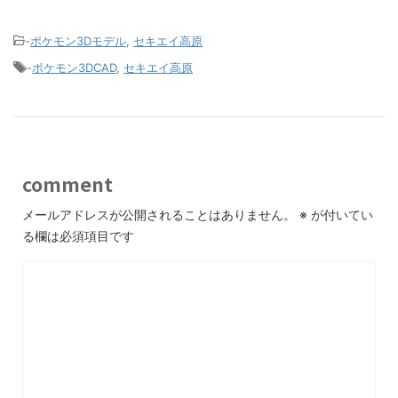
-
ポケモン3Dモデル
,
セキエイ高原
-
ポケモン3DCAD
,
セキエイ高原
comment
メールアドレスが公開されることはありません。
※
が付いてい
る欄は必須項目です