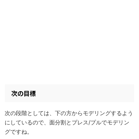
次の目標
次の段階としては、下の方からモデリングするよう
にしているので、面分割とプレス/プルでモデリン
グですね。