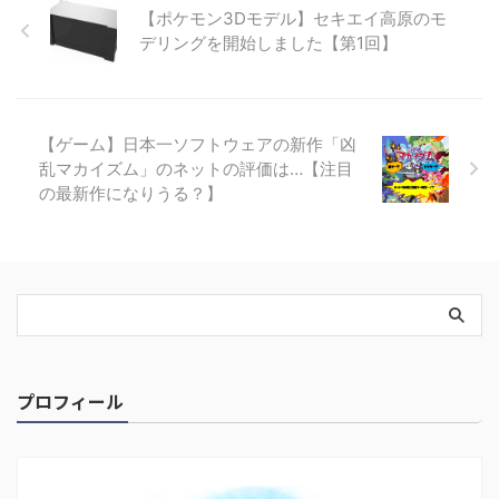
【ポケモン3Dモデル】セキエイ高原のモ
デリングを開始しました【第1回】
【ゲーム】日本一ソフトウェアの新作「凶
乱マカイズム」のネットの評価は…【注目
の最新作になりうる？】
プロフィール