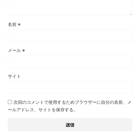
名前
※
メール
※
サイト
次回のコメントで使用するためブラウザーに自分の名前、メ
ールアドレス、サイトを保存する。