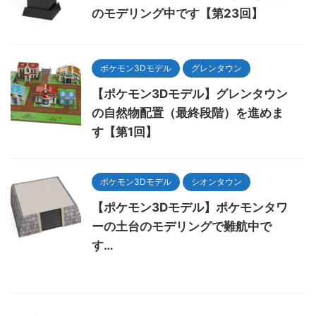
のモデリング中です【第23回】
ポケモン3Dモデル
グレンタウン
【ポケモン3Dモデル】グレンタウン
の自然物配置（最終段階）を進めま
す【第1回】
ポケモン3Dモデル
シオンタウン
【ポケモン3Dモデル】ポケモンタワ
ーの土台のモデリングで難航中で
す…