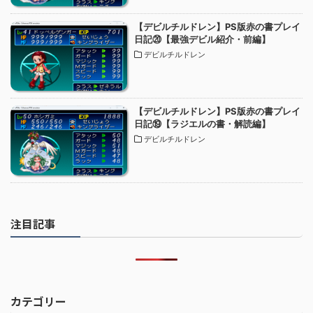
【デビルチルドレン】PS版赤の書プレイ
日記⑳【最強デビル紹介・前編】
デビルチルドレン
【デビルチルドレン】PS版赤の書プレイ
日記⑲【ラジエルの書・解読編】
デビルチルドレン
注目記事
カテゴリー