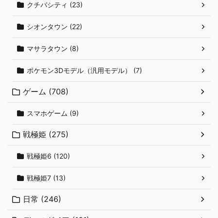
クチバシティ (23)
シオンタウン (22)
マサラタウン (8)
ポケモン3Dモデル（汎用モデル） (7)
ゲーム (708)
スマホゲーム (9)
戦極姫 (275)
戦極姫6 (120)
戦極姫7 (13)
日常 (246)