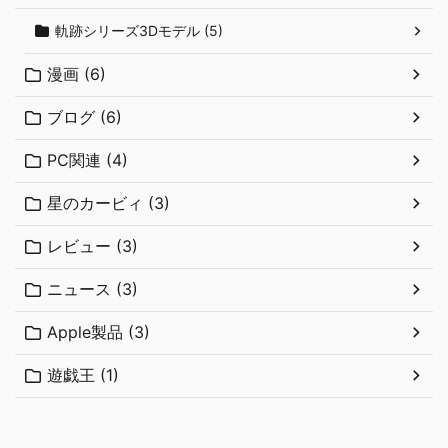
軌跡シリーズ3Dモデル (5)
漫画 (6)
ブログ (6)
PC関連 (4)
星のカービィ (3)
レビュー (3)
ニュース (3)
Apple製品 (3)
遊戯王 (1)