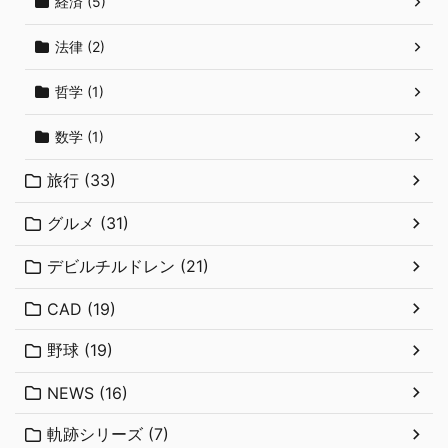
経済 (5)
法律 (2)
哲学 (1)
数学 (1)
旅行 (33)
グルメ (31)
デビルチルドレン (21)
CAD (19)
野球 (19)
NEWS (16)
軌跡シリーズ (7)