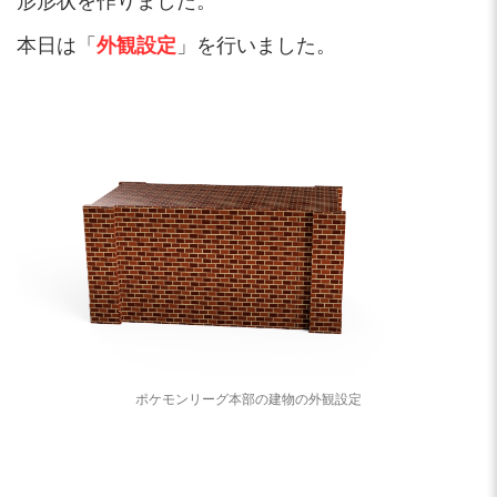
形形状を作りました。
本日は「
外観設定
」を行いました。
ポケモンリーグ本部の建物の外観設定