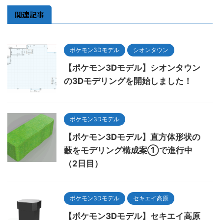
関連記事
ポケモン3Dモデル
シオンタウン
【ポケモン3Dモデル】シオンタウン
の3Dモデリングを開始しました！
ポケモン3Dモデル
【ポケモン3Dモデル】直方体形状の
藪をモデリング構成案①で進行中
（2日目）
ポケモン3Dモデル
セキエイ高原
【ポケモン3Dモデル】セキエイ高原