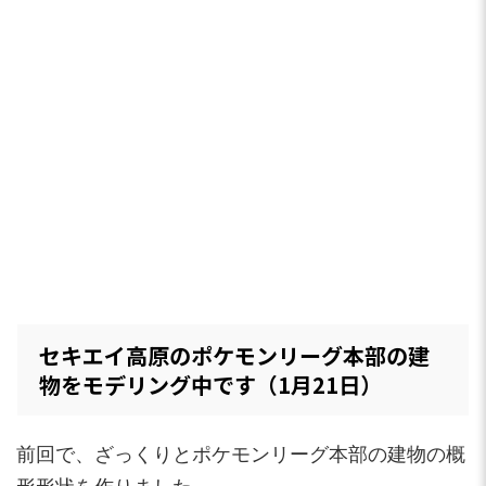
セキエイ高原のポケモンリーグ本部の建
物をモデリング中です（1月21日）
前回で、ざっくりとポケモンリーグ本部の建物の概