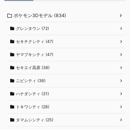
ポケモン3Dモデル (834)
グレンタウン (72)
セキチクシティ (47)
ヤマブキシティ (47)
セキエイ高原 (38)
ニビシティ (36)
ハナダシティ (31)
トキワシティ (28)
タマムシシティ (25)