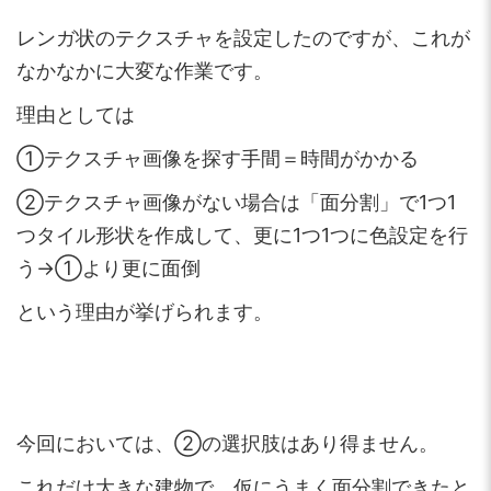
レンガ状のテクスチャを設定したのですが、これが
なかなかに大変な作業です。
理由としては
①テクスチャ画像を探す手間＝時間がかかる
②テクスチャ画像がない場合は「面分割」で1つ1
つタイル形状を作成して、更に1つ1つに色設定を行
う→①より更に面倒
という理由が挙げられます。
今回においては、②の選択肢はあり得ません。
これだけ大きな建物で、仮にうまく面分割できたと