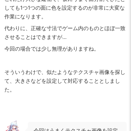
しても1つ1つの面に色を設定するのが非常に大変な
作業になります。
代わりに、正確な寸法でゲーム内のものとほぼ一致
させることはできますが…
今回の場合では少し無理がありますね。
そういうわけで、似たようなテクスチャ画像を探し
て、大きさなどを設定して対応することとしまし
た。
今回はうまくテクスチャ画像を設定