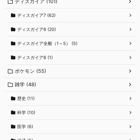
ディスガイア (101)
ディスガイア7 (62)
ディスガイア6 (20)
ディスガイア全般（1～5） (5)
ディスガイア8 (1)
ポケモン (55)
雑学 (48)
歴史 (11)
科学 (10)
医学 (6)