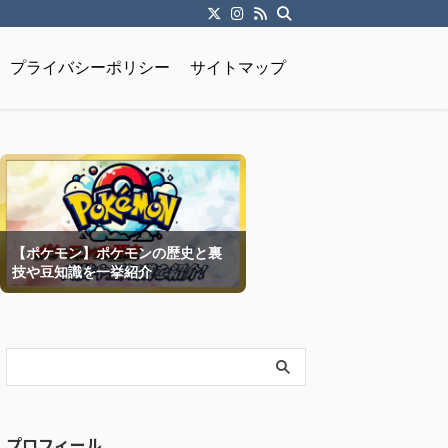
プライバシーポリシー
サイトマップ
【ポケモン】ポケモンの歴史と裏
技や豆知識を一挙紹介
プロフィール