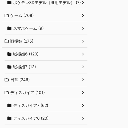
ポケモン3Dモデル（汎用モデル） (7)
ゲーム (708)
スマホゲーム (9)
戦極姫 (275)
戦極姫6 (120)
戦極姫7 (13)
日常 (246)
ディスガイア (101)
ディスガイア7 (62)
ディスガイア6 (20)