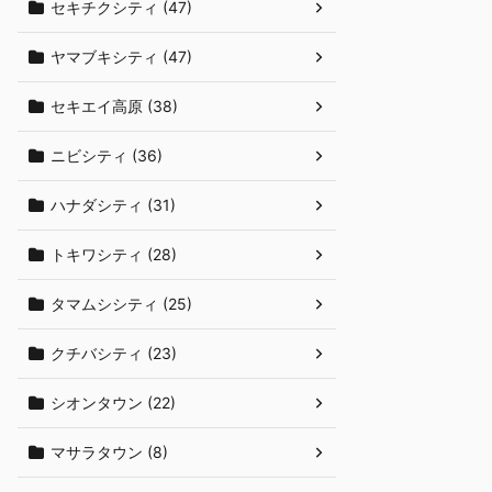
セキチクシティ (47)
ヤマブキシティ (47)
セキエイ高原 (38)
ニビシティ (36)
ハナダシティ (31)
トキワシティ (28)
タマムシシティ (25)
クチバシティ (23)
シオンタウン (22)
マサラタウン (8)