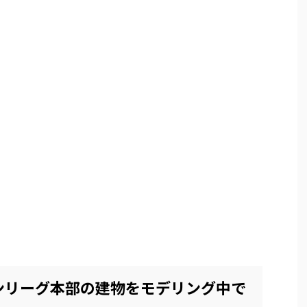
ンリーグ本部の建物をモデリング中で