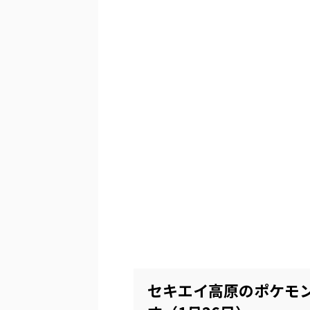
セキエイ高原のポケモ