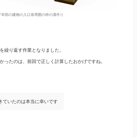
グ本部の建物の入口扉周囲の枠の溝作り
を繰り返す作業となりました。
かったのは、前回で正しく計算したおかげですね。
きていたのは本当に幸いです