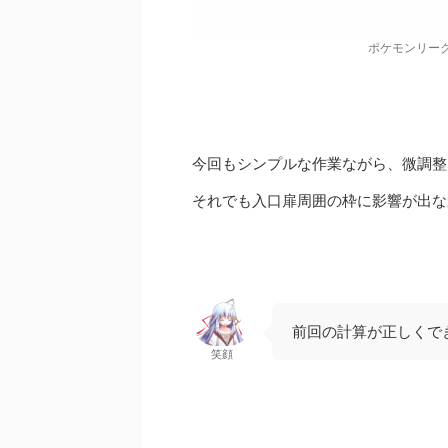
ポケモンリー
今回もシンプルな作業ながら、微調整
それでも入口扉周囲の枠に影響が出な
前回の計算が正しくで
笑顔