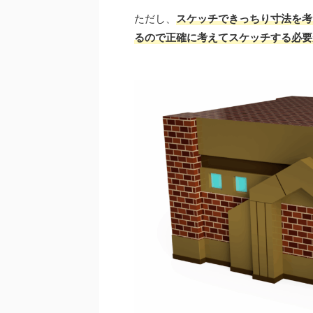
ただし、
ス
ケッチできっちり寸法を考
るので正確に考えてスケッチする必要